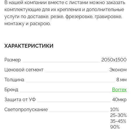
В нашей компании вместе с листами можно заказать
комплектующие для их крепления и дополнительные
услуги по доставке, резке, фрезеровке, гравировке,
монтажу и раскрою.
ХАРАКТЕРИСТИКИ
Размер
2050x1500
Ценовой сегмент
Эконом
Толщина
8 мм
Бренд
Borrex
Защита от УФ
40мкр
Светопропускание
10%
25-30%
35-45%
90%