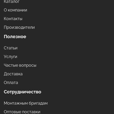
Каталог
О компании
Контакты
Производители
Полезное
Статьи
Услуги
Частые вопросы
Доставка
Оплата
Сотрудничество
Монтажным бригадам
Оптовые поставки