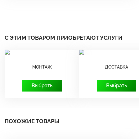
С ЭТИМ ТОВАРОМ ПРИОБРЕТАЮТ УСЛУГИ
МОНТАЖ
ДОСТАВКА
Выбрать
Выбрать
ПОХОЖИЕ ТОВАРЫ