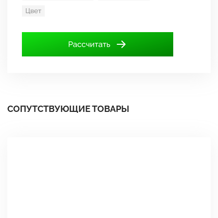
СОПУТСТВУЮЩИЕ ТОВАРЫ