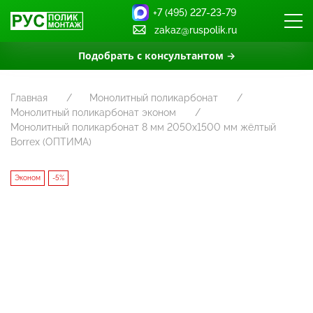
+7 (495) 227-23-79
zakaz@ruspolik.ru
Подобрать с консультантом →
Главная
Монолитный поликарбонат
Монолитный поликарбонат эконом
Монолитный поликарбонат 8 мм 2050х1500 мм жёлтый
Borrex (ОПТИМА)
Эконом
-5%