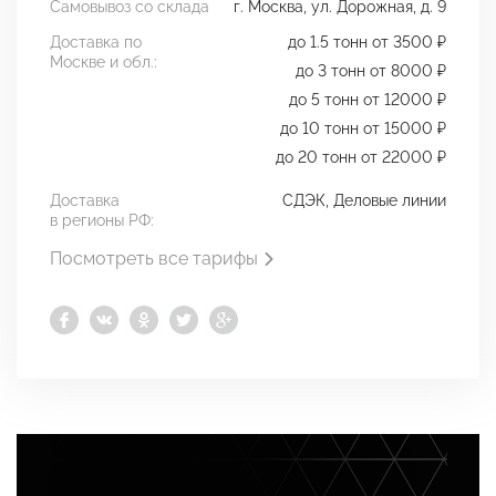
Самовывоз со склада
г. Москва, ул. Дорожная, д. 9
Доставка по
до 1.5 тонн от 3500 ₽
Москве и обл.:
до 3 тонн от 8000 ₽
до 5 тонн от 12000 ₽
до 10 тонн от 15000 ₽
до 20 тонн от 22000 ₽
Доставка
СДЭК, Деловые линии
в регионы РФ:
Посмотреть все тарифы