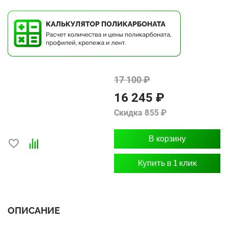
17 100 ₽
16 245 ₽
Скидка 855 ₽
В корзину
Купить в 1 клик
ОПИСАНИЕ