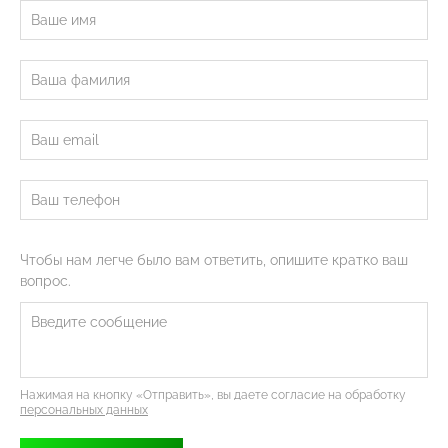
Чтобы нам легче было вам ответить, опишите кратко ваш
вопрос.
Нажимая на кнопку «Отправить», вы даете согласие на обработку
персональных данных