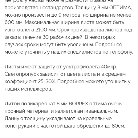
метров, у нас вы можете разместить заказ на
производство нестандартов. Толщину 8 мм ОПТИМА,
можно произвести до 9 метров, но ширина не менее
600 мм. Максимальная ширина листа может быть
изготовлена 2100 мм. Срок производства листов под
заказ в течение 30 рабочих дней. В некоторых
случаях сроки могут быть увеличены. Подробнее
можете уточнить у наших специалистов по телефону.
Листы имеют защиту от ультрафиолета 40мкр.
Светопропуск зависит от цвета листа и в среднем
коэффициент 25-30%. Подробнее можете уточнить у
наших менеджеров.
Литой поликарбонат 8 мм BORREX оптима очень
прочный материал и является антивандальным.
Данную толщину укладывают на кровельные
конструкции с частотой шага обрешётки до 80см.