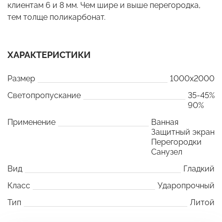
клиентам 6 и 8 мм. Чем шире и выше перегородка,
тем толще поликарбонат.
ХАРАКТЕРИСТИКИ
Размер
1000x2000
Светопропускание
35-45%
90%
Применение
Ванная
Защитный экран
Перегородки
Санузел
Вид
Гладкий
Класс
Ударопрочный
Тип
Литой