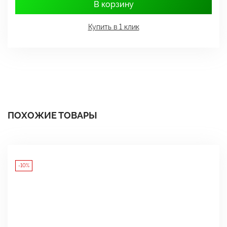
В корзину
Купить в 1 клик
ПОХОЖИЕ ТОВАРЫ
-10%