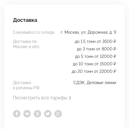
Доставка
Самовывоз со склада
г. Москва, ул. Дорожная, д. 9
Доставка по
до 1.5 тонн от 3500 ₽
Москве и обл.:
до 3 тонн от 8000 ₽
до 5 тонн от 12000 ₽
до 10 тонн от 15000 ₽
до 20 тонн от 22000 ₽
Доставка
СДЭК, Деловые линии
в регионы РФ:
Посмотреть все тарифы