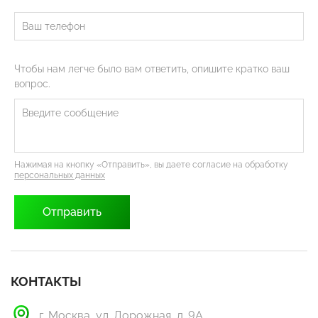
Чтобы нам легче было вам ответить, опишите кратко ваш
вопрос.
Нажимая на кнопку «Отправить», вы даете согласие на обработку
персональных данных
КОНТАКТЫ
г. Москва, ул. Дорожная, д. 9А