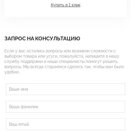
Купить в 1 клик
ЗАПРОС НА КОНСУЛЬТАЦИЮ
Если у вас остались вопросы или возникли сложности с
выбором товара или усуги, пожалуйста, напишите в нашу
службу поддержки и наши специалисты помогут решить
вопросы. Мы всегда стараемся сделать так, чтобы вам было
удобно.