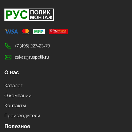
+7 (495) 227-23-79
zakaz@ruspolik.ru
О нас
Каталог
О компании
Контакты
Производители
Полезное