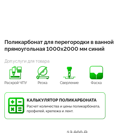
Поликарбонат для перегородки в ванной
прямоугольная 1000х2000 мм синий
Доп.услуги для товара
Раскрой ЧПУ
Резка
Сверление
Фаска
13 900 ₽