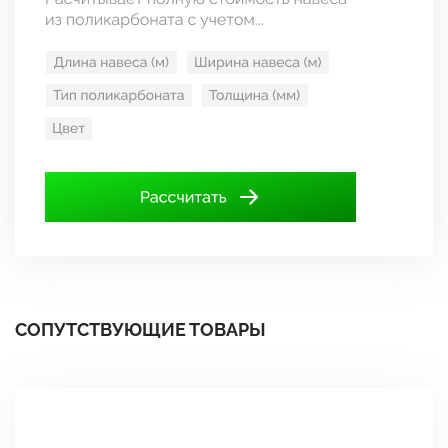
СОПУТСТВУЮЩИЕ ТОВАРЫ