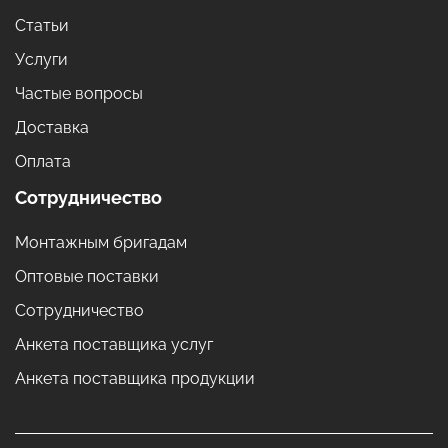
Статьи
Услуги
Частые вопросы
Доставка
Оплата
Сотрудничество
Монтажным бригадам
Оптовые поставки
Сотрудничество
Анкета поставщика услуг
Анкета поставщика продукции