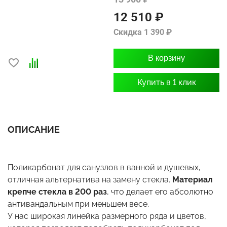
12 510 ₽
Скидка 1 390 ₽
В корзину
Купить в 1 клик
ОПИСАНИЕ
Поликарбонат для санузлов в ванной и душевых,
отличная альтернатива на замену стекла.
Материал
крепче стекла в 200 раз
, что делает его абсолютно
антивандальным при меньшем весе.
У нас широкая линейка размерного ряда и цветов,