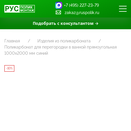
+7 (495) 227-23-79
zakaz@ruspolik.ru
Подобрать с консультантом →
Главная
Изделия из поликарбоната
Поликарбонат для перегородки в ванной прямоугольная
1000х2000 мм синий
-10%