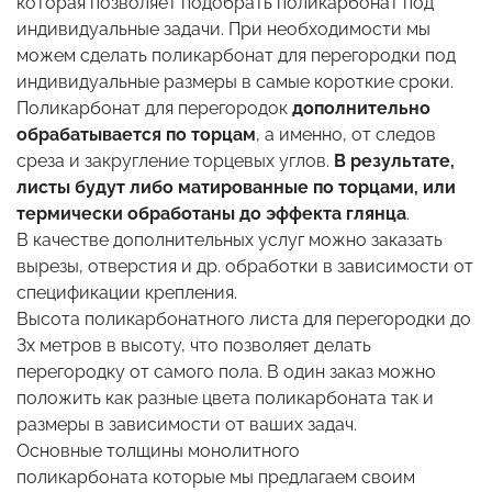
которая позволяет подобрать поликарбонат под
индивидуальные задачи. При необходимости мы
можем сделать поликарбонат для перегородки под
индивидуальные размеры в самые короткие сроки.
Поликарбонат для перегородок
дополнительно
обрабатывается по торцам
, а именно, от следов
среза и закругление торцевых углов.
В результате,
листы будут либо матированные по торцами, или
термически обработаны до эффекта глянца
.
В качестве дополнительных услуг можно заказать
вырезы, отверстия и др. обработки в зависимости от
спецификации крепления.
Высота поликарбонатного листа для перегородки до
3х метров в высоту, что позволяет делать
перегородку от самого пола. В один заказ можно
положить как разные цвета поликарбоната так и
размеры в зависимости от ваших задач.
Основные толщины монолитного
поликарбоната которые мы предлагаем своим