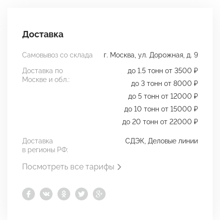
Доставка
Самовывоз со склада
г. Москва, ул. Дорожная, д. 9
Доставка по
до 1.5 тонн от 3500 ₽
Москве и обл.:
до 3 тонн от 8000 ₽
до 5 тонн от 12000 ₽
до 10 тонн от 15000 ₽
до 20 тонн от 22000 ₽
Доставка
СДЭК, Деловые линии
в регионы РФ:
Посмотреть все тарифы