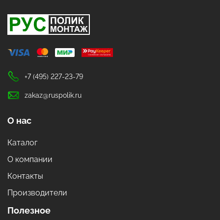
+7 (495) 227-23-79
zakaz@ruspolik.ru
О нас
Каталог
О компании
Контакты
Производители
Полезное