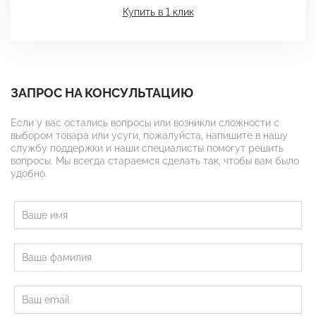
Купить в 1 клик
ЗАПРОС НА КОНСУЛЬТАЦИЮ
Если у вас остались вопросы или возникли сложности с
выбором товара или усуги, пожалуйста, напишите в нашу
службу поддержки и наши специалисты помогут решить
вопросы. Мы всегда стараемся сделать так, чтобы вам было
удобно.