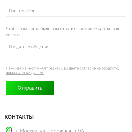
Чтобы нам легче было вам ответить, опишите кратко ваш
вопрос.
Нажимая на кнопку «Отправить», вы даете согласие на обработку
персональных данных
КОНТАКТЫ
г. Москва, ул. Дорожная, д. 9А