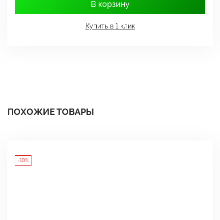
В корзину
Купить в 1 клик
ПОХОЖИЕ ТОВАРЫ
-10%