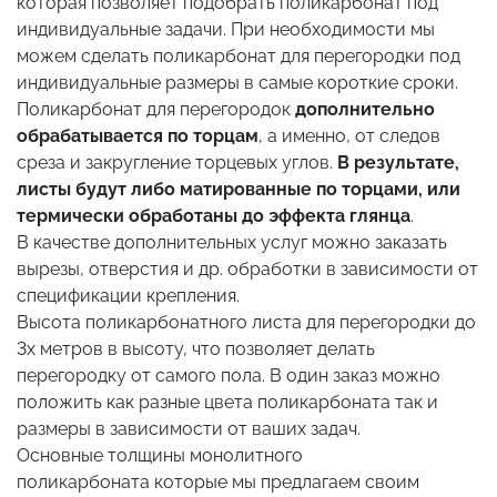
которая позволяет подобрать поликарбонат под
индивидуальные задачи. При необходимости мы
можем сделать поликарбонат для перегородки под
индивидуальные размеры в самые короткие сроки.
Поликарбонат для перегородок
дополнительно
обрабатывается по торцам
, а именно, от следов
среза и закругление торцевых углов.
В результате,
листы будут либо матированные по торцами, или
термически обработаны до эффекта глянца
.
В качестве дополнительных услуг можно заказать
вырезы, отверстия и др. обработки в зависимости от
спецификации крепления.
Высота поликарбонатного листа для перегородки до
3х метров в высоту, что позволяет делать
перегородку от самого пола. В один заказ можно
положить как разные цвета поликарбоната так и
размеры в зависимости от ваших задач.
Основные толщины монолитного
поликарбоната которые мы предлагаем своим