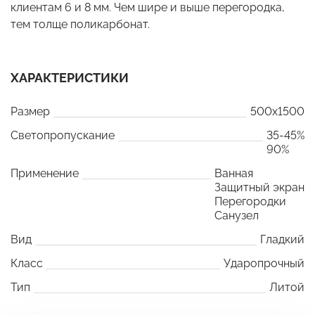
клиентам 6 и 8 мм. Чем шире и выше перегородка,
тем толще поликарбонат.
ХАРАКТЕРИСТИКИ
Размер
500x1500
Светопропускание
35-45%
90%
Применение
Ванная
Защитный экран
Перегородки
Санузел
Вид
Гладкий
Класс
Ударопрочный
Тип
Литой