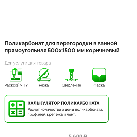
Поликарбонат для перегородки в ванной
прямоугольная 500х1500 мм коричневый
Доп.услуги для товара
Раскрой ЧПУ
Резка
Сверление
Фаска
5 600 ₽