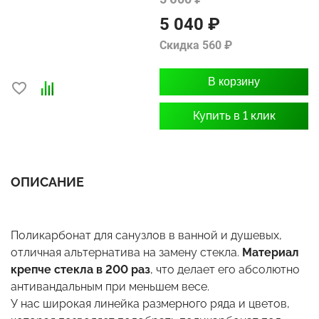
5 040 ₽
Скидка 560 ₽
В корзину
Купить в 1 клик
ОПИСАНИЕ
Поликарбонат для санузлов в ванной и душевых,
отличная альтернатива на замену стекла.
Материал
крепче стекла в 200 раз
, что делает его абсолютно
антивандальным при меньшем весе.
У нас широкая линейка размерного ряда и цветов,