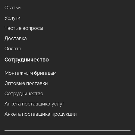
Статьи
Услуги
Частые вопросы
Доставка
Оплата
Сотрудничество
Монтажным бригадам
Оптовые поставки
Сотрудничество
Анкета поставщика услуг
Анкета поставщика продукции