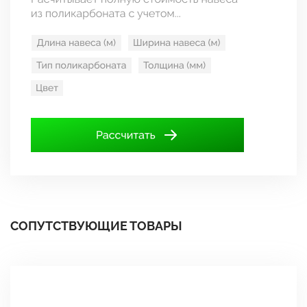
СОПУТСТВУЮЩИЕ ТОВАРЫ