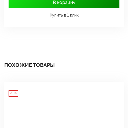
В корзину
Купить в 1 клик
ПОХОЖИЕ ТОВАРЫ
-10%