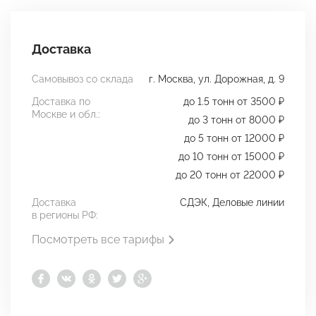
Доставка
Самовывоз со склада
г. Москва, ул. Дорожная, д. 9
Доставка по
до 1.5 тонн от 3500 ₽
Москве и обл.:
до 3 тонн от 8000 ₽
до 5 тонн от 12000 ₽
до 10 тонн от 15000 ₽
до 20 тонн от 22000 ₽
Доставка
СДЭК, Деловые линии
в регионы РФ:
Посмотреть все тарифы