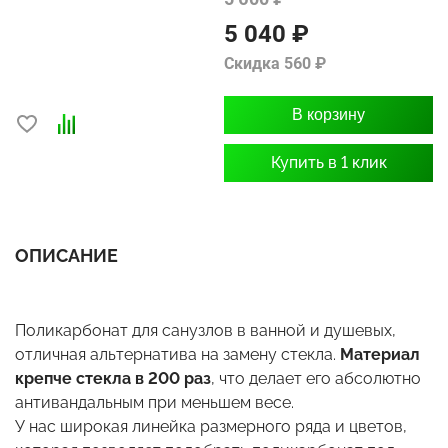
5 040 ₽
Скидка 560 ₽
В корзину
Купить в 1 клик
ОПИСАНИЕ
Поликарбонат для санузлов в ванной и душевых,
отличная альтернатива на замену стекла.
Материал
крепче стекла в 200 раз
, что делает его абсолютно
антивандальным при меньшем весе.
У нас широкая линейка размерного ряда и цветов,