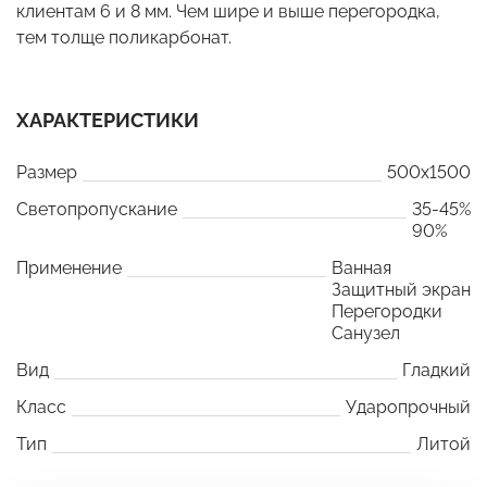
клиентам 6 и 8 мм. Чем шире и выше перегородка,
тем толще поликарбонат.
ХАРАКТЕРИСТИКИ
Размер
500x1500
Светопропускание
35-45%
90%
Применение
Ванная
Защитный экран
Перегородки
Санузел
Вид
Гладкий
Класс
Ударопрочный
Тип
Литой