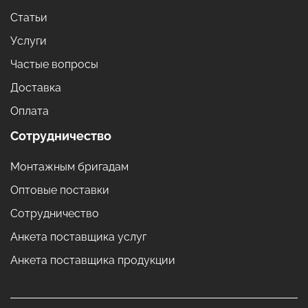
Статьи
Услуги
Частые вопросы
Доставка
Оплата
Сотрудничество
Монтажным бригадам
Оптовые поставки
Сотрудничество
Анкета поставщика услуг
Анкета поставщика продукции