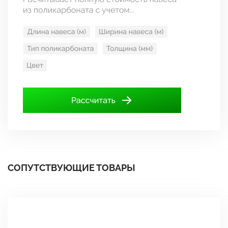
СОПУТСТВУЮЩИЕ ТОВАРЫ