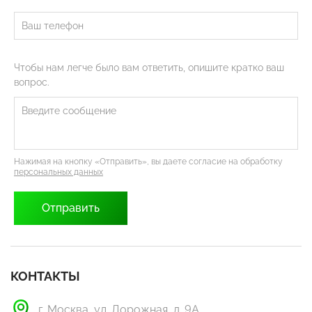
Чтобы нам легче было вам ответить, опишите кратко ваш
вопрос.
Нажимая на кнопку «Отправить», вы даете согласие на обработку
персональных данных
КОНТАКТЫ
г. Москва, ул. Дорожная, д. 9А