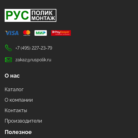
+7 (495) 227-23-79
zakaz@ruspolik.ru
О нас
Каталог
О компании
Контакты
Производители
Полезное