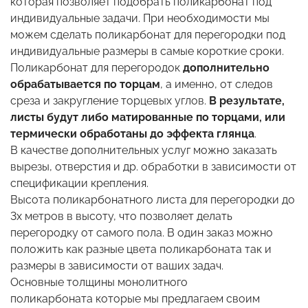
которая позволяет подобрать поликарбонат под
индивидуальные задачи. При необходимости мы
можем сделать поликарбонат для перегородки под
индивидуальные размеры в самые короткие сроки.
Поликарбонат для перегородок
дополнительно
обрабатывается по торцам
, а именно, от следов
среза и закругление торцевых углов.
В результате,
листы будут либо матированные по торцами, или
термически обработаны до эффекта глянца
.
В качестве дополнительных услуг можно заказать
вырезы, отверстия и др. обработки в зависимости от
спецификации крепления.
Высота поликарбонатного листа для перегородки до
3х метров в высоту, что позволяет делать
перегородку от самого пола. В один заказ можно
положить как разные цвета поликарбоната так и
размеры в зависимости от ваших задач.
Основные толщины монолитного
поликарбоната которые мы предлагаем своим