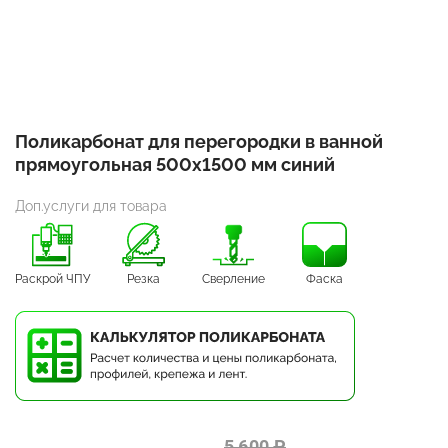
Поликарбонат для перегородки в ванной
прямоугольная 500х1500 мм синий
Доп.услуги для товара
Раскрой ЧПУ
Резка
Сверление
Фаска
5 600 ₽