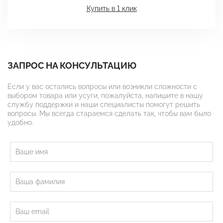
Купить в 1 клик
ЗАПРОС НА КОНСУЛЬТАЦИЮ
Если у вас остались вопросы или возникли сложности с
выбором товара или усуги, пожалуйста, напишите в нашу
службу поддержки и наши специалисты помогут решить
вопросы. Мы всегда стараемся сделать так, чтобы вам было
удобно.