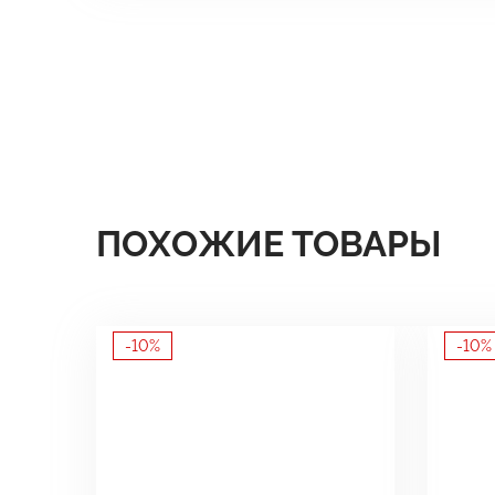
ПОХОЖИЕ ТОВАРЫ
-10%
-10%