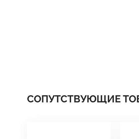
СОПУТСТВУЮЩИЕ ТО