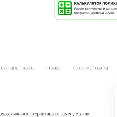
ТВУЮЩИЕ ТОВАРЫ
ОТЗЫВЫ
ПОХОЖИЕ ТОВАРЫ
х, отличная альтернатива на замену стекла.