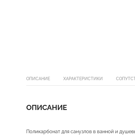
ОПИСАНИЕ
ХАРАКТЕРИСТИКИ
СОПУТС
ОПИСАНИЕ
Поликарбонат для санузлов в ванной и душевы