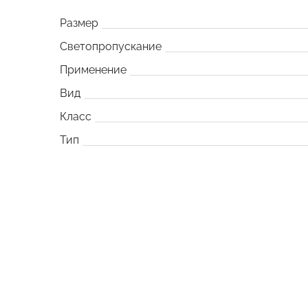
Размер
Светопропускание
Применение
Вид
Класс
Тип