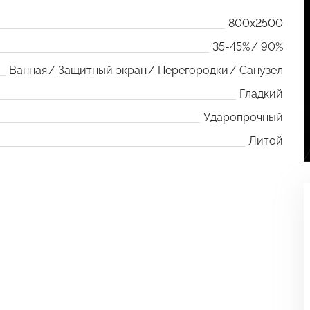
800x2500
35-45%
90%
Ванная
Защитный экран
Перегородки
Санузел
Гладкий
Ударопрочный
Литой