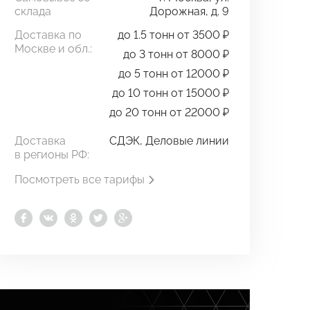
склада
Дорожная, д. 9
Доставка по
до 1.5 тонн от 3500 ₽
Москве и обл.:
до 3 тонн от 8000 ₽
до 5 тонн от 12000 ₽
до 10 тонн от 15000 ₽
до 20 тонн от 22000 ₽
Доставка
СДЭК, Деловые линии
в регионы РФ:
Посмотреть все тарифы