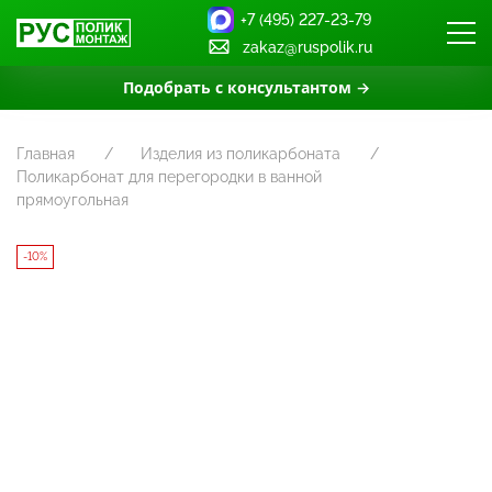
+7 (495) 227-23-79
zakaz@ruspolik.ru
Подобрать с консультантом →
Главная
Изделия из поликарбоната
Поликарбонат для перегородки в ванной
прямоугольная
-10%