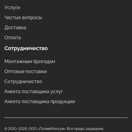
Услуги
Частые вопросы
Доставка
Оплата
Сотрудничество
Монтажным бригадам
Оптовые поставки
Сотрудничество
Анкета поставщика услуг
Анкета поставщика продукции
© 2010–2026. ООО «ПоликМонтаж» Все права защищены