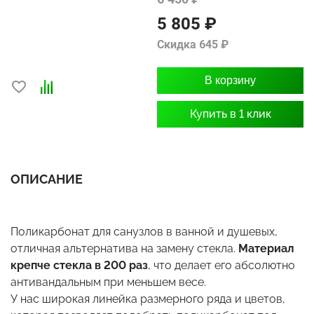
5 805 ₽
Скидка 645 ₽
В корзину
Купить в 1 клик
ОПИСАНИЕ
Поликарбонат для санузлов в ванной и душевых,
отличная альтернатива на замену стекла.
Материал
крепче стекла в 200 раз
, что делает его абсолютно
антивандальным при меньшем весе.
У нас широкая линейка размерного ряда и цветов,