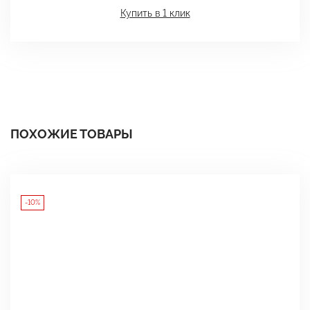
Купить в 1 клик
ПОХОЖИЕ ТОВАРЫ
-10%