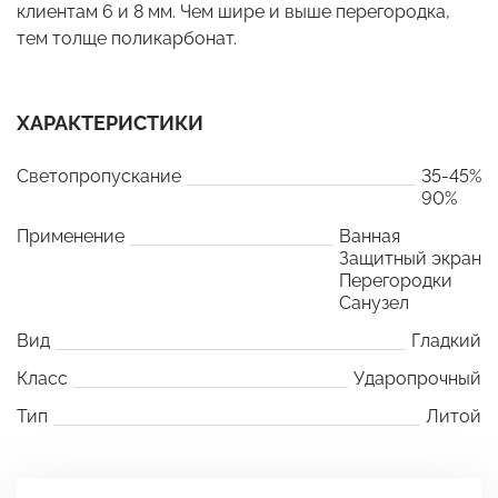
клиентам 6 и 8 мм. Чем шире и выше перегородка,
тем толще поликарбонат.
ХАРАКТЕРИСТИКИ
Светопропускание
35-45%
90%
Применение
Ванная
Защитный экран
Перегородки
Санузел
Вид
Гладкий
Класс
Ударопрочный
Тип
Литой