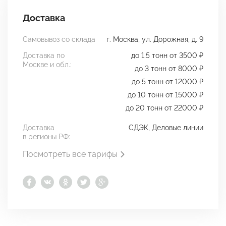
Доставка
Самовывоз со склада
г. Москва, ул. Дорожная, д. 9
Доставка по
до 1.5 тонн от 3500 ₽
Москве и обл.:
до 3 тонн от 8000 ₽
до 5 тонн от 12000 ₽
до 10 тонн от 15000 ₽
до 20 тонн от 22000 ₽
Доставка
СДЭК, Деловые линии
в регионы РФ:
Посмотреть все тарифы