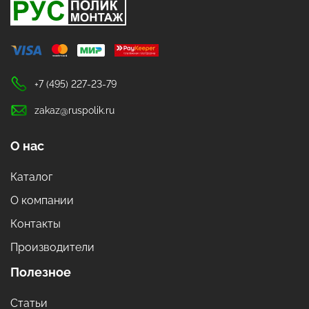
+7 (495) 227-23-79
zakaz@ruspolik.ru
О нас
Каталог
О компании
Контакты
Производители
Полезное
Статьи