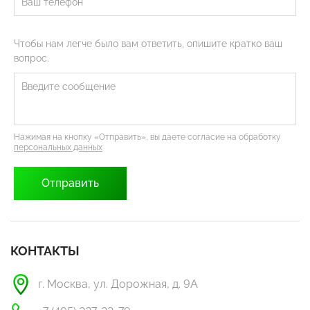
Чтобы нам легче было вам ответить, опишите кратко ваш
вопрос.
Нажимая на кнопку «Отправить», вы даете согласие на обработку
персональных данных
КОНТАКТЫ
г. Москва, ул. Дорожная, д. 9А