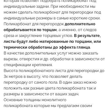
которая позволяет подобрать поликарбонат под
индивидуальные задачи. При необходимости мы
можем сделать поликарбонат для перегородки под
индивидуальные размеры в самые короткие сроки.
Поликарбонат для перегородок
дополнительно
обрабатывается по торцам
, а именно, от следов
среза и закругление торцевых углов.
В результате,
листы будут либо матированные по торцами, или
термически обработаны до эффекта глянца
.
В качестве дополнительных услуг можно заказать
вырезы, отверстия и др. обработки в зависимости от
спецификации крепления.
Высота поликарбонатного листа для перегородки до
3х метров в высоту, что позволяет делать
перегородку от самого пола. В один заказ можно
положить как разные цвета поликарбоната так и
размеры в зависимости от ваших задач.
Основные толщины монолитного
поликарбоната которые мы предлагаем своим