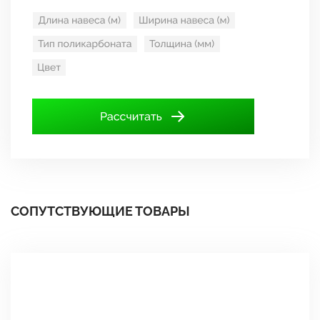
СОПУТСТВУЮЩИЕ ТОВАРЫ