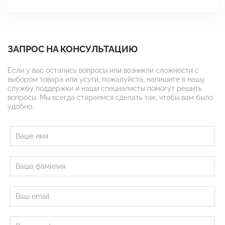
ЗАПРОС НА КОНСУЛЬТАЦИЮ
Если у вас остались вопросы или возникли сложности с
выбором товара или усуги, пожалуйста, напишите в нашу
службу поддержки и наши специалисты помогут решить
вопросы. Мы всегда стараемся сделать так, чтобы вам было
удобно.