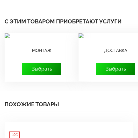
С ЭТИМ ТОВАРОМ ПРИОБРЕТАЮТ УСЛУГИ
МОНТАЖ
ДОСТАВКА
Выбрать
Выбрать
ПОХОЖИЕ ТОВАРЫ
-10%