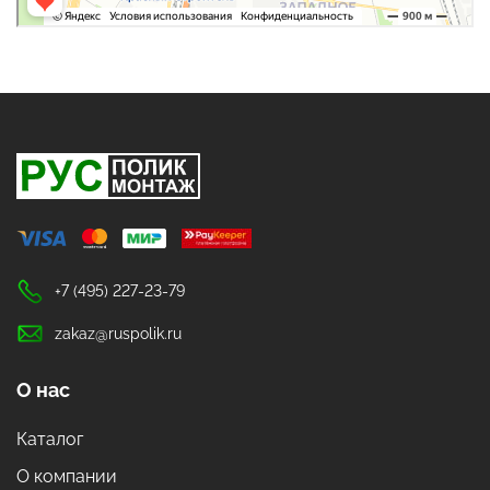
+7 (495) 227-23-79
zakaz@ruspolik.ru
О нас
Каталог
О компании