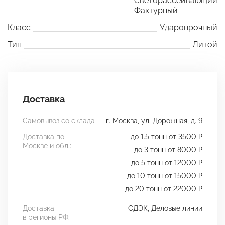
Светорассеивающий
Фактурный
Класс
Ударопрочный
Тип
Литой
Доставка
Самовывоз со склада
г. Москва, ул. Дорожная, д. 9
Доставка по
до 1.5 тонн от 3500 ₽
Москве и обл.:
до 3 тонн от 8000 ₽
до 5 тонн от 12000 ₽
до 10 тонн от 15000 ₽
до 20 тонн от 22000 ₽
Доставка
СДЭК, Деловые линии
в регионы РФ: