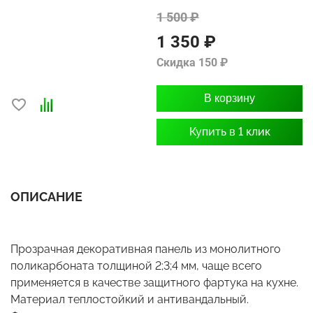
1 500 ₽
1 350 ₽
Скидка 150 ₽
В корзину
Купить в 1 клик
ОПИСАНИЕ
Прозрачная декоративная панель из монолитного
поликарбоната толщиной 2;3;4 мм, чаще всего
применяется в качестве защитного фартука на кухне.
Материал теплостойкий и антивандальный.