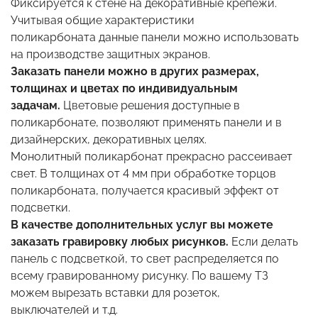
Фиксируется к стене на декоративные крепежи.
Учитывая общие характеристики
поликарбоната данные панели можно использовать
на производстве защитных экранов.
Заказать панели можно в других размерах,
толщинах и цветах по индивидуальным
задачам.
Цветовые решения доступные в
поликарбонате, позволяют применять панели и в
дизайнерских, декоративных целях.
Монолитный поликарбонат прекрасно рассеивает
свет. В толщинах от 4 мм при обработке торцов
поликарбоната, получается красивый эффект от
подсветки.
В качестве дополнительных услуг вы можете
заказать гравировку любых рисунков.
Если делать
панель с подсветкой, то свет распределяется по
всему гравированному рисунку. По вашему ТЗ
можем вырезать вставки для розеток,
выключателей и т.д.