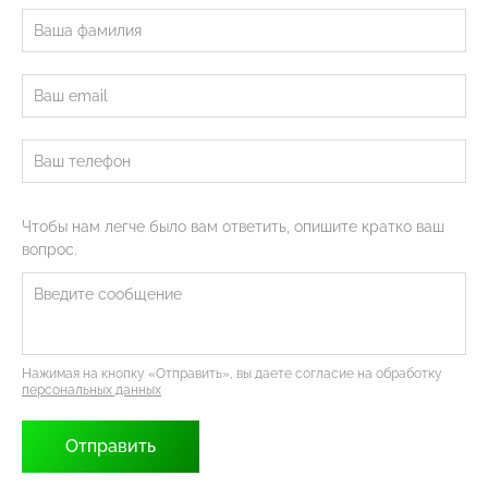
Чтобы нам легче было вам ответить, опишите кратко ваш
вопрос.
Нажимая на кнопку «Отправить», вы даете согласие на обработку
персональных данных