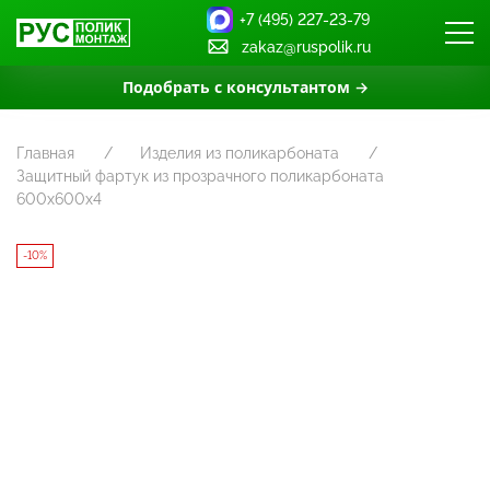
+7 (495) 227-23-79
zakaz@ruspolik.ru
Подобрать с консультантом →
Главная
Изделия из поликарбоната
Защитный фартук из прозрачного поликарбоната
600х600х4
-10%