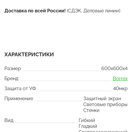
Доставка по всей России!
(СДЭК, Деловые линии)
ХАРАКТЕРИСТИКИ
Размер
600x600x4
Бренд
Borrex
Защита от УФ
40мкр
Применение
Защитный экран
Световые приборы
Стенки
Вид
Гибкий
Гладкий