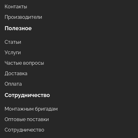
Контакты
Производители
Полезное
Статьи
Услуги
Частые вопросы
Доставка
Оплата
Сотрудничество
Монтажным бригадам
Оптовые поставки
Сотрудничество