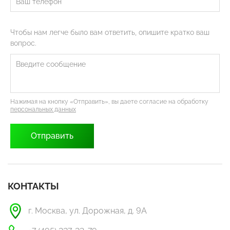
Чтобы нам легче было вам ответить, опишите кратко ваш
вопрос.
Нажимая на кнопку «Отправить», вы даете согласие на обработку
персональных данных
КОНТАКТЫ
г. Москва, ул. Дорожная, д. 9А