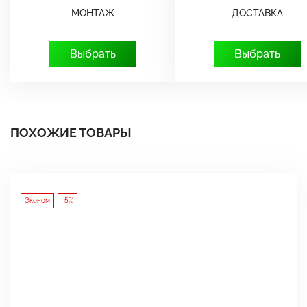
МОНТАЖ
ДОСТАВКА
Выбрать
Выбрать
ПОХОЖИЕ ТОВАРЫ
Эконом
-5%