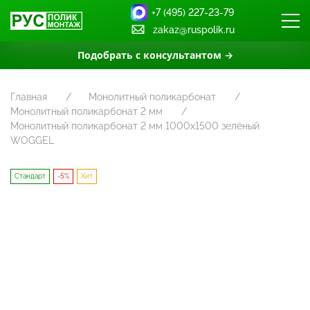
+7 (495) 227-23-79
zakaz@ruspolik.ru
Подобрать с консультантом →
Главная
Монолитный поликарбонат
Монолитный поликарбонат 2 мм
Монолитный поликарбонат 2 мм 1000х1500 зелёный
WOGGEL
Стандарт
-5%
Хит