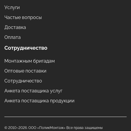
Услуги
Частые вопросы
Доставка
Оплата
Сотрудничество
Монтажным бригадам
Оптовые поставки
Сотрудничество
Анкета поставщика услуг
Анкета поставщика продукции
© 2010–2026. ООО «ПоликМонтаж» Все права защищены