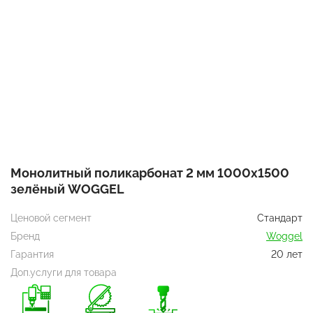
Монолитный поликарбонат 2 мм 1000х1500
зелёный WOGGEL
Ценовой сегмент
Стандарт
Бренд
Woggel
Гарантия
20 лет
Доп.услуги для товара