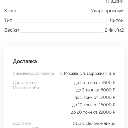
Гладкий
Класс
Ударопрочный
Тип
Литой
Вес(кг)
2,4кг/м2
Доставка
Самовывоз со склада
г. Москва, ул. Дорожная, д. 9
Доставка по
до 1.5 тонн от 3500 ₽
Москве и обл.:
до 3 тонн от 8000 ₽
до 5 тонн от 12000 ₽
до 10 тонн от 15000 ₽
до 20 тонн от 22000 ₽
Доставка
СДЭК, Деловые линии