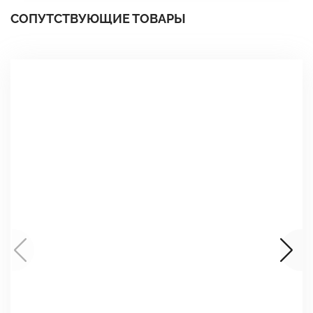
СОПУТСТВУЮЩИЕ ТОВАРЫ