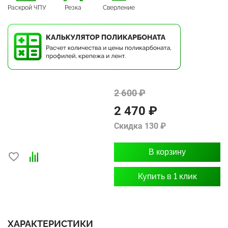
Раскрой ЧПУ
Резка
Сверление
2 600 ₽
2 470 ₽
Скидка 130 ₽
В корзину
Купить в 1 клик
ХАРАКТЕРИСТИКИ