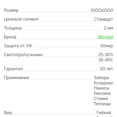
Размер
1000x1500
Ценовой сегмент
Стандарт
Толщина
2 мм
Бренд
Woggel
Защита от УФ
50мкр
Светопропускание
25-30%
35-45%
Гарантия
20 лет
Применение
Заборы
Козырьки
Навесы
Реклама
Стенки
Теплицы
Вид
Гибкий