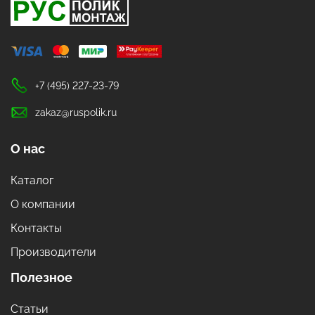
+7 (495) 227-23-79
zakaz@ruspolik.ru
О нас
Каталог
О компании
Контакты
Производители
Полезное
Статьи