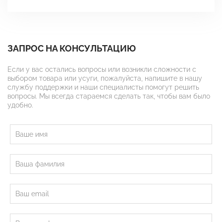
ЗАПРОС НА КОНСУЛЬТАЦИЮ
Если у вас остались вопросы или возникли сложности с
выбором товара или усуги, пожалуйста, напишите в нашу
службу поддержки и наши специалисты помогут решить
вопросы. Мы всегда стараемся сделать так, чтобы вам было
удобно.