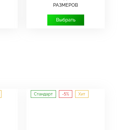
РАЗМЕРОВ
Выбрать
Стандарт
-5%
Хит