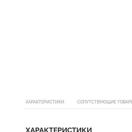
ХАРАКТЕРИСТИКИ
СОПУТСТВУЮЩИЕ ТОВАР
ХАРАКТЕРИСТИКИ