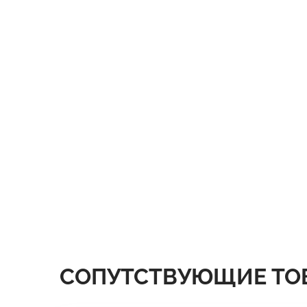
СОПУТСТВУЮЩИЕ ТО