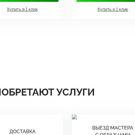
Купить в 1 клик
Купить в 1 клик
ИОБРЕТАЮТ УСЛУГИ
ВЫЕЗД МАСТЕРА
ДОСТАВКА