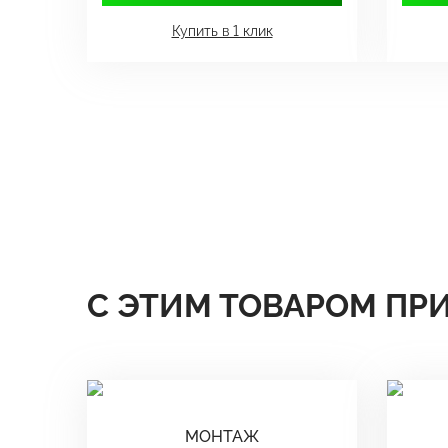
Купить в 1 клик
С ЭТИМ ТОВАРОМ ПР
МОНТАЖ