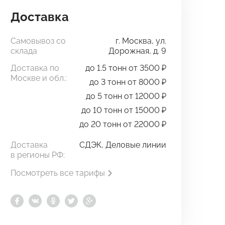
Доставка
Самовывоз со
г. Москва, ул.
склада
Дорожная, д. 9
Доставка по
до 1.5 тонн от 3500 ₽
Москве и обл.:
до 3 тонн от 8000 ₽
до 5 тонн от 12000 ₽
до 10 тонн от 15000 ₽
до 20 тонн от 22000 ₽
Доставка
СДЭК, Деловые линии
в регионы РФ:
Посмотреть все тарифы