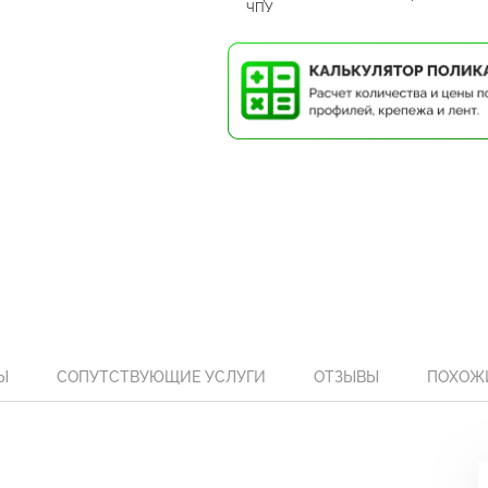
ЧПУ
Ы
СОПУТСТВУЮЩИЕ УСЛУГИ
ОТЗЫВЫ
ПОХОЖ