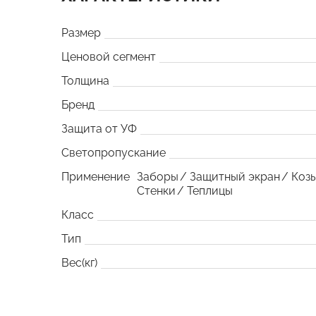
Размер
Ценовой сегмент
Толщина
Бренд
Защита от УФ
Светопропускание
Применение
Заборы
Защитный экран
Коз
Стенки
Теплицы
Класс
Тип
Вес(кг)