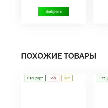
Выбрать
ПОХОЖИЕ ТОВАРЫ
Стандарт
-5%
Хит
Стан