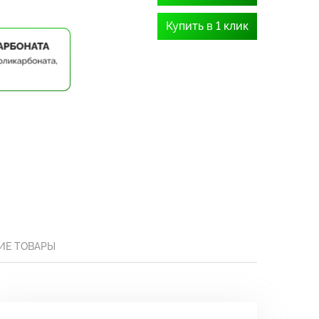
Купить в 1 клик
ИЕ ТОВАРЫ