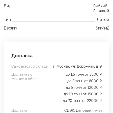
Вид
Гибкий
Гладкий
Тип
Литой
Вес(кг)
6кг/м2
Доставка
Самовывоз со склада
г. Москва, ул. Дорожная, д. 9
Доставка по
до 1.5 тонн от 3500 ₽
Москве и обл.:
до 3 тонн от 8000 ₽
до 5 тонн от 12000 ₽
до 10 тонн от 15000 ₽
до 20 тонн от 22000 ₽
Доставка
СДЭК, Деловые линии