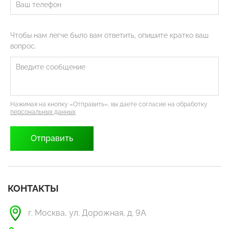
Чтобы нам легче было вам ответить, опишите кратко ваш
вопрос.
Нажимая на кнопку «Отправить», вы даете согласие на обработку
персональных данных
КОНТАКТЫ
г. Москва, ул. Дорожная, д. 9А