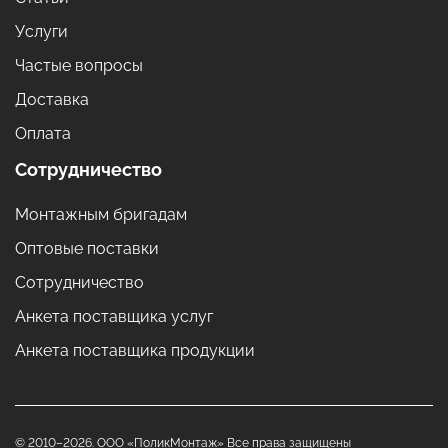
Услуги
Частые вопросы
Доставка
Оплата
Сотрудничество
Монтажным бригадам
Оптовые поставки
Сотрудничество
Анкета поставщика услуг
Анкета поставщика продукции
© 2010–2026. ООО «ПоликМонтаж» Все права защищены