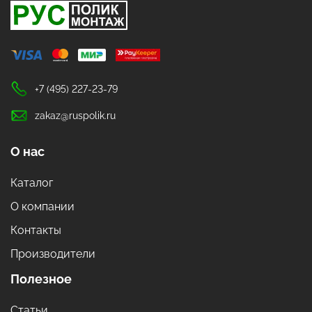
+7 (495) 227-23-79
zakaz@ruspolik.ru
О нас
Каталог
О компании
Контакты
Производители
Полезное
Статьи