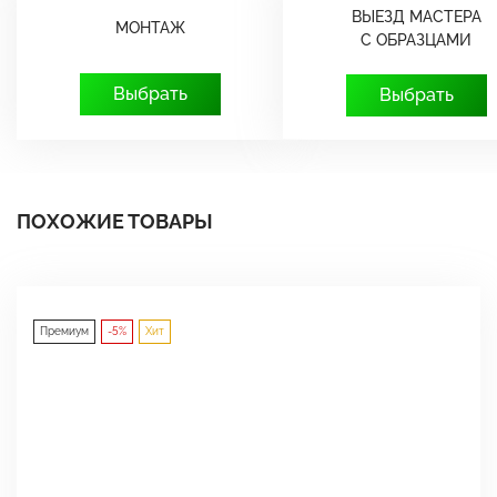
ВЫЕЗД МАСТЕРА
МОНТАЖ
С ОБРАЗЦАМИ
Выбрать
Выбрать
ПОХОЖИЕ ТОВАРЫ
Премиум
-5%
Хит