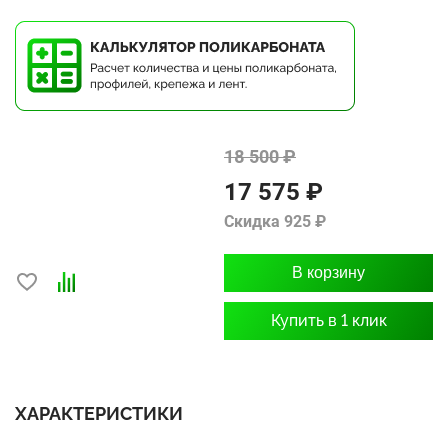
18 500 ₽
17 575 ₽
Скидка 925 ₽
В корзину
Купить в 1 клик
ХАРАКТЕРИСТИКИ