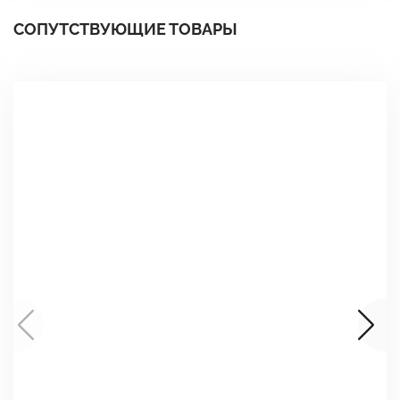
СОПУТСТВУЮЩИЕ ТОВАРЫ