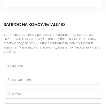
ЗАПРОС НА КОНСУЛЬТАЦИЮ
Если у вас остались вопросы или возникли сложности с
выбором товара или усуги, пожалуйста, напишите в нашу
службу поддержки и наши специалисты помогут решить
вопросы. Мы всегда стараемся сделать так, чтобы вам было
удобно.