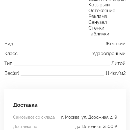
Козырьки
Остекление
Реклама
Санузел
Стенки
Таблички
Вид
Жёсткий
Класс
Ударопрочный
Тип
Литой
Вес(кг)
11.4кг/м2
Доставка
Самовывоз со склада
г. Москва, ул. Дорожная, д. 9
Доставка по
до 1.5 тонн от 3500 ₽