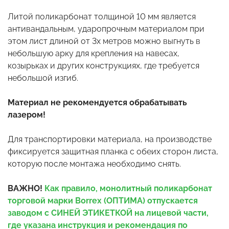
Литой поликарбонат толщиной 10 мм является
антивандальным, ударопрочным материалом при
этом лист длиной от 3х метров можно выгнуть в
небольшую арку для крепления на навесах,
козырьках и других конструкциях, где требуется
небольшой изгиб.
Материал не рекомендуется обрабатывать
лазером!
Для транспортировки материала, на производстве
фиксируется защитная планка с обеих сторон листа,
которую после монтажа необходимо снять.
ВАЖНО!
Как правило, монолитный поликарбонат
торговой марки Borrex (ОПТИМА) отпускается
заводом с СИНЕЙ ЭТИКЕТКОЙ на лицевой части,
где указана инструкция и рекомендация по