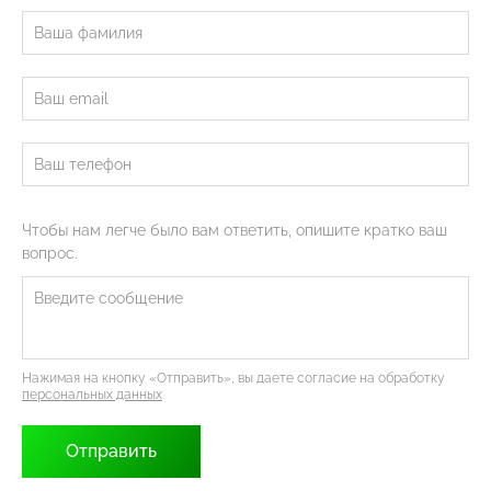
Чтобы нам легче было вам ответить, опишите кратко ваш
вопрос.
Нажимая на кнопку «Отправить», вы даете согласие на обработку
персональных данных