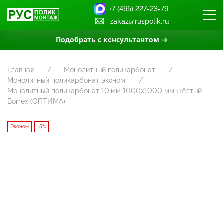
+7 (495) 227-23-79
zakaz@ruspolik.ru
Подобрать с консультантом →
Главная
Монолитный поликарбонат
Монолитный поликарбонат эконом
Монолитный поликарбонат 10 мм 1000х1000 мм жёлтый
Borrex (ОПТИМА)
Эконом
-5%