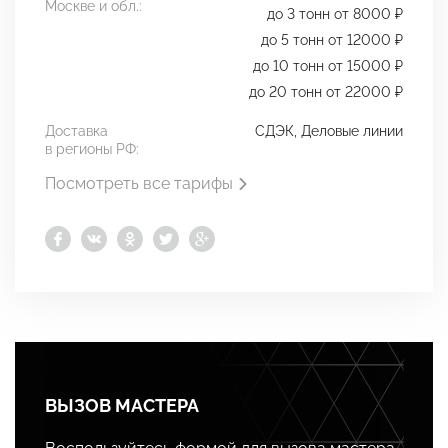
Москве и обл.:
до 3 тонн от 8000 ₽
до 5 тонн от 12000 ₽
до 10 тонн от 15000 ₽
до 20 тонн от 22000 ₽
Доставка
СДЭК, Деловые линии
в регионы РФ:
Посмотреть все тарифы
ВЫЗОВ МАСТЕРА