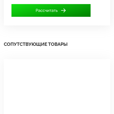
СОПУТСТВУЮЩИЕ ТОВАРЫ