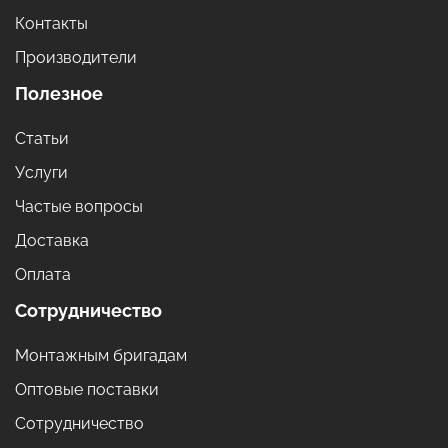
Контакты
Производители
Полезное
Статьи
Услуги
Частые вопросы
Доставка
Оплата
Сотрудничество
Монтажным бригадам
Оптовые поставки
Сотрудничество