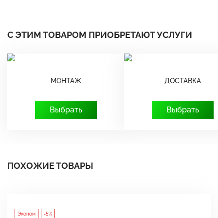
С ЭТИМ ТОВАРОМ ПРИОБРЕТАЮТ УСЛУГИ
МОНТАЖ
ДОСТАВКА
Выбрать
Выбрать
ПОХОЖИЕ ТОВАРЫ
Эконом
-5%