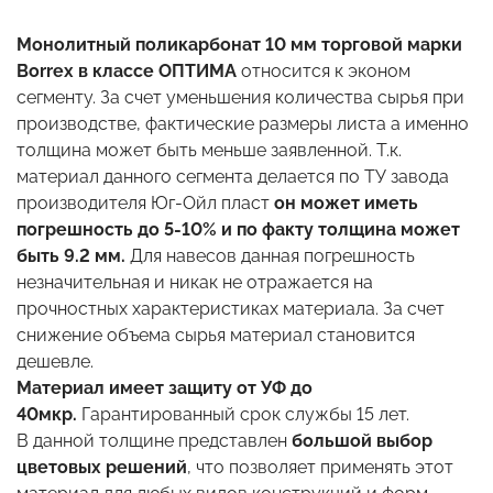
Монолитный поликарбонат 10 мм торговой марки
Borrex в классе ОПТИМА
относится к эконом
сегменту. За счет уменьшения количества сырья при
производстве, фактические размеры листа а именно
толщина может быть меньше заявленной. Т.к.
материал данного сегмента делается по ТУ завода
производителя Юг-Ойл пласт
он может иметь
погрешность до 5-10% и по факту толщина может
быть 9.2 мм.
Для навесов данная погрешность
незначительная и никак не отражается на
прочностных характеристиках материала. За счет
снижение объема сырья материал становится
дешевле.
Материал имеет защиту от УФ до
40мкр.
Гарантированный срок службы 15 лет.
В данной толщине представлен
большой выбор
цветовых решений
, что позволяет применять этот