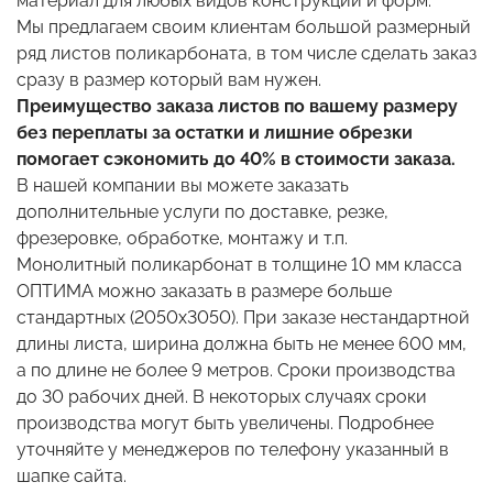
материал для любых видов конструкций и форм.
Мы предлагаем своим клиентам большой размерный
ряд листов поликарбоната, в том числе сделать заказ
сразу в размер который вам нужен.
Преимущество заказа листов по вашему размеру
без переплаты за остатки и лишние обрезки
помогает сэкономить до 40% в стоимости заказа.
В нашей компании вы можете заказать
дополнительные услуги по доставке, резке,
фрезеровке, обработке, монтажу и т.п.
Монолитный поликарбонат в толщине 10 мм класса
ОПТИМА можно заказать в размере больше
стандартных (2050х3050). При заказе нестандартной
длины листа, ширина должна быть не менее 600 мм,
а по длине не более 9 метров. Сроки производства
до 30 рабочих дней. В некоторых случаях сроки
производства могут быть увеличены. Подробнее
уточняйте у менеджеров по телефону указанный в
шапке сайта.