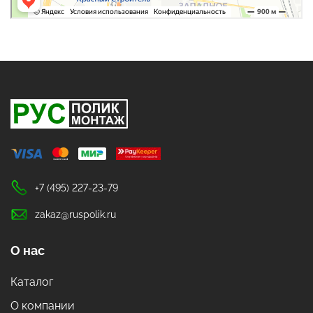
+7 (495) 227-23-79
zakaz@ruspolik.ru
О нас
Каталог
О компании