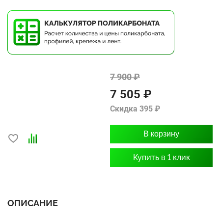
7 900 ₽
7 505 ₽
Скидка 395 ₽
В корзину
Купить в 1 клик
ОПИСАНИЕ