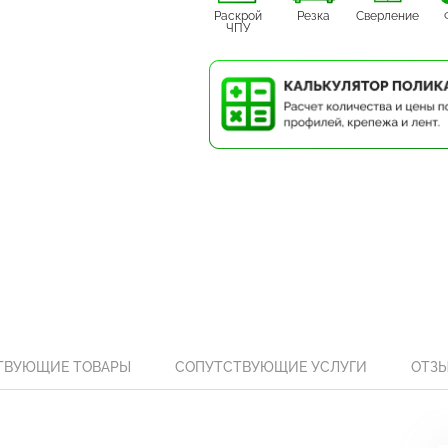
Раскрой
Резка
Сверление
ЧПУ
ТВУЮЩИЕ ТОВАРЫ
СОПУТСТВУЮЩИЕ УСЛУГИ
ОТЗ