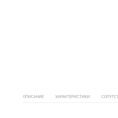
ОПИСАНИЕ
ХАРАКТЕРИСТИКИ
СОПУТС