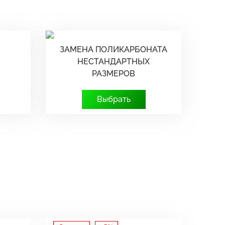
ЗАМЕНА ПОЛИКАРБОНАТА
НЕСТАНДАРТНЫХ
РАЗМЕРОВ
Выбрать