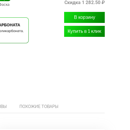
Скидка 1 282.50 ₽
Фаска
В корзину
Купить в 1 клик
ЫВЫ
ПОХОЖИЕ ТОВАРЫ