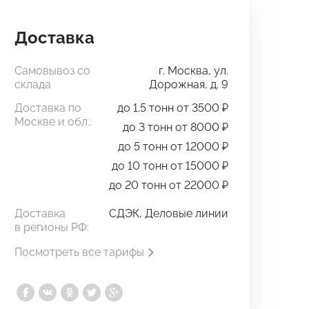
Доставка
Самовывоз со
г. Москва, ул.
склада
Дорожная, д. 9
Доставка по
до 1.5 тонн от 3500 ₽
Москве и обл.:
до 3 тонн от 8000 ₽
до 5 тонн от 12000 ₽
до 10 тонн от 15000 ₽
до 20 тонн от 22000 ₽
Доставка
СДЭК, Деловые линии
в регионы РФ:
Посмотреть все тарифы