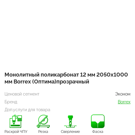
Монолитный поликарбонат 12 мм 2050x1000
мм Borrex (Оптима)прозрачный
Ценовой сегмент
Эконом
Бренд
Borrex
Доп.услуги для товара
Раскрой ЧПУ
Резка
Сверление
Фаска