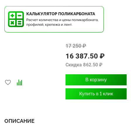
17 250 ₽
16 387.50 ₽
Скидка 862.50 ₽
В корзину
Купить в 1 клик
ОПИСАНИЕ