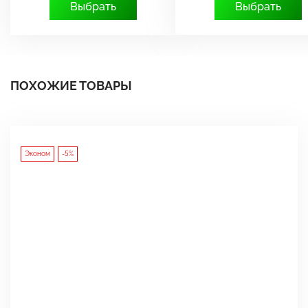
Выбрать
Выбрать
ПОХОЖИЕ ТОВАРЫ
Эконом
-5%