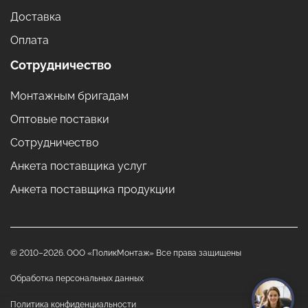
Доставка
Оплата
Сотрудничество
Монтажным бригадам
Оптовые поставки
Сотрудничество
Анкета поставщика услуг
Анкета поставщика продукции
© 2010–2026. ООО «ПоликМонтаж» Все права защищены
Обработка персональных данных
Политика конфиденциальности