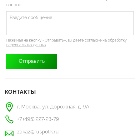
вопрос.
Нажимая на кнопку «Отправить», вы даете согласие на обработку
персональных данных
КОНТАКТЫ
г. Москва, ул. Дорожная, д. 9А
+7 (495) 227-23-79
zakaz@ruspolik.ru