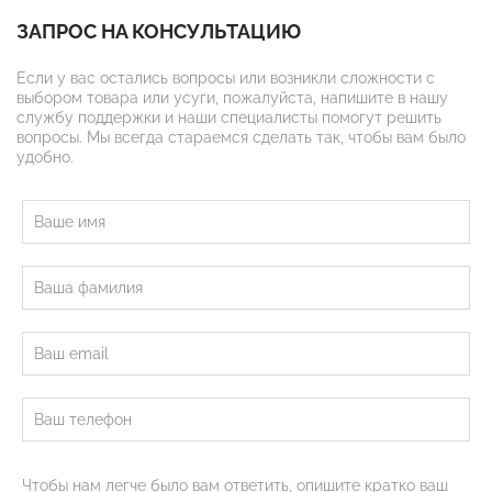
ЗАПРОС НА КОНСУЛЬТАЦИЮ
Если у вас остались вопросы или возникли сложности с
выбором товара или усуги, пожалуйста, напишите в нашу
службу поддержки и наши специалисты помогут решить
вопросы. Мы всегда стараемся сделать так, чтобы вам было
удобно.
Чтобы нам легче было вам ответить, опишите кратко ваш