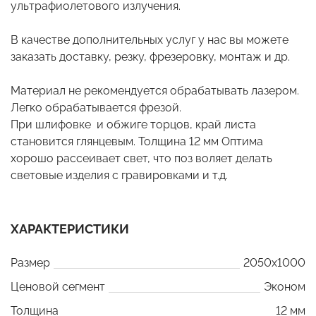
ультрафиолетового излучения.
В качестве дополнительных услуг у нас вы можете
заказать доставку, резку, фрезеровку, монтаж и др.
Материал не рекомендуется обрабатывать лазером.
Легко обрабатывается фрезой.
При шлифовке и обжиге торцов, край листа
становится глянцевым. Толщина 12 мм Оптима
хорошо рассеивает свет, что поз воляет делать
световые изделия с гравировками и т.д.
ХАРАКТЕРИСТИКИ
Размер
2050x1000
Ценовой сегмент
Эконом
Толщина
12 мм