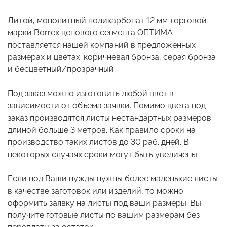
Литой, монолитный поликарбонат 12 мм торговой
марки Borrex ценового сегмента ОПТИМА
поставляется нашей компаний в предложенных
размерах и цветах: коричневая бронза, серая бронза
и бесцветный/прозрачный.
Под заказ можно изготовить любой цвет в
зависимости от объема заявки. Помимо цвета под
заказ производятся листы нестандартных размеров
длиной больше 3 метров. Как правило сроки на
производство таких листов до 30 раб. дней. В
некоторых случаях сроки могут быть увеличены.
Если под Ваши нужды нужны более маленькие листы
в качестве заготовок или изделий, то можно
оформить заявку на листы под ваши размеры. Вы
получите готовые листы по вашим размерам без