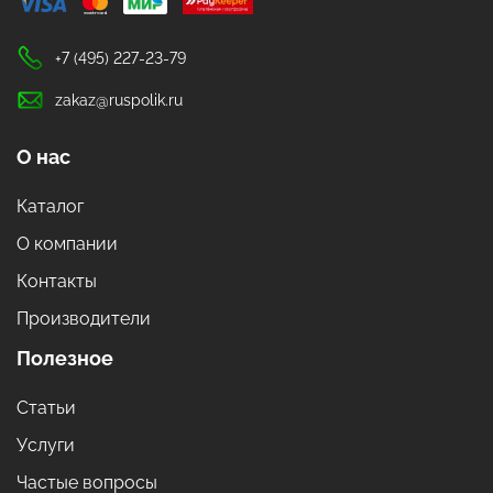
+7 (495) 227-23-79
zakaz@ruspolik.ru
О нас
Каталог
О компании
Контакты
Производители
Полезное
Статьи
Услуги
Частые вопросы