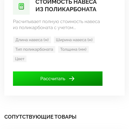
СОПУТСТВУЮЩИЕ ТОВАРЫ