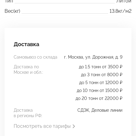
Тип
Литой
Вес(кг)
13.8кг/м2
Доставка
Самовывоз со склада
г. Москва, ул. Дорожная, д. 9
Доставка по
до 1.5 тонн от 3500 ₽
Москве и обл.:
до 3 тонн от 8000 ₽
до 5 тонн от 12000 ₽
до 10 тонн от 15000 ₽
до 20 тонн от 22000 ₽
Доставка
СДЭК, Деловые линии
в регионы РФ:
Посмотреть все тарифы