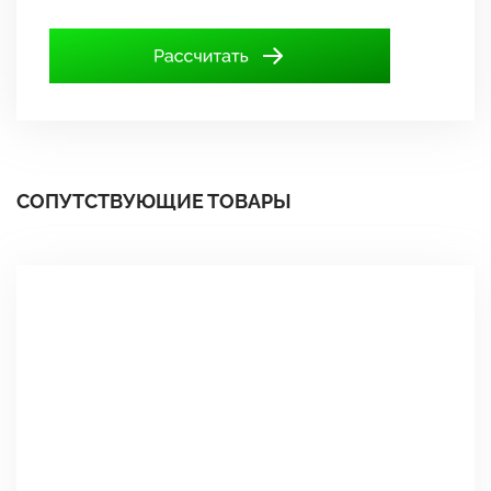
СОПУТСТВУЮЩИЕ ТОВАРЫ