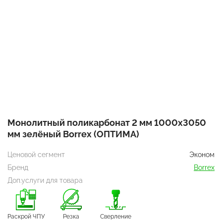
Монолитный поликарбонат 2 мм 1000х3050
мм зелёный Borrex (ОПТИМА)
Ценовой сегмент
Эконом
Бренд
Borrex
Доп.услуги для товара
Раскрой ЧПУ
Резка
Сверление