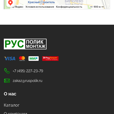
+7 (495) 227-23-79
zakaz@ruspolik.ru
О нас
Каталог
О компании