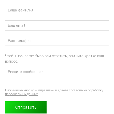
Чтобы нам легче было вам ответить, опишите кратко ваш
вопрос.
Нажимая на кнопку «Отправить», вы даете согласие на обработку
персональных данных