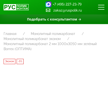
+7 (495) 227-23-79
zakaz@ruspolik.ru
Подобрать с консультантом →
Главная
Монолитный поликарбонат
Монолитный поликарбонат эконом
Монолитный поликарбонат 2 мм 1000х3050 мм зелёный
Borrex (ОПТИМА)
Эконом
-5%