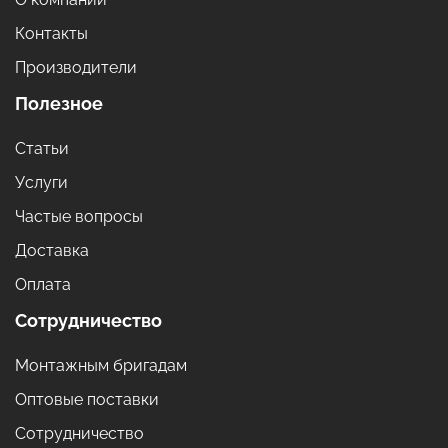
Контакты
Производители
Полезное
Статьи
Услуги
Частые вопросы
Доставка
Оплата
Сотрудничество
Монтажным бригадам
Оптовые поставки
Сотрудничество