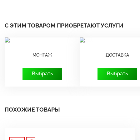
С ЭТИМ ТОВАРОМ ПРИОБРЕТАЮТ УСЛУГИ
МОНТАЖ
ДОСТАВКА
Выбрать
Выбрать
ПОХОЖИЕ ТОВАРЫ