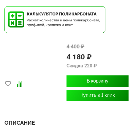
4 400 ₽
4 180 ₽
Скидка 220 ₽
В корзину
Купить в 1 клик
ОПИСАНИЕ