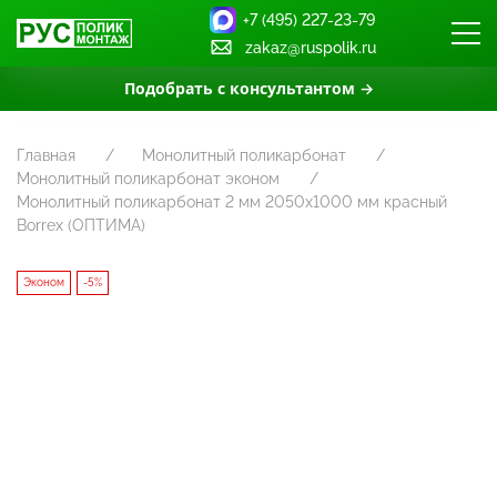
+7 (495) 227-23-79
zakaz@ruspolik.ru
Подобрать с консультантом →
Главная
Монолитный поликарбонат
Монолитный поликарбонат эконом
Монолитный поликарбонат 2 мм 2050х1000 мм красный
Borrex (ОПТИМА)
Эконом
-5%