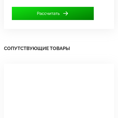
СОПУТСТВУЮЩИЕ ТОВАРЫ