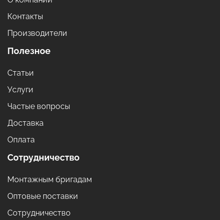
Контакты
Производители
Полезное
Статьи
Услуги
Частые вопросы
Доставка
Оплата
Сотрудничество
Монтажным бригадам
Оптовые поставки
Сотрудничество