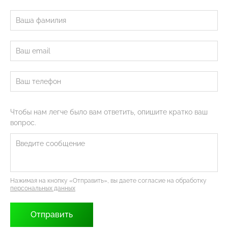
Чтобы нам легче было вам ответить, опишите кратко ваш
вопрос.
Нажимая на кнопку «Отправить», вы даете согласие на обработку
персональных данных