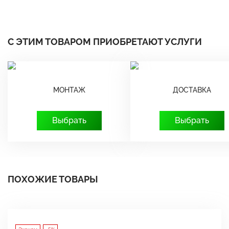
С ЭТИМ ТОВАРОМ ПРИОБРЕТАЮТ УСЛУГИ
МОНТАЖ
ДОСТАВКА
Выбрать
Выбрать
ПОХОЖИЕ ТОВАРЫ