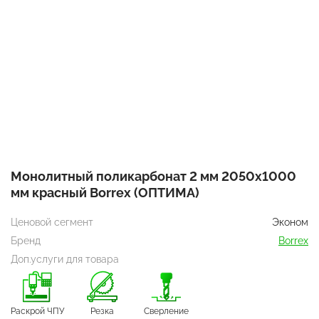
Монолитный поликарбонат 2 мм 2050х1000
мм красный Borrex (ОПТИМА)
Ценовой сегмент
Эконом
Бренд
Borrex
Доп.услуги для товара
Раскрой ЧПУ
Резка
Сверление