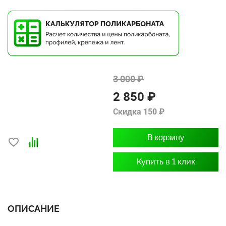
3 000 ₽
2 850 ₽
Скидка 150 ₽
В корзину
Купить в 1 клик
ОПИСАНИЕ