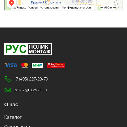
+7 (495) 227-23-79
zakaz@ruspolik.ru
О нас
Каталог
О компании