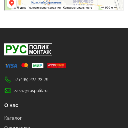
+7 (495) 227-23-79
zakaz@ruspolik.ru
О нас
Каталог
О компании