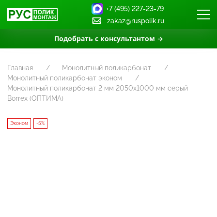
+7 (495) 227-23-79
zakaz@ruspolik.ru
Подобрать с консультантом →
Главная
Монолитный поликарбонат
Монолитный поликарбонат эконом
Монолитный поликарбонат 2 мм 2050х1000 мм серый
Borrex (ОПТИМА)
Эконом
-5%