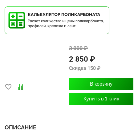
3 000 ₽
2 850 ₽
Скидка 150 ₽
В корзину
Купить в 1 клик
ОПИСАНИЕ