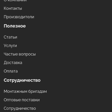
Контакты
Производители
Полезное
Статьи
Услуги
Частые вопросы
Доставка
Оплата
Сотрудничество
Монтажным бригадам
Оптовые поставки
Сотрудничество