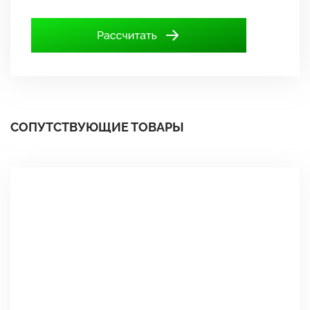
СОПУТСТВУЮЩИЕ ТОВАРЫ