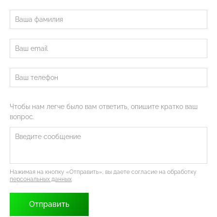
Чтобы нам легче было вам ответить, опишите кратко ваш
вопрос.
Нажимая на кнопку «Отправить», вы даете согласие на обработку
персональных данных