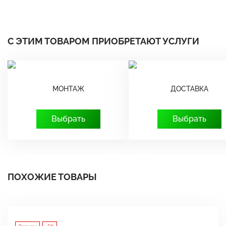
С ЭТИМ ТОВАРОМ ПРИОБРЕТАЮТ УСЛУГИ
МОНТАЖ
ДОСТАВКА
Выбрать
Выбрать
ПОХОЖИЕ ТОВАРЫ