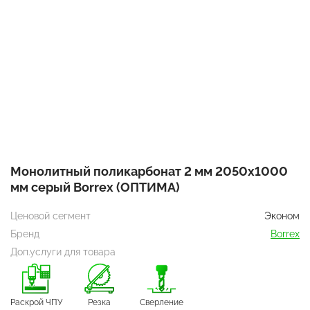
Монолитный поликарбонат 2 мм 2050х1000
мм серый Borrex (ОПТИМА)
Ценовой сегмент
Эконом
Бренд
Borrex
Доп.услуги для товара
Раскрой ЧПУ
Резка
Сверление