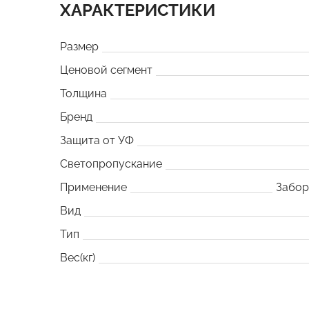
ХАРАКТЕРИСТИКИ
Размер
Ценовой сегмент
Толщина
Бренд
Защита от УФ
Светопропускание
Применение
Забо
Вид
Тип
Вес(кг)