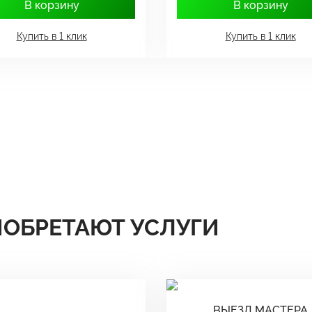
В корзину
В корзину
Купить в 1 клик
Купить в 1 клик
ИОБРЕТАЮТ УСЛУГИ
ВЫЕЗД МАСТЕРА