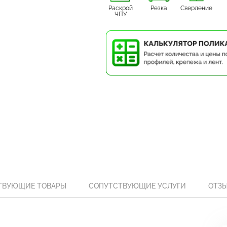
Раскрой
Резка
Сверление
ЧПУ
ТВУЮЩИЕ ТОВАРЫ
СОПУТСТВУЮЩИЕ УСЛУГИ
ОТЗ