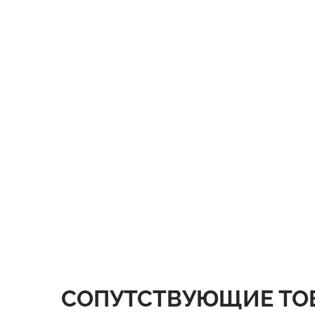
СОПУТСТВУЮЩИЕ ТО