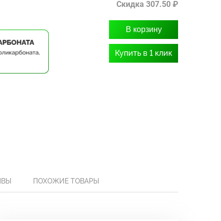
Скидка 307.50 ₽
В корзину
Купить в 1 клик
ЫВЫ
ПОХОЖИЕ ТОВАРЫ