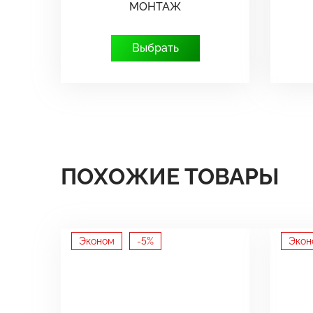
МОНТАЖ
Выбрать
ПОХОЖИЕ ТОВАРЫ
Эконом
-5%
Экон