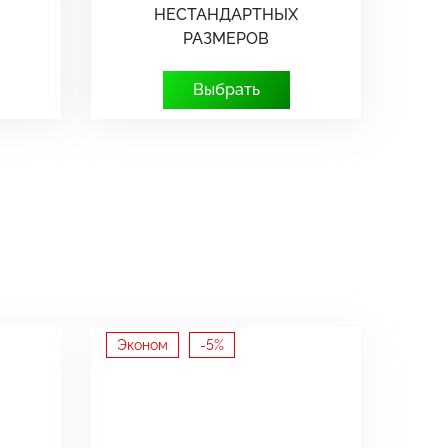
НЕСТАНДАРТНЫХ
РАЗМЕРОВ
Выбрать
Эконом
-5%