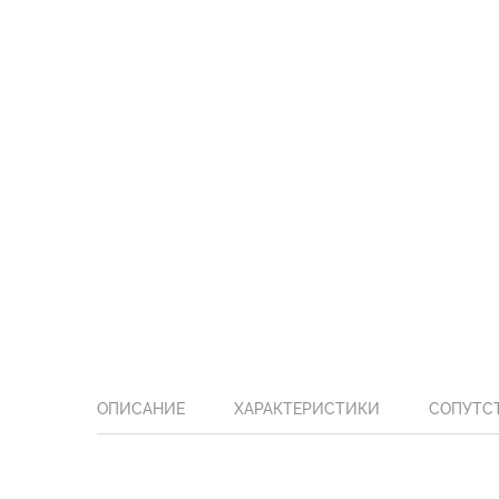
ОПИСАНИЕ
ХАРАКТЕРИСТИКИ
СОПУТС