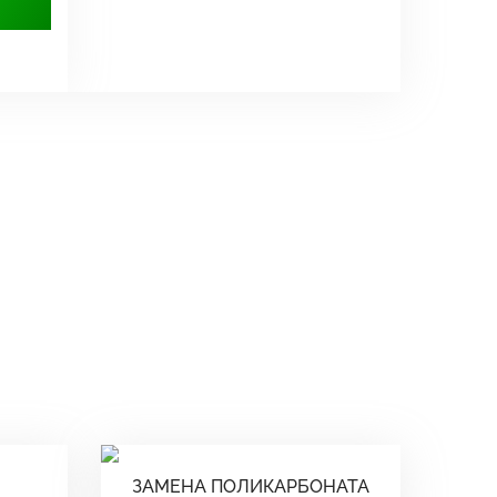
ЗАМЕНА ПОЛИКАРБОНАТА