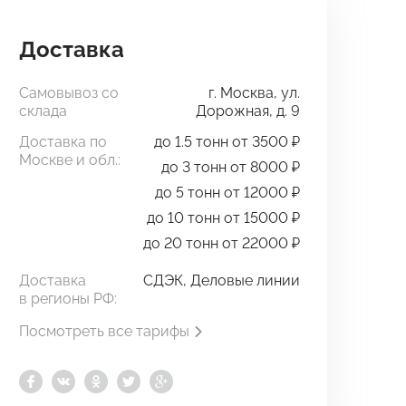
Доставка
Самовывоз со
г. Москва, ул.
склада
Дорожная, д. 9
Доставка по
до 1.5 тонн от 3500 ₽
Москве и обл.:
до 3 тонн от 8000 ₽
до 5 тонн от 12000 ₽
до 10 тонн от 15000 ₽
до 20 тонн от 22000 ₽
Доставка
СДЭК, Деловые линии
в регионы РФ:
Посмотреть все тарифы