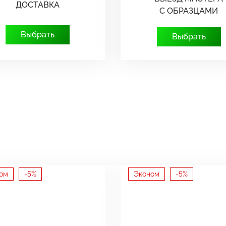
ДОСТАВКА
С ОБРАЗЦАМИ
Выбрать
Выбрать
ом
-5%
Эконом
-5%