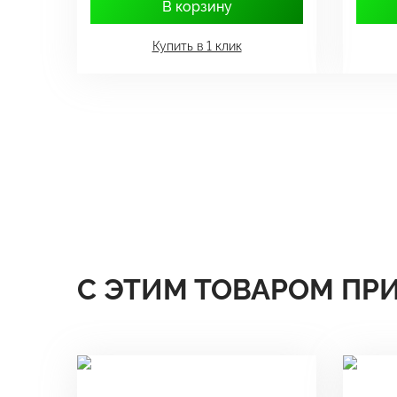
В корзину
Купить в 1 клик
С ЭТИМ ТОВАРОМ ПР