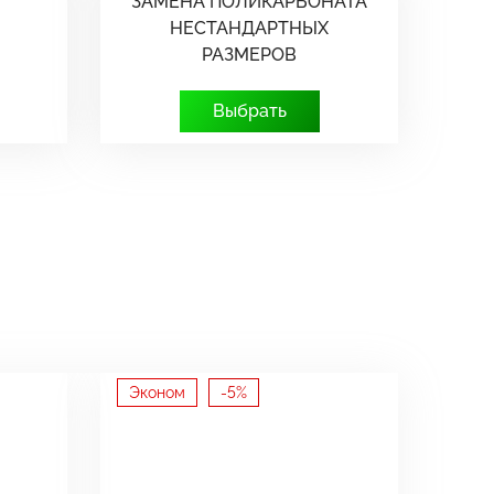
ЗАМЕНА ПОЛИКАРБОНАТА
НЕСТАНДАРТНЫХ
РАЗМЕРОВ
Выбрать
Эконом
-5%