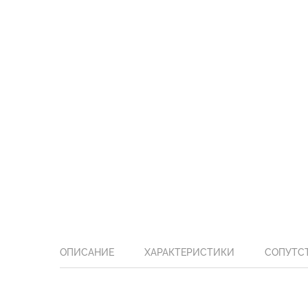
ОПИСАНИЕ
ХАРАКТЕРИСТИКИ
СОПУТС