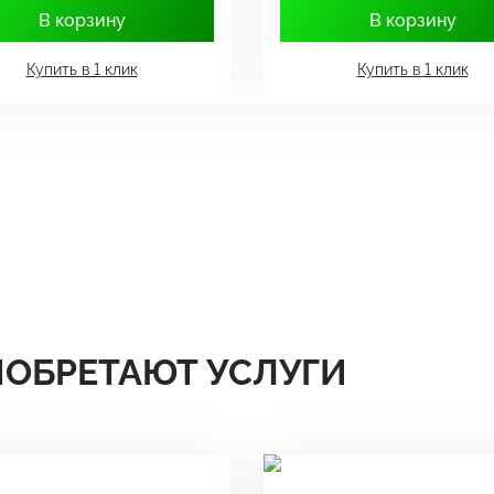
В корзину
В корзину
Купить в 1 клик
Купить в 1 клик
ИОБРЕТАЮТ УСЛУГИ