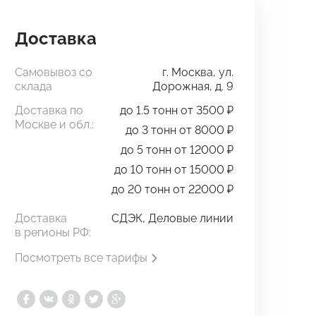
Доставка
Самовывоз со
г. Москва, ул.
склада
Дорожная, д. 9
Доставка по
до 1.5 тонн от 3500 ₽
Москве и обл.:
до 3 тонн от 8000 ₽
до 5 тонн от 12000 ₽
до 10 тонн от 15000 ₽
до 20 тонн от 22000 ₽
Доставка
СДЭК, Деловые линии
в регионы РФ:
Посмотреть все тарифы