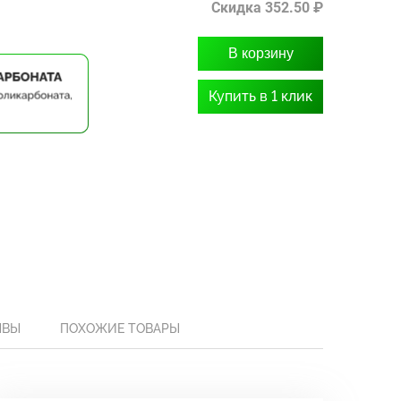
Скидка 352.50 ₽
В корзину
Купить в 1 клик
ЫВЫ
ПОХОЖИЕ ТОВАРЫ