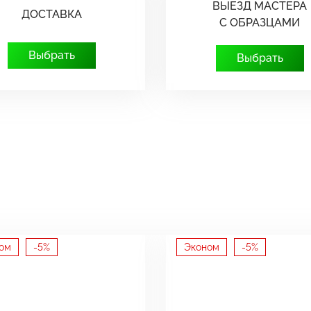
ВЫЕЗД МАСТЕРА
ДОСТАВКА
С ОБРАЗЦАМИ
Выбрать
Выбрать
ом
-5%
Эконом
-5%