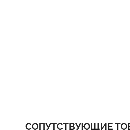
СОПУТСТВУЮЩИЕ ТО