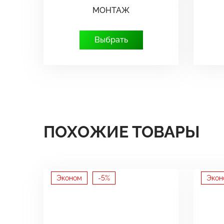
МОНТАЖ
Выбрать
ПОХОЖИЕ ТОВАРЫ
Эконом
-5%
Экон