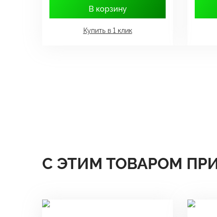
В корзину
Купить в 1 клик
С ЭТИМ ТОВАРОМ ПР