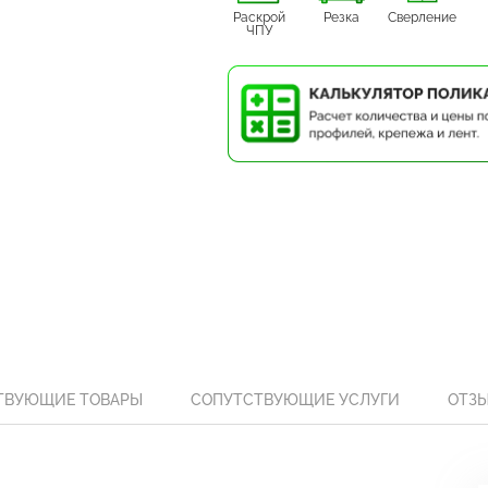
Раскрой
Резка
Сверление
ЧПУ
ТВУЮЩИЕ ТОВАРЫ
СОПУТСТВУЮЩИЕ УСЛУГИ
ОТЗ