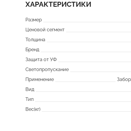
ХАРАКТЕРИСТИКИ
Размер
Ценовой сегмент
Толщина
Бренд
Защита от УФ
Светопропускание
Применение
Забо
Вид
Тип
Вес(кг)