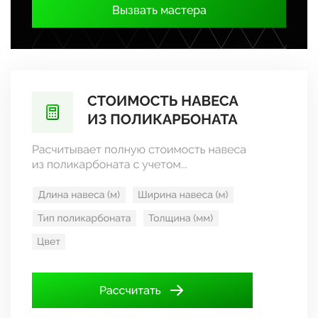
Вызвать мастера