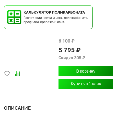
6 100 ₽
5 795 ₽
Скидка 305 ₽
В корзину
Купить в 1 клик
ОПИСАНИЕ