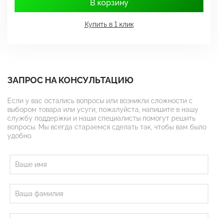
В корзину
Купить в 1 клик
ЗАПРОС НА КОНСУЛЬТАЦИЮ
Если у вас остались вопросы или возникли сложности с
выбором товара или усуги, пожалуйста, напишите в нашу
службу поддержки и наши специалисты помогут решить
вопросы. Мы всегда стараемся сделать так, чтобы вам было
удобно.