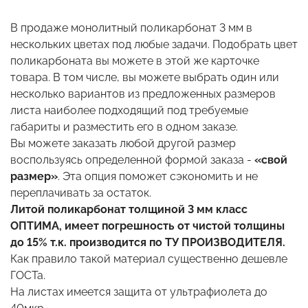
В продаже монолитный поликарбонат 3 мм в
нескольких цветах под любые задачи. Подобрать цвет
поликарбоната вы можете в этой же карточке
товара. В том числе, вы можете выбрать один или
несколько вариантов из предложенных размеров
листа наиболее подходящий под требуемые
габариты и разместить его в одном заказе.
Вы можете заказать любой другой размер
воспользуясь определенной формой заказа -
«свой
размер»
. Эта опция поможет сэкономить и не
переплачивать за остаток.
Литой поликарбонат толщиной 3 мм класс
ОПТИМА, имеет погрешность от чистой толщины
до 15% т.к. производится по ТУ ПРОИЗВОДИТЕЛЯ.
Как правило такой материал существенно дешевле
ГОСТа.
На листах имеется защита от ультрафиолета до