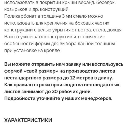
использовать в покрытии крыши веранд, беседок,
козырьков и др. конструкций.
Поликарбонат в толщине 3 мм смело можно
использовать для крепления на боковых частях
конструкции с целью укрытия от ветра, снега, дождя.
Важно учитывать конструктив и технические
особенности формы для выбора данной толщины
при установке на кровле.
Вы можете отправить нам заявку или воспользуясь
формой «свой размер» на производство листов
нестандартного размера до 12 метров в длину.
Как правило строки производства нестандартных
листов занимают до 30 рабочих дней.
Подробности уточняйте у наших менеджеров.
ХАРАКТЕРИСТИКИ