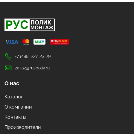
+7 (495) 227-23-79
zakaz@ruspolik.ru
О нас
Каталог
О компании
Контакты
Производители