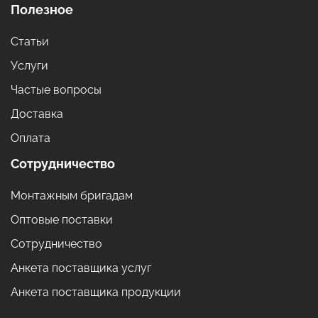
Полезное
Статьи
Услуги
Частые вопросы
Доставка
Оплата
Сотрудничество
Монтажным бригадам
Оптовые поставки
Сотрудничество
Анкета поставщика услуг
Анкета поставщика продукции