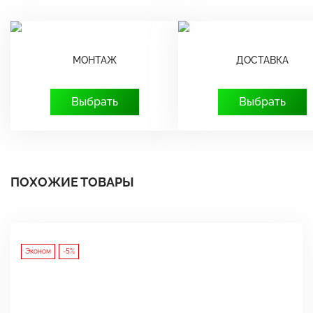
МОНТАЖ
ДОСТАВКА
Выбрать
Выбрать
ПОХОЖИЕ ТОВАРЫ
Эконом
-5%