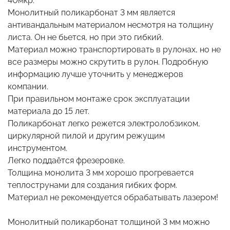
40мкр.
Монолитный поликарбонат 3 мм является
антивандальным материалом несмотря на толщину
листа. Он не бьется, но при это гибкий.
Материал можно транспортировать в рулонах, но не
все размеры можно скрутить в рулон. Подробную
информацию лучше уточнить у менеджеров
компании.
При правильном монтаже срок эксплуатации
материала до 15 лет.
Поликарбонат легко режется электролобзиком,
циркулярной пилой и другим режущим
инструментом.
Легко поддаётся фрезеровке.
Толщина монолита 3 мм хорошо прогревается
теплострунами для создания гибких форм.
Материал не рекомендуется обрабатывать лазером!
Монолитный поликарбонат толщиной 3 мм можно