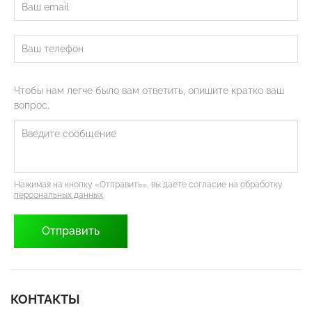
Чтобы нам легче было вам ответить, опишите кратко ваш
вопрос.
Нажимая на кнопку «Отправить», вы даете согласие на обработку
персональных данных
КОНТАКТЫ