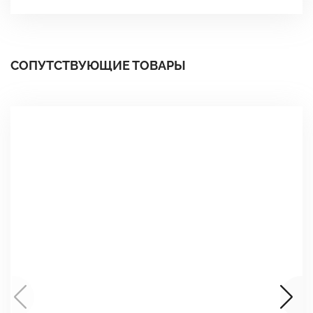
СОПУТСТВУЮЩИЕ ТОВАРЫ