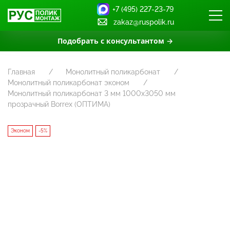
+7 (495) 227-23-79
zakaz@ruspolik.ru
Подобрать с консультантом →
Главная
Монолитный поликарбонат
Монолитный поликарбонат эконом
Монолитный поликарбонат 3 мм 1000х3050 мм
прозрачный Borrex (ОПТИМА)
Эконом
-5%