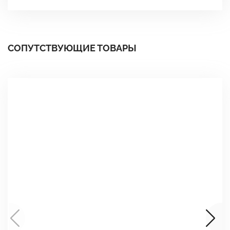
СОПУТСТВУЮЩИЕ ТОВАРЫ