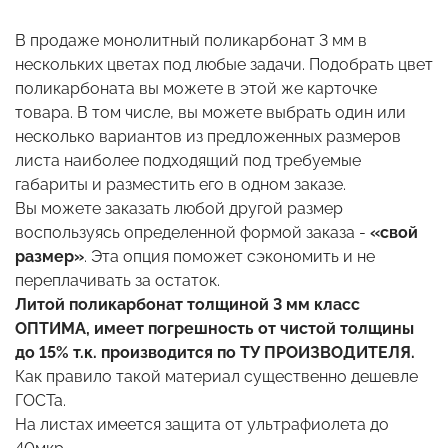
В продаже монолитный поликарбонат 3 мм в
нескольких цветах под любые задачи. Подобрать цвет
поликарбоната вы можете в этой же карточке
товара. В том числе, вы можете выбрать один или
несколько вариантов из предложенных размеров
листа наиболее подходящий под требуемые
габариты и разместить его в одном заказе.
Вы можете заказать любой другой размер
воспользуясь определенной формой заказа -
«свой
размер»
. Эта опция поможет сэкономить и не
переплачивать за остаток.
Литой поликарбонат толщиной 3 мм класс
ОПТИМА, имеет погрешность от чистой толщины
до 15% т.к. производится по ТУ ПРОИЗВОДИТЕЛЯ.
Как правило такой материал существенно дешевле
ГОСТа.
На листах имеется защита от ультрафиолета до