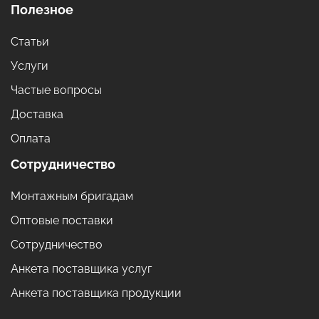
Полезное
Статьи
Услуги
Частые вопросы
Доставка
Оплата
Сотрудничество
Монтажным бригадам
Оптовые поставки
Сотрудничество
Анкета поставщика услуг
Анкета поставщика продукции