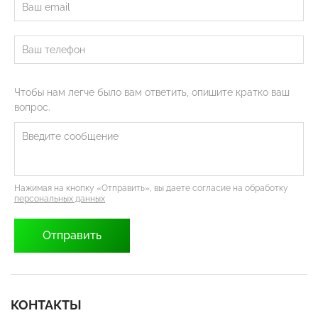
Чтобы нам легче было вам ответить, опишите кратко ваш
вопрос.
Нажимая на кнопку «Отправить», вы даете согласие на обработку
персональных данных
КОНТАКТЫ