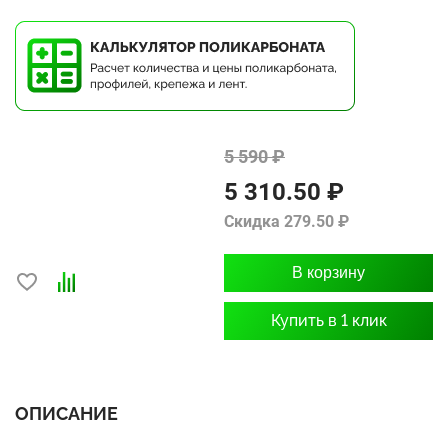
5 590 ₽
5 310.50 ₽
Скидка 279.50 ₽
В корзину
Купить в 1 клик
ОПИСАНИЕ