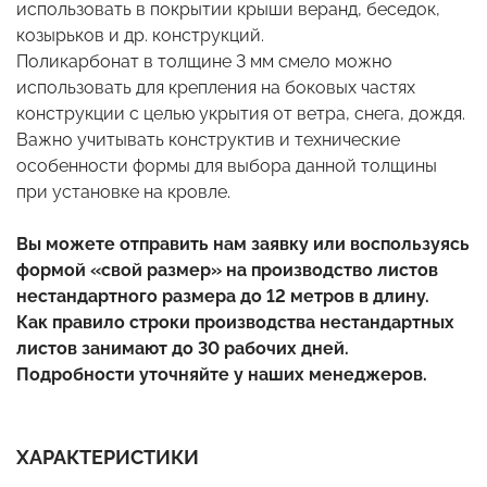
использовать в покрытии крыши веранд, беседок,
козырьков и др. конструкций.
Поликарбонат в толщине 3 мм смело можно
использовать для крепления на боковых частях
конструкции с целью укрытия от ветра, снега, дождя.
Важно учитывать конструктив и технические
особенности формы для выбора данной толщины
при установке на кровле.
Вы можете отправить нам заявку или воспользуясь
формой «свой размер» на производство листов
нестандартного размера до 12 метров в длину.
Как правило строки производства нестандартных
листов занимают до 30 рабочих дней.
Подробности уточняйте у наших менеджеров.
ХАРАКТЕРИСТИКИ