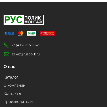
+7 (495) 227-23-79
zakaz@ruspolik.ru
О нас
Каталог
О компании
Контакты
Производители