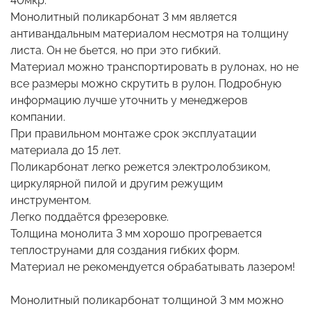
40мкр.
Монолитный поликарбонат 3 мм является
антивандальным материалом несмотря на толщину
листа. Он не бьется, но при это гибкий.
Материал можно транспортировать в рулонах, но не
все размеры можно скрутить в рулон. Подробную
информацию лучше уточнить у менеджеров
компании.
При правильном монтаже срок эксплуатации
материала до 15 лет.
Поликарбонат легко режется электролобзиком,
циркулярной пилой и другим режущим
инструментом.
Легко поддаётся фрезеровке.
Толщина монолита 3 мм хорошо прогревается
теплострунами для создания гибких форм.
Материал не рекомендуется обрабатывать лазером!
Монолитный поликарбонат толщиной 3 мм можно