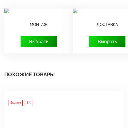
МОНТАЖ
ДОСТАВКА
Выбрать
Выбрать
ПОХОЖИЕ ТОВАРЫ
Эконом
-5%