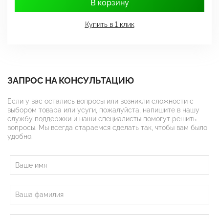
В корзину
Купить в 1 клик
ЗАПРОС НА КОНСУЛЬТАЦИЮ
Если у вас остались вопросы или возникли сложности с
выбором товара или усуги, пожалуйста, напишите в нашу
службу поддержки и наши специалисты помогут решить
вопросы. Мы всегда стараемся сделать так, чтобы вам было
удобно.