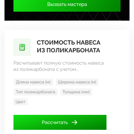
Вызвать мастера