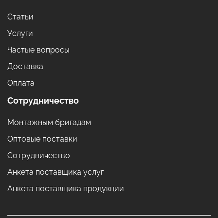
Статьи
Услуги
Частые вопросы
Доставка
Оплата
Сотрудничество
Монтажным бригадам
Оптовые поставки
Сотрудничество
Анкета поставщика услуг
Анкета поставщика продукции