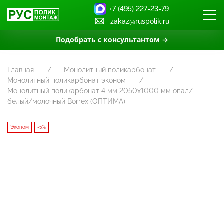
+7 (495) 227-23-79
zakaz@ruspolik.ru
Подобрать с консультантом →
Главная
Монолитный поликарбонат
Монолитный поликарбонат эконом
Монолитный поликарбонат 4 мм 2050x1000 мм опал/
белый/молочный Borrex (ОПТИМА)
Эконом
-5%