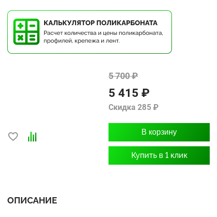
5 700 ₽
5 415 ₽
Скидка 285 ₽
В корзину
Купить в 1 клик
ОПИСАНИЕ