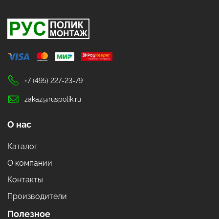
+7 (495) 227-23-79
zakaz@ruspolik.ru
О нас
Каталог
О компании
Контакты
Производители
Полезное