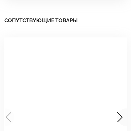
СОПУТСТВУЮЩИЕ ТОВАРЫ