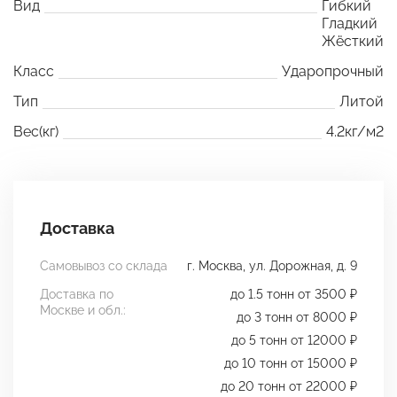
Вид
Гибкий
Гладкий
Жёсткий
Класс
Ударопрочный
Тип
Литой
Вес(кг)
4.2кг/м2
Доставка
Самовывоз со склада
г. Москва, ул. Дорожная, д. 9
Доставка по
до 1.5 тонн от 3500 ₽
Москве и обл.:
до 3 тонн от 8000 ₽
до 5 тонн от 12000 ₽
до 10 тонн от 15000 ₽
до 20 тонн от 22000 ₽