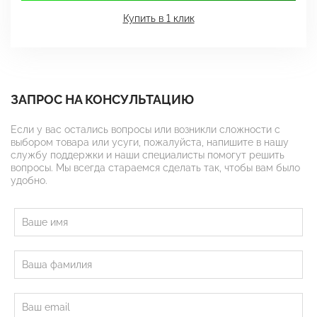
Купить в 1 клик
ЗАПРОС НА КОНСУЛЬТАЦИЮ
Если у вас остались вопросы или возникли сложности с
выбором товара или усуги, пожалуйста, напишите в нашу
службу поддержки и наши специалисты помогут решить
вопросы. Мы всегда стараемся сделать так, чтобы вам было
удобно.