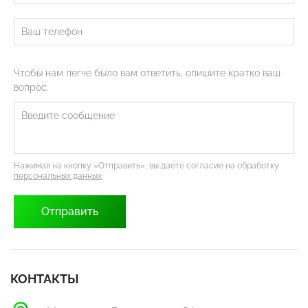
Чтобы нам легче было вам ответить, опишите кратко ваш
вопрос.
Нажимая на кнопку «Отправить», вы даете согласие на обработку
персональных данных
КОНТАКТЫ