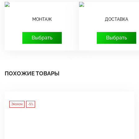
МОНТАЖ
ДОСТАВКА
Выбрать
Выбрать
ПОХОЖИЕ ТОВАРЫ
Эконом
-5%