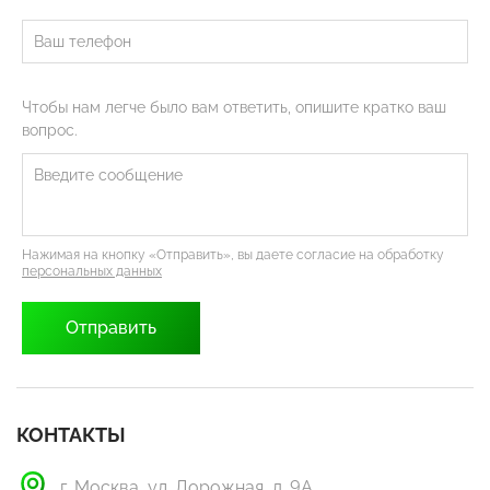
Чтобы нам легче было вам ответить, опишите кратко ваш
вопрос.
Нажимая на кнопку «Отправить», вы даете согласие на обработку
персональных данных
КОНТАКТЫ
г. Москва, ул. Дорожная, д. 9А