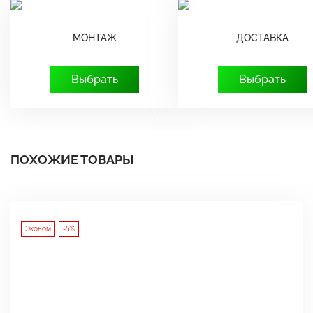
МОНТАЖ
ДОСТАВКА
Выбрать
Выбрать
ПОХОЖИЕ ТОВАРЫ
Эконом
-5%