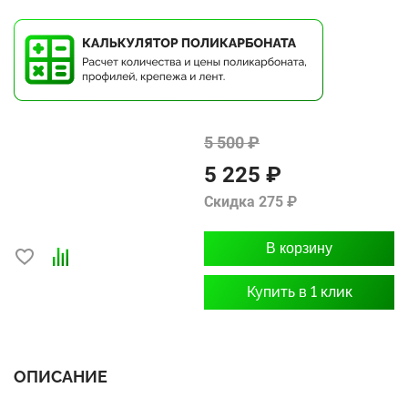
5 500 ₽
5 225 ₽
Скидка 275 ₽
В корзину
Купить в 1 клик
ОПИСАНИЕ