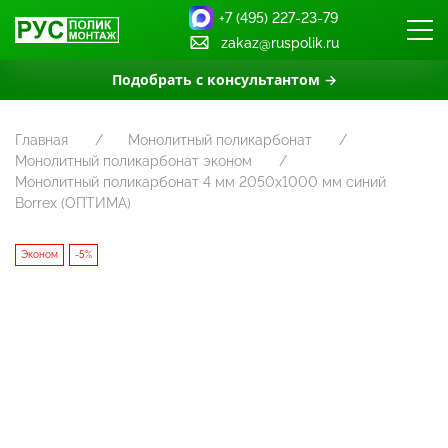
+7 (495) 227-23-79
zakaz@ruspolik.ru
Подобрать с консультантом →
Главная
Монолитный поликарбонат
Монолитный поликарбонат эконом
Монолитный поликарбонат 4 мм 2050x1000 мм синий
Borrex (ОПТИМА)
Эконом
-5%