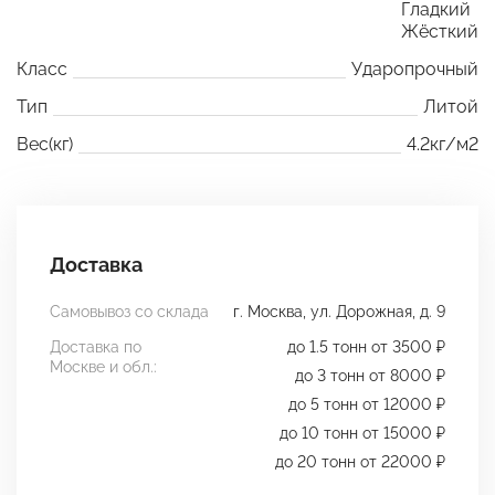
Гладкий
Жёсткий
Класс
Ударопрочный
Тип
Литой
Вес(кг)
4.2кг/м2
Доставка
Самовывоз со склада
г. Москва, ул. Дорожная, д. 9
Доставка по
до 1.5 тонн от 3500 ₽
Москве и обл.:
до 3 тонн от 8000 ₽
до 5 тонн от 12000 ₽
до 10 тонн от 15000 ₽
до 20 тонн от 22000 ₽