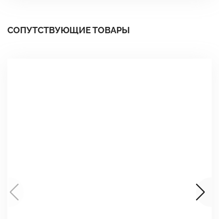
СОПУТСТВУЮЩИЕ ТОВАРЫ