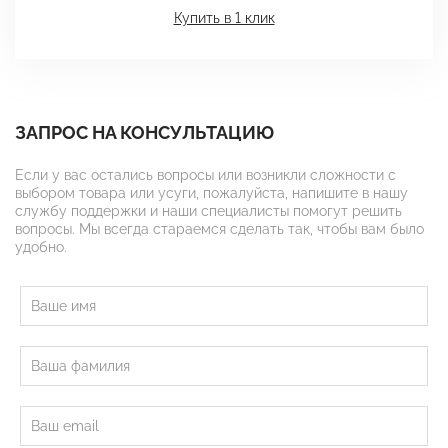
Купить в 1 клик
ЗАПРОС НА КОНСУЛЬТАЦИЮ
Если у вас остались вопросы или возникли сложности с
выбором товара или усуги, пожалуйста, напишите в нашу
службу поддержки и наши специалисты помогут решить
вопросы. Мы всегда стараемся сделать так, чтобы вам было
удобно.