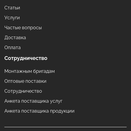
Статьи
Услуги
Частые вопросы
Доставка
Оплата
Сотрудничество
Монтажным бригадам
Оптовые поставки
Сотрудничество
Анкета поставщика услуг
Анкета поставщика продукции