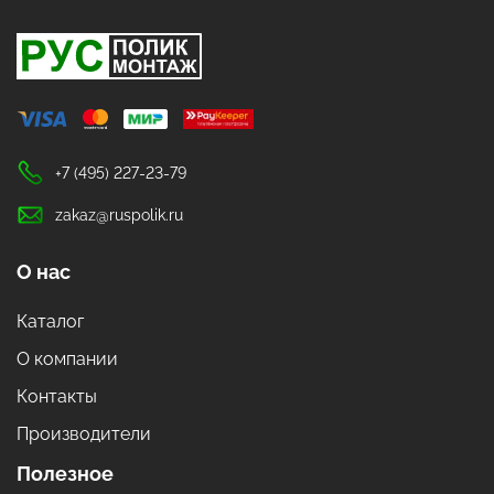
+7 (495) 227-23-79
zakaz@ruspolik.ru
О нас
Каталог
О компании
Контакты
Производители
Полезное