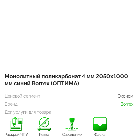
Монолитный поликарбонат 4 мм 2050x1000
мм синий Borrex (ОПТИМА)
Ценовой сегмент
Эконом
Бренд
Borrex
Доп.услуги для товара
Раскрой ЧПУ
Резка
Сверление
Фаска