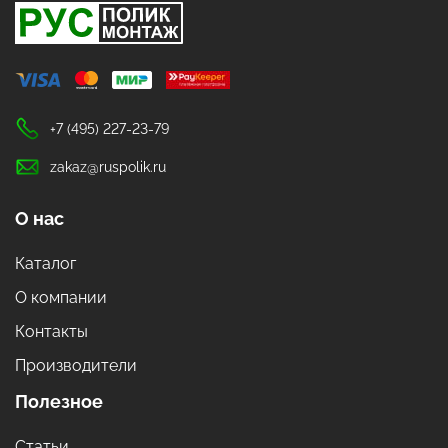
+7 (495) 227-23-79
zakaz@ruspolik.ru
О нас
Каталог
О компании
Контакты
Производители
Полезное
Статьи