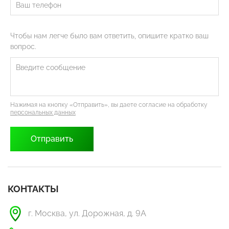
Чтобы нам легче было вам ответить, опишите кратко ваш
вопрос.
Нажимая на кнопку «Отправить», вы даете согласие на обработку
персональных данных
КОНТАКТЫ
г. Москва, ул. Дорожная, д. 9А