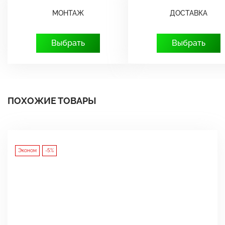
МОНТАЖ
ДОСТАВКА
Выбрать
Выбрать
ПОХОЖИЕ ТОВАРЫ
Эконом
-5%