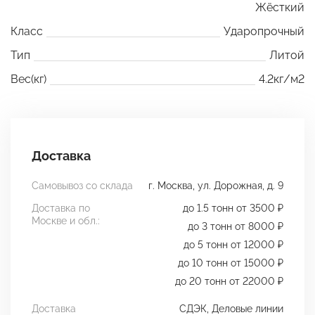
Жёсткий
Класс
Ударопрочный
Тип
Литой
Вес(кг)
4.2кг/м2
Доставка
Самовывоз со склада
г. Москва, ул. Дорожная, д. 9
Доставка по
до 1.5 тонн от 3500 ₽
Москве и обл.:
до 3 тонн от 8000 ₽
до 5 тонн от 12000 ₽
до 10 тонн от 15000 ₽
до 20 тонн от 22000 ₽
Доставка
СДЭК, Деловые линии