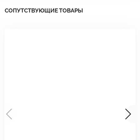
СОПУТСТВУЮЩИЕ ТОВАРЫ