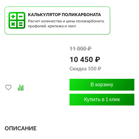
11 000 ₽
10 450 ₽
Скидка 550 ₽
В корзину
Купить в 1 клик
ОПИСАНИЕ