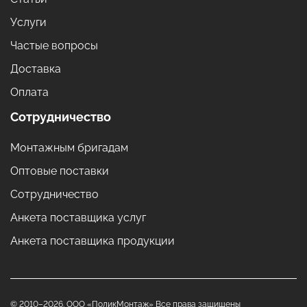
Услуги
Частые вопросы
Доставка
Оплата
Сотрудничество
Монтажным бригадам
Оптовые поставки
Сотрудничество
Анкета поставщика услуг
Анкета поставщика продукции
© 2010–2026. ООО «ПоликМонтаж» Все права защищены