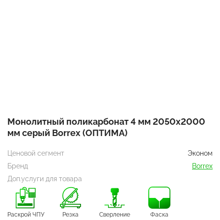
Монолитный поликарбонат 4 мм 2050x2000
мм серый Borrex (ОПТИМА)
Ценовой сегмент
Эконом
Бренд
Borrex
Доп.услуги для товара
Раскрой ЧПУ
Резка
Сверление
Фаска