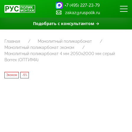
+7 (495) 227-23-79
zakaz@ruspolik.ru
Подобрать с консультантом →
Главная
Монолитный поликарбонат
Монолитный поликарбонат эконом
Монолитный поликарбонат 4 мм 2050x2000 мм серый
Borrex (ОПТИМА)
Эконом
-5%