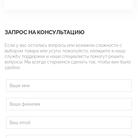
ЗАПРОС НА КОНСУЛЬТАЦИЮ
Если у вас остались вопросы или возникли сложности с
выбором товара или усуги, пожалуйста, напишите в нашу
службу поддержки и наши специалисты помогут решить
вопросы. Мы всегда стараемся сделать так, чтобы вам было
удобно.