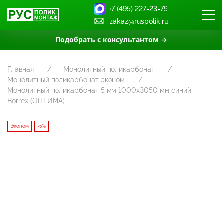
+7 (495) 227-23-79
zakaz@ruspolik.ru
Подобрать с консультантом →
Главная
Монолитный поликарбонат
Монолитный поликарбонат эконом
Монолитный поликарбонат 5 мм 1000х3050 мм синий
Borrex (ОПТИМА)
Эконом
-5%