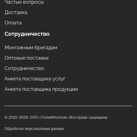
Частые вопросы
Доставка
Оплата
Сотрудничество
Монтажным бригадам
Оптовые поставки
Сотрудничество
Анкета поставщика услуг
Анкета поставщика продукции
© 2010–2026. ООО «ПоликМонтаж» Все права защищены
Обработка персональных данных