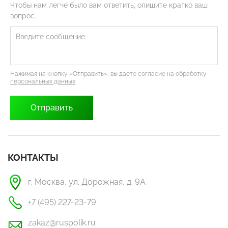
Чтобы нам легче было вам ответить, опишите кратко ваш
вопрос.
Нажимая на кнопку «Отправить», вы даете согласие на обработку
персональных данных
КОНТАКТЫ
г. Москва, ул. Дорожная, д. 9А
+7 (495) 227-23-79
zakaz@ruspolik.ru