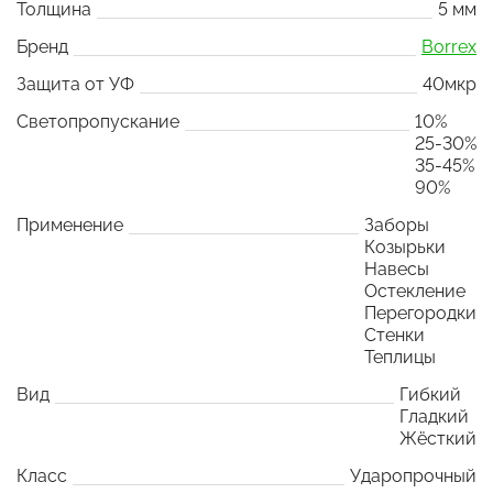
Толщина
5 мм
Бренд
Borrex
Защита от УФ
40мкр
Светопропускание
10%
25-30%
35-45%
90%
Применение
Заборы
Козырьки
Навесы
Остекление
Перегородки
Стенки
Теплицы
Вид
Гибкий
Гладкий
Жёсткий
Класс
Ударопрочный