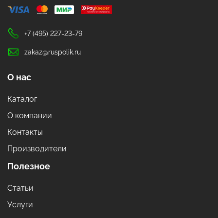
+7 (495) 227-23-79
zakaz@ruspolik.ru
О нас
Каталог
О компании
Контакты
Производители
Полезное
Статьи
Услуги