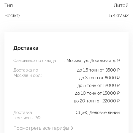
Тип
Литой
Вес(кг)
5.4кг/м2
Доставка
Самовывоз со склада
г. Москва, ул. Дорожная, д. 9
Доставка по
до 1.5 тонн от 3500 ₽
Москве и обл.:
до 3 тонн от 8000 ₽
до 5 тонн от 12000 ₽
до 10 тонн от 15000 ₽
до 20 тонн от 22000 ₽
Доставка
СДЭК, Деловые линии
в регионы РФ:
Посмотреть все тарифы