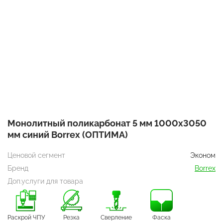
Монолитный поликарбонат 5 мм 1000х3050
мм синий Borrex (ОПТИМА)
Ценовой сегмент
Эконом
Бренд
Borrex
Доп.услуги для товара
Раскрой ЧПУ
Резка
Сверление
Фаска