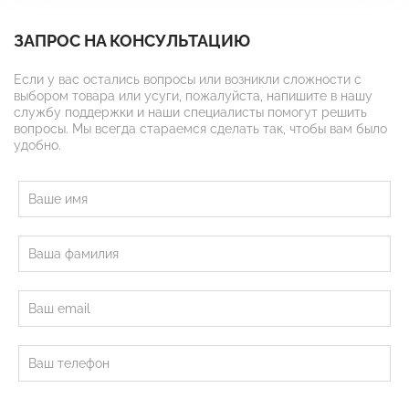
ЗАПРОС НА КОНСУЛЬТАЦИЮ
Если у вас остались вопросы или возникли сложности с
выбором товара или усуги, пожалуйста, напишите в нашу
службу поддержки и наши специалисты помогут решить
вопросы. Мы всегда стараемся сделать так, чтобы вам было
удобно.