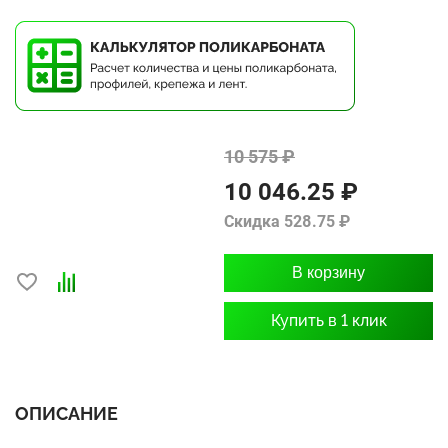
10 575 ₽
10 046.25 ₽
Скидка 528.75 ₽
В корзину
Купить в 1 клик
ОПИСАНИЕ