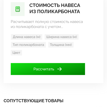
СОПУТСТВУЮЩИЕ ТОВАРЫ