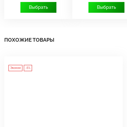
Выбрать
Выбрать
ПОХОЖИЕ ТОВАРЫ
Эконом
-5%