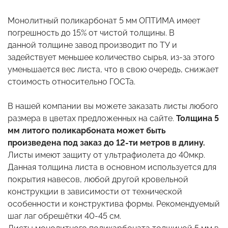
Монолитный поликарбонат 5 мм ОПТИМА имеет
погрешность до 15% от чистой толщины. В
данной толщине завод производит по ТУ и
задействует меньшее количество сырья, из-за этого
уменьшается вес листа, что в свою очередь, снижает
стоимость относительно ГОСТа.
В нашей компании вы можете заказать листы любого
размера в цветах предложенных на сайте.
Толщина 5
мм литого поликарбоната может быть
произведена под заказ до 12-ти метров в длину.
Листы имеют защиту от ультрафиолета до 40мкр.
Данная толщина листа в основном используется для
покрытия навесов, любой другой кровельной
конструкции в зависимости от технической
особенности и конструктива формы. Рекомендуемый
шаг лаг обрешётки 40-45 см.