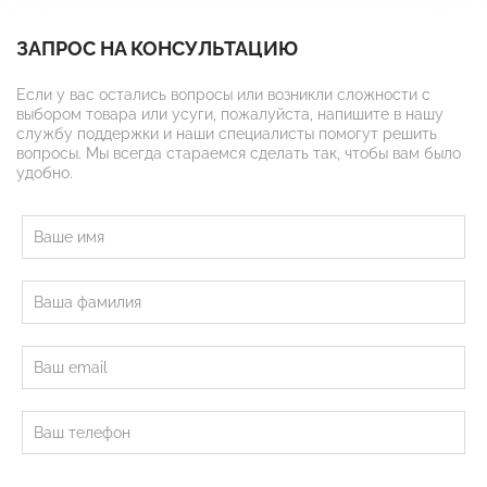
ЗАПРОС НА КОНСУЛЬТАЦИЮ
Если у вас остались вопросы или возникли сложности с
выбором товара или усуги, пожалуйста, напишите в нашу
службу поддержки и наши специалисты помогут решить
вопросы. Мы всегда стараемся сделать так, чтобы вам было
удобно.