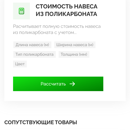
СОПУТСТВУЮЩИЕ ТОВАРЫ