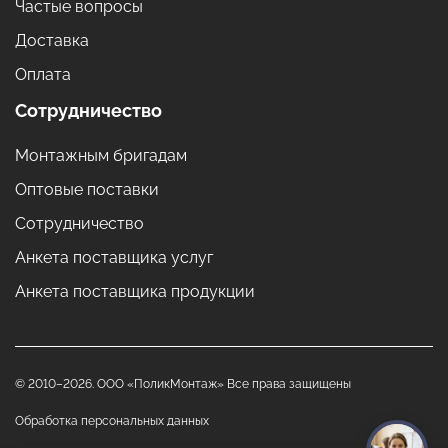
Частые вопросы
Доставка
Оплата
Сотрудничество
Монтажным бригадам
Оптовые поставки
Сотрудничество
Анкета поставщика услуг
Анкета поставщика продукции
© 2010–2026. ООО «ПоликМонтаж» Все права защищены
Обработка персональных данных