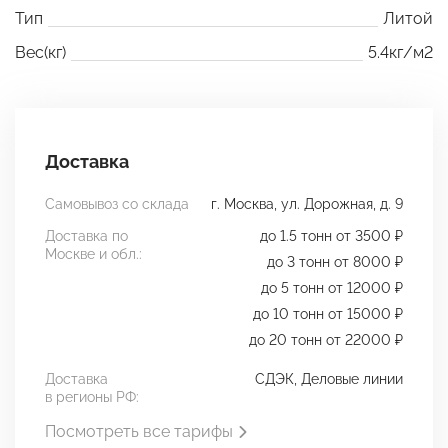
Тип
Литой
Вес(кг)
5.4кг/м2
Доставка
Самовывоз со склада
г. Москва, ул. Дорожная, д. 9
Доставка по
до 1.5 тонн от 3500 ₽
Москве и обл.:
до 3 тонн от 8000 ₽
до 5 тонн от 12000 ₽
до 10 тонн от 15000 ₽
до 20 тонн от 22000 ₽
Доставка
СДЭК, Деловые линии
в регионы РФ:
Посмотреть все тарифы