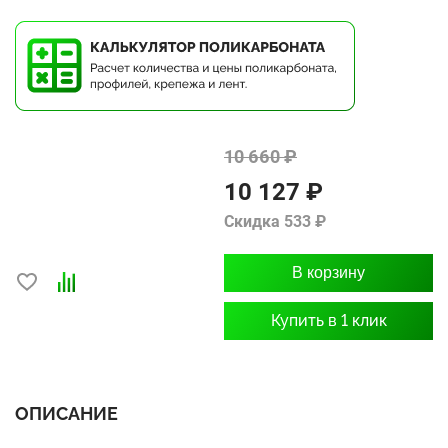
10 660 ₽
10 127 ₽
Скидка 533 ₽
В корзину
Купить в 1 клик
ОПИСАНИЕ