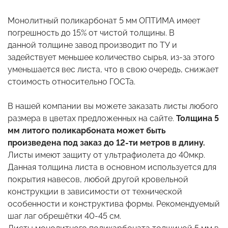
Монолитный поликарбонат 5 мм ОПТИМА имеет
погрешность до 15% от чистой толщины. В
данной толщине завод производит по ТУ и
задействует меньшее количество сырья, из-за этого
уменьшается вес листа, что в свою очередь, снижает
стоимость относительно ГОСТа.
В нашей компании вы можете заказать листы любого
размера в цветах предложенных на сайте.
Толщина 5
мм литого поликарбоната может быть
произведена под заказ до 12-ти метров в длину.
Листы имеют защиту от ультрафиолета до 40мкр.
Данная толщина листа в основном используется для
покрытия навесов, любой другой кровельной
конструкции в зависимости от технической
особенности и конструктива формы. Рекомендуемый
шаг лаг обрешётки 40-45 см.