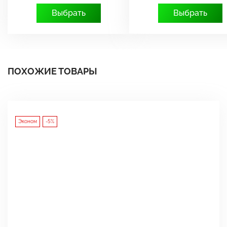
Выбрать
Выбрать
ПОХОЖИЕ ТОВАРЫ
Эконом
-5%