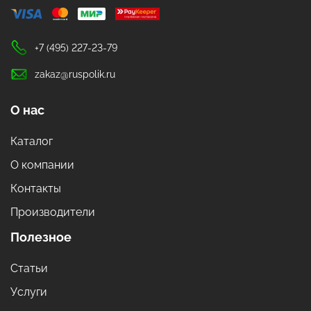
+7 (495) 227-23-79
zakaz@ruspolik.ru
О нас
Каталог
О компании
Контакты
Производители
Полезное
Статьи
Услуги