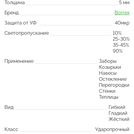
Толщина
5 мм
Бренд
Borrex
Защита от УФ
40мкр
Светопропускание
10%
25-30%
35-45%
90%
Применение
Заборы
Козырьки
Навесы
Остекление
Перегородки
Стенки
Теплицы
Вид
Гибкий
Гладкий
Жёсткий
Класс
Ударопрочный