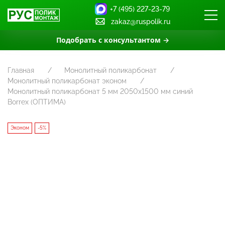
+7 (495) 227-23-79
zakaz@ruspolik.ru
Подобрать с консультантом →
Главная
Монолитный поликарбонат
Монолитный поликарбонат эконом
Монолитный поликарбонат 5 мм 2050х1500 мм синий
Borrex (ОПТИМА)
Эконом
-5%