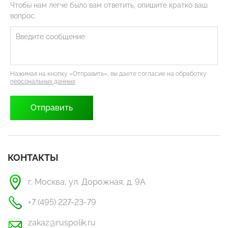
Чтобы нам легче было вам ответить, опишите кратко ваш
вопрос.
Нажимая на кнопку «Отправить», вы даете согласие на обработку
персональных данных
КОНТАКТЫ
г. Москва, ул. Дорожная, д. 9А
+7 (495) 227-23-79
zakaz@ruspolik.ru