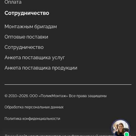
Оплата
Сотрудничество
Монтажным бригадам
Оптовые поставки
Сотрудничество
Анкета поставщика услуг
Анкета поставщика продукции
© 2010–2026. ООО «ПоликМонтаж» Все права защищены
Обработка персональных данных
Политика конфиденциальности