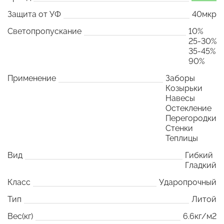
Защита от УФ
40мкр
Светопропускание
10%
25-30%
35-45%
90%
Применение
Заборы
Козырьки
Навесы
Остекление
Перегородки
Стенки
Теплицы
Вид
Гибкий
Гладкий
Класс
Ударопрочный
Тип
Литой
Вес(кг)
6.6кг/м2