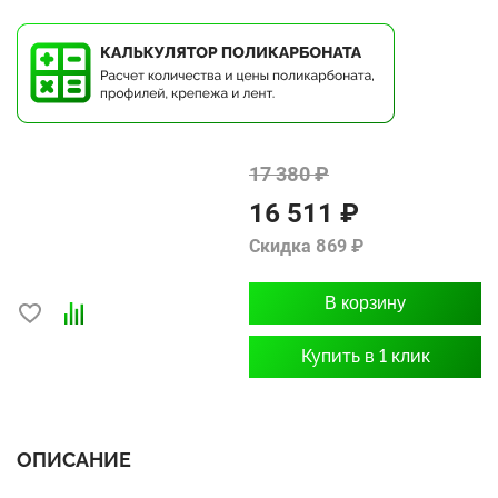
17 380 ₽
16 511 ₽
Скидка 869 ₽
В корзину
Купить в 1 клик
ОПИСАНИЕ