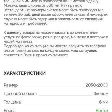
толщиной 6 мм можно произвести до 12 метров в длину.
Минимальная ширина от 500 мм. Как правило
нестандартные размеры листов могут быть произведены в
течение 30 раб. дней после оформления заказа. В некоторых
случаях могут быть задержки в зависимости от специфики
материала и требований.
К данному товары вы можете заказать дополнительные
услуги по фрезеровке, резке, раскрою, монтажу и доставке в
нашей компании.
Подробную консультацию вы можете получить по телефону
или отправив запрос на консультацию. Наш сотрудник
свяжется с Вами и проконсультирует.
ХАРАКТЕРИСТИКИ
Размер
2050x2000
Ценовой сегмент
Эконом
Толщина
6 мм
Бренд
Borrex