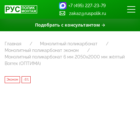
+7 (495) 227-23-79
zakaz@ruspolik.ru
Подобрать с консультантом →
Главная
Монолитный поликарбонат
Монолитный поликарбонат эконом
Монолитный поликарбонат 6 мм 2050х2000 мм жёлтый
Borrex (ОПТИМА)
Эконом
-5%