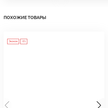
ПОХОЖИЕ ТОВАРЫ
Эконом
-5%