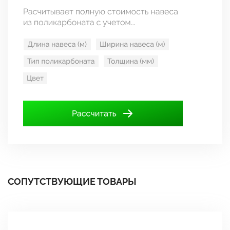
СОПУТСТВУЮЩИЕ ТОВАРЫ