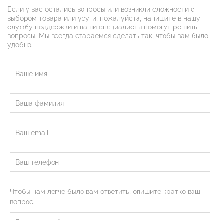
Если у вас остались вопросы или возникли сложности с
выбором товара или усуги, пожалуйста, напишите в нашу
службу поддержки и наши специалисты помогут решить
вопросы. Мы всегда стараемся сделать так, чтобы вам было
удобно.
Чтобы нам легче было вам ответить, опишите кратко ваш
вопрос.