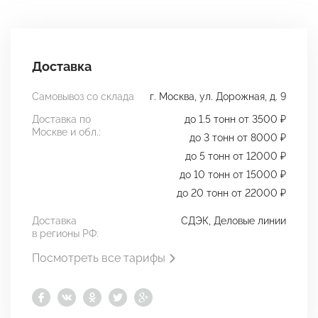
Доставка
Самовывоз со склада
г. Москва, ул. Дорожная, д. 9
Доставка по
до 1.5 тонн от 3500 ₽
Москве и обл.:
до 3 тонн от 8000 ₽
до 5 тонн от 12000 ₽
до 10 тонн от 15000 ₽
до 20 тонн от 22000 ₽
Доставка
СДЭК, Деловые линии
в регионы РФ:
Посмотреть все тарифы