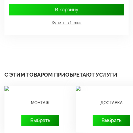
В корзину
Купить в 1 клик
С ЭТИМ ТОВАРОМ ПРИОБРЕТАЮТ УСЛУГИ
МОНТАЖ
ДОСТАВКА
Выбрать
Выбрать