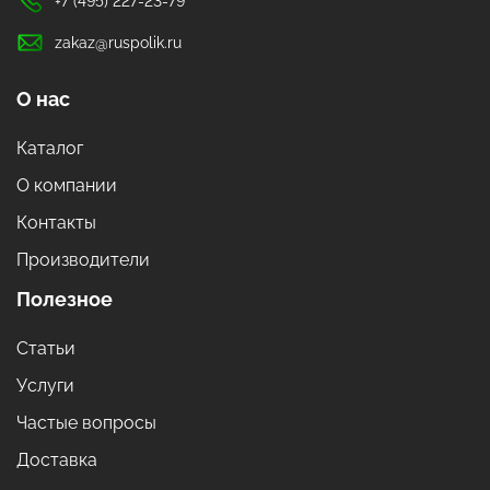
+7 (495) 227-23-79
zakaz@ruspolik.ru
О нас
Каталог
О компании
Контакты
Производители
Полезное
Статьи
Услуги
Частые вопросы
Доставка