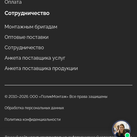
Оплата
Сотрудничество
Монтажным бригадам
Оптовые поставки
Сотрудничество
Анкета поставщика услуг
Анкета поставщика продукции
© 2010–2026. ООО «ПоликМонтаж» Все права защищены
Обработка персональных данных
Политика конфиденциальности