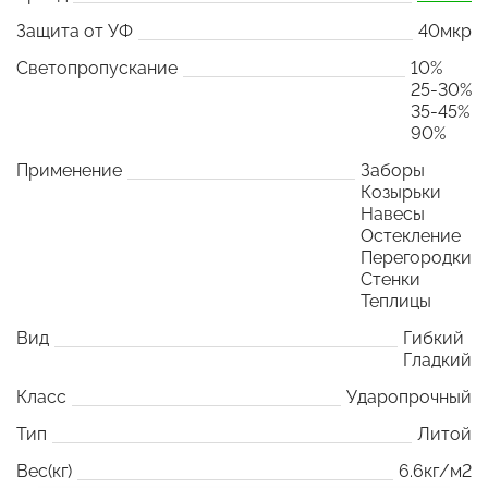
Защита от УФ
40мкр
Светопропускание
10%
25-30%
35-45%
90%
Применение
Заборы
Козырьки
Навесы
Остекление
Перегородки
Стенки
Теплицы
Вид
Гибкий
Гладкий
Класс
Ударопрочный
Тип
Литой
Вес(кг)
6.6кг/м2