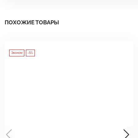
ПОХОЖИЕ ТОВАРЫ
Эконом
-5%