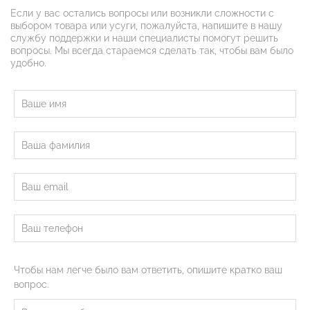
Если у вас остались вопросы или возникли сложности с
выбором товара или усуги, пожалуйста, напишите в нашу
службу поддержки и наши специалисты помогут решить
вопросы. Мы всегда стараемся сделать так, чтобы вам было
удобно.
Чтобы нам легче было вам ответить, опишите кратко ваш
вопрос.