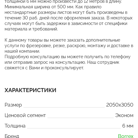
толщиной 6 мм можно произвести до 12 метров в длину.
Минимальная ширина от 500 мм. Как правило
нестандартные размеры листов могут быть произведены в
течение 30 раб. дней после оформления заказа. В некоторых
случаях могут быть задержки в зависимости от специфики
материала и требований.
К данному товары вы можете заказать дополнительные
услуги по фрезеровке, резке, раскрою, монтажу и доставке в
нашей компании.
Подробную консультацию вы можете получить по телефону
или отправив запрос на консультацию. Наш сотрудник
свяжется с Вами и проконсультирует.
ХАРАКТЕРИСТИКИ
Размер
2050x3050
Ценовой сегмент
Эконом
Толщина
6 мм
Бренд
Borrex