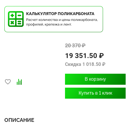
20 370 ₽
19 351.50 ₽
Скидка 1 018.50 ₽
В корзину
Купить в 1 клик
ОПИСАНИЕ