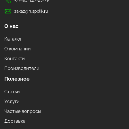
+7 (495) 227-23-79
zakaz@ruspolik.ru
О нас
Каталог
О компании
Контакты
Производители
Полезное
Статьи
Услуги
Частые вопросы
Доставка