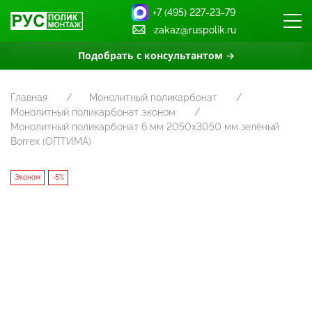
+7 (495) 227-23-79
zakaz@ruspolik.ru
Подобрать с консультантом →
Главная
Монолитный поликарбонат
Монолитный поликарбонат эконом
Монолитный поликарбонат 6 мм 2050х3050 мм зелёный
Borrex (ОПТИМА)
Эконом
-5%