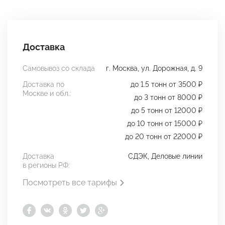
Доставка
Самовывоз со склада
г. Москва, ул. Дорожная, д. 9
Доставка по
до 1.5 тонн от 3500 ₽
Москве и обл.:
до 3 тонн от 8000 ₽
до 5 тонн от 12000 ₽
до 10 тонн от 15000 ₽
до 20 тонн от 22000 ₽
Доставка
СДЭК, Деловые линии
в регионы РФ:
Посмотреть все тарифы