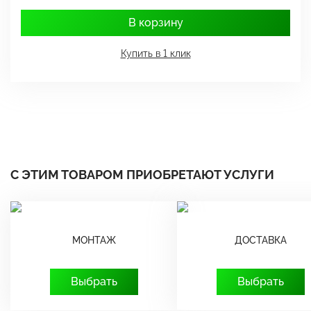
В корзину
Купить в 1 клик
С ЭТИМ ТОВАРОМ ПРИОБРЕТАЮТ УСЛУГИ
МОНТАЖ
ДОСТАВКА
Выбрать
Выбрать