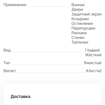
Применение
Ванная
Двери
Защитный экран
Козырьки
Остекление
Перегородки
Реклама
Стенки
Таблички
Вид
Гладкий
Жёсткий
Тип
Ячеистый
Вес(кг)
8.6кг/м2
Доставка