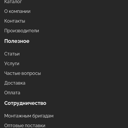
Каталог
О компании
Контакты
Производители
Полезное
Статьи
Услуги
Частые вопросы
Доставка
Оплата
Сотрудничество
Монтажным бригадам
Оптовые поставки