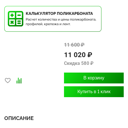
11 600 ₽
11 020 ₽
Скидка 580 ₽
В корзину
Купить в 1 клик
ОПИСАНИЕ