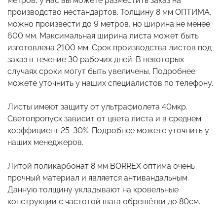
метров, у нас вы можете разместить заказ на
производство нестандартов. Толщину 8 мм ОПТИМА,
можно произвести до 9 метров, но ширина не менее
600 мм. Максимальная ширина листа может быть
изготовлена 2100 мм. Срок производства листов под
заказ в течение 30 рабочих дней. В некоторых
случаях сроки могут быть увеличены. Подробнее
можете уточнить у наших специалистов по телефону.
Листы имеют защиту от ультрафиолета 40мкр.
Светопропуск зависит от цвета листа и в среднем
коэффициент 25-30%. Подробнее можете уточнить у
наших менеджеров.
Литой поликарбонат 8 мм BORREX оптима очень
прочный материал и является антивандальным.
Данную толщину укладывают на кровельные
конструкции с частотой шага обрешётки до 80см.