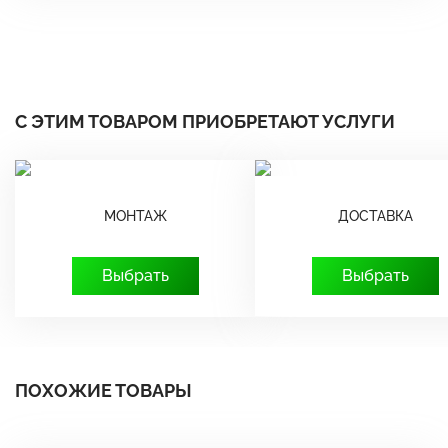
С ЭТИМ ТОВАРОМ ПРИОБРЕТАЮТ УСЛУГИ
МОНТАЖ
ДОСТАВКА
Выбрать
Выбрать
ПОХОЖИЕ ТОВАРЫ