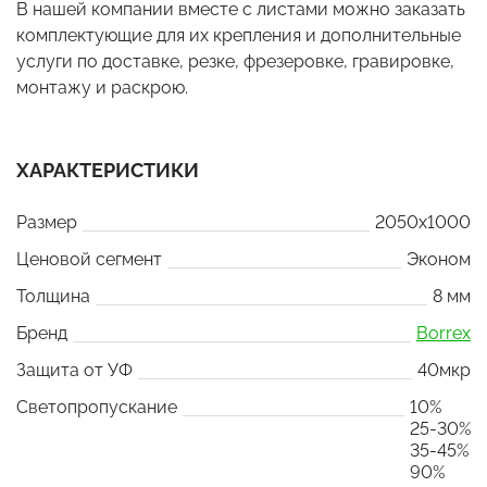
В нашей компании вместе с листами можно заказать
комплектующие для их крепления и дополнительные
услуги по доставке, резке, фрезеровке, гравировке,
монтажу и раскрою.
ХАРАКТЕРИСТИКИ
Размер
2050x1000
Ценовой сегмент
Эконом
Толщина
8 мм
Бренд
Borrex
Защита от УФ
40мкр
Светопропускание
10%
25-30%
35-45%
90%