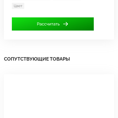
СОПУТСТВУЮЩИЕ ТОВАРЫ