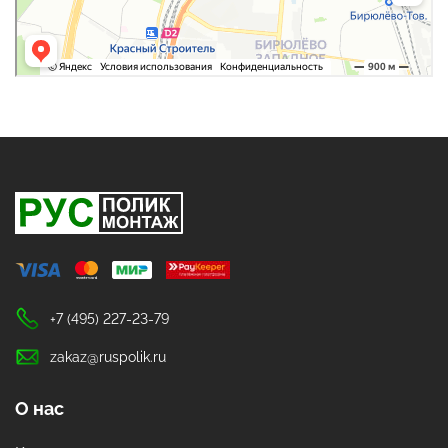
+7 (495) 227-23-79
zakaz@ruspolik.ru
О нас