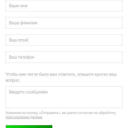
Чтобы нам легче было вам ответить, опишите кратко ваш
вопрос.
Нажимая на кнопку «Отправить», вы даете согласие на обработку
персональных данных