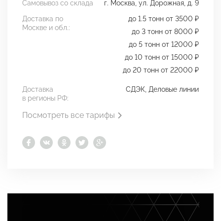
Самовывоз со склада
г. Москва, ул. Дорожная, д. 9
Доставка по
до 1.5 тонн от 3500 ₽
Москве и обл.:
до 3 тонн от 8000 ₽
до 5 тонн от 12000 ₽
до 10 тонн от 15000 ₽
до 20 тонн от 22000 ₽
Доставка
СДЭК, Деловые линии
в регионы РФ:
Посмотреть все тарифы