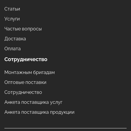
Статьи
Услуги
Частые вопросы
Доставка
Оплата
Сотрудничество
Монтажным бригадам
Оптовые поставки
Сотрудничество
Анкета поставщика услуг
Анкета поставщика продукции