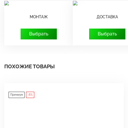
МОНТАЖ
ДОСТАВКА
Выбрать
Выбрать
ПОХОЖИЕ ТОВАРЫ
Премиум
-5%