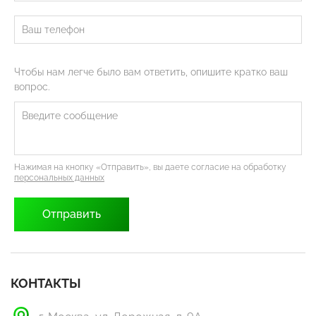
Чтобы нам легче было вам ответить, опишите кратко ваш
вопрос.
Нажимая на кнопку «Отправить», вы даете согласие на обработку
персональных данных
КОНТАКТЫ