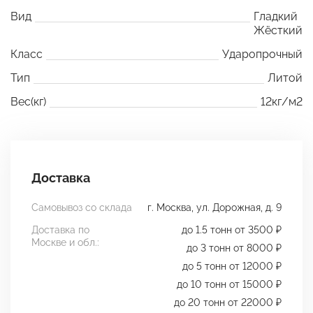
Вид
Гладкий
Жёсткий
Класс
Ударопрочный
Тип
Литой
Вес(кг)
12кг/м2
Доставка
Самовывоз со склада
г. Москва, ул. Дорожная, д. 9
Доставка по
до 1.5 тонн от 3500 ₽
Москве и обл.:
до 3 тонн от 8000 ₽
до 5 тонн от 12000 ₽
до 10 тонн от 15000 ₽
до 20 тонн от 22000 ₽