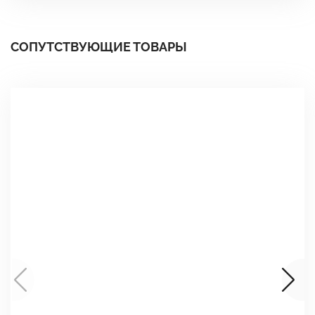
СОПУТСТВУЮЩИЕ ТОВАРЫ