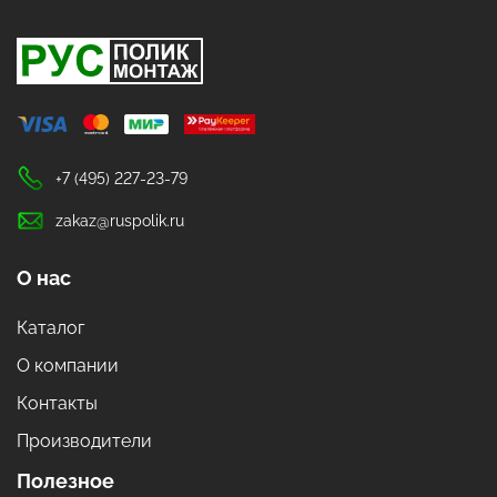
+7 (495) 227-23-79
zakaz@ruspolik.ru
О нас
Каталог
О компании
Контакты
Производители
Полезное