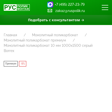
+7 (495) 227-23-79
zakaz@ruspolik.ru
Подобрать с консультантом →
Главная
Монолитный поликарбонат
Монолитный поликарбонат премиум
Монолитный поликарбонат 10 мм 1000х1500 серый
Borrex
Премиум
-5%