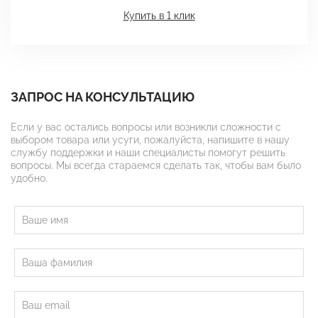
Купить в 1 клик
ЗАПРОС НА КОНСУЛЬТАЦИЮ
Если у вас остались вопросы или возникли сложности с
выбором товара или усуги, пожалуйста, напишите в нашу
службу поддержки и наши специалисты помогут решить
вопросы. Мы всегда стараемся сделать так, чтобы вам было
удобно.