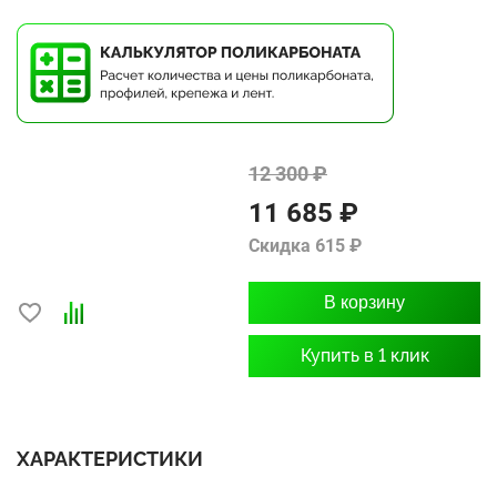
12 300 ₽
11 685 ₽
Скидка 615 ₽
В корзину
Купить в 1 клик
ХАРАКТЕРИСТИКИ