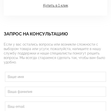
Купить в 1 клик
ЗАПРОС НА КОНСУЛЬТАЦИЮ
Если у вас остались вопросы или возникли сложности с
выбором товара или усуги, пожалуйста, напишите в нашу
службу поддержки и наши специалисты помогут решить
вопросы. Мы всегда стараемся сделать так, чтобы вам было
удобно.