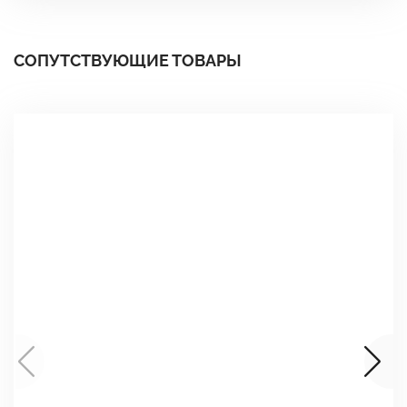
СОПУТСТВУЮЩИЕ ТОВАРЫ