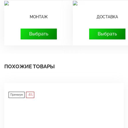
МОНТАЖ
ДОСТАВКА
Выбрать
Выбрать
ПОХОЖИЕ ТОВАРЫ
Премиум
-5%