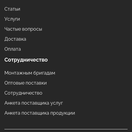
Статьи
Услуги
Частые вопросы
Доставка
Оплата
Сотрудничество
Монтажным бригадам
Оптовые поставки
Сотрудничество
Анкета поставщика услуг
Анкета поставщика продукции