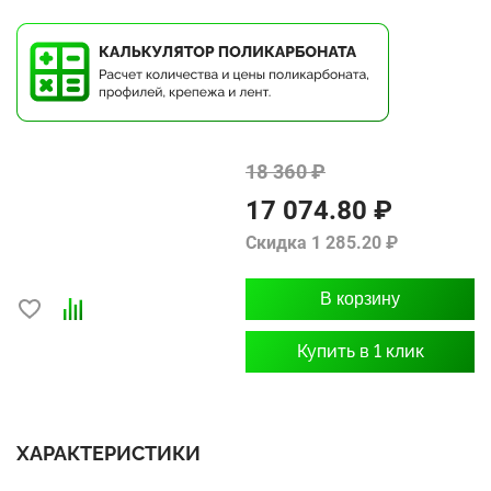
18 360 ₽
17 074.80 ₽
Скидка 1 285.20 ₽
В корзину
Купить в 1 клик
ХАРАКТЕРИСТИКИ