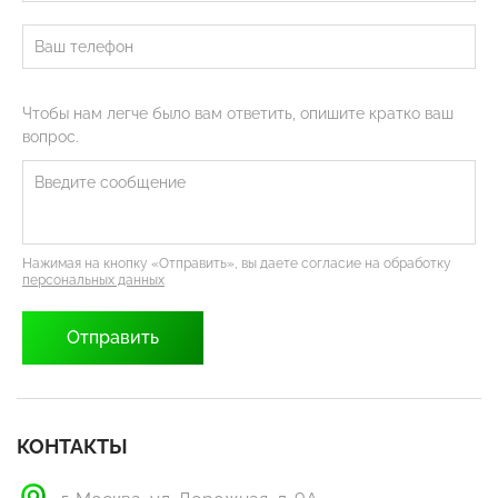
Чтобы нам легче было вам ответить, опишите кратко ваш
вопрос.
Нажимая на кнопку «Отправить», вы даете согласие на обработку
персональных данных
КОНТАКТЫ