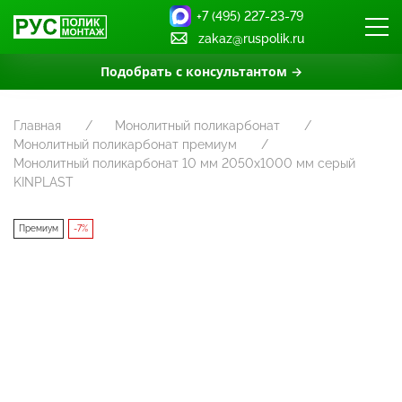
+7 (495) 227-23-79
zakaz@ruspolik.ru
Подобрать с консультантом →
Главная
Монолитный поликарбонат
Монолитный поликарбонат премиум
Монолитный поликарбонат 10 мм 2050х1000 мм серый
KINPLAST
Премиум
-7%