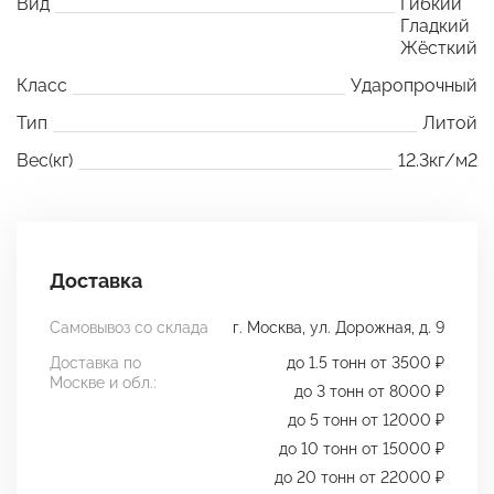
Вид
Гибкий
Гладкий
Жёсткий
Класс
Ударопрочный
Тип
Литой
Вес(кг)
12.3кг/м2
Доставка
Самовывоз со склада
г. Москва, ул. Дорожная, д. 9
Доставка по
до 1.5 тонн от 3500 ₽
Москве и обл.:
до 3 тонн от 8000 ₽
до 5 тонн от 12000 ₽
до 10 тонн от 15000 ₽
до 20 тонн от 22000 ₽