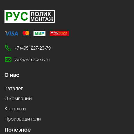
+7 (495) 227-23-79
zakaz@ruspolik.ru
О нас
Каталог
О компании
Контакты
Производители
Полезное