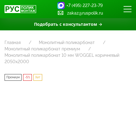
+7 (495) 227-23-79
zakaz@ruspolik.ru
Подобрать с консультантом →
Главная
Монолитный поликарбонат
Монолитный поликарбонат премиум
Монолитный поликарбонат 10 мм WOGGEL коричневый
2050х2000
Премиум
-5%
Хит