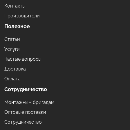
Контакты
Производители
Полезное
Статьи
Услуги
Частые вопросы
Доставка
Оплата
Сотрудничество
Монтажным бригадам
Оптовые поставки
Сотрудничество