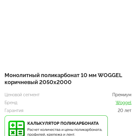
Монолитный поликарбонат 10 мм WOGGEL
коричневый 2050х2000
Ценовой сегмент
Премиум
Бренд
Woggel
Гарантия
20 лет