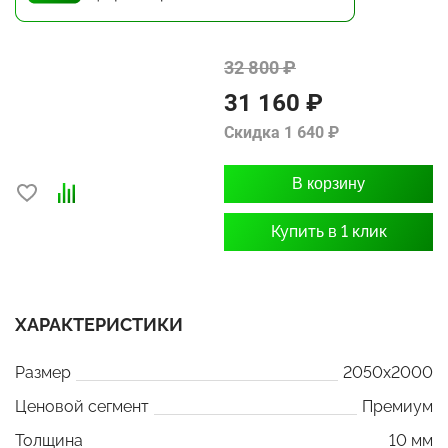
32 800 ₽
31 160 ₽
Скидка 1 640 ₽
В корзину
Купить в 1 клик
ХАРАКТЕРИСТИКИ
Размер
2050x2000
Ценовой сегмент
Премиум
Толщина
10 мм