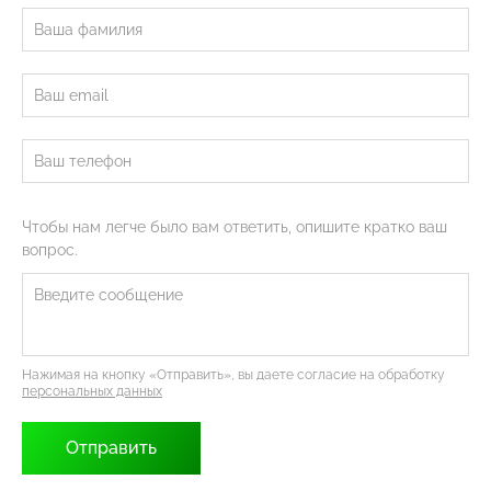
Чтобы нам легче было вам ответить, опишите кратко ваш
вопрос.
Нажимая на кнопку «Отправить», вы даете согласие на обработку
персональных данных