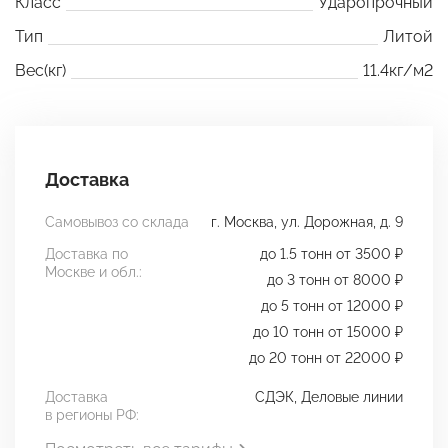
Класс
Ударопрочный
Тип
Литой
Вес(кг)
11.4кг/м2
Доставка
Самовывоз со склада
г. Москва, ул. Дорожная, д. 9
Доставка по
до 1.5 тонн от 3500 ₽
Москве и обл.:
до 3 тонн от 8000 ₽
до 5 тонн от 12000 ₽
до 10 тонн от 15000 ₽
до 20 тонн от 22000 ₽
Доставка
СДЭК, Деловые линии
в регионы РФ: