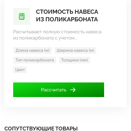
СОПУТСТВУЮЩИЕ ТОВАРЫ