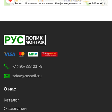
+7 (495) 227-23-79
zakaz@ruspolik.ru
О нас
Каталог
О компании