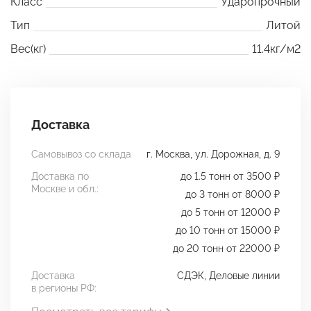
Класс
Ударопрочный
Тип
Литой
Вес(кг)
11.4кг/м2
Доставка
Самовывоз со склада
г. Москва, ул. Дорожная, д. 9
Доставка по
до 1.5 тонн от 3500 ₽
Москве и обл.:
до 3 тонн от 8000 ₽
до 5 тонн от 12000 ₽
до 10 тонн от 15000 ₽
до 20 тонн от 22000 ₽
Доставка
СДЭК, Деловые линии
в регионы РФ: