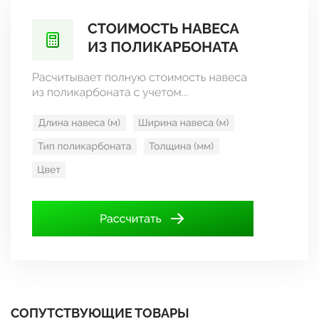
СОПУТСТВУЮЩИЕ ТОВАРЫ