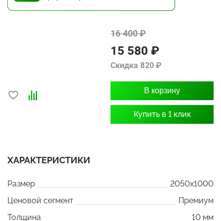
16 400 ₽
15 580 ₽
Скидка 820 ₽
В корзину
Купить в 1 клик
ХАРАКТЕРИСТИКИ
Размер
2050x1000
Ценовой сегмент
Премиум
Толщина
10 мм