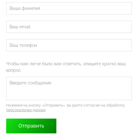
Чтобы нам легче было вам ответить, опишите кратко ваш
вопрос.
Нажимая на кнопку «Отправить», вы даете согласие на обработку
персональных данных