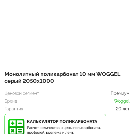
Монолитный поликарбонат 10 мм WOGGEL
серый 2050х1000
Ценовой сегмент
Премиум
Бренд
Woggel
Гарантия
20 лет