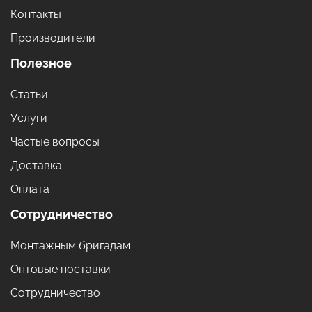
Контакты
Производители
Полезное
Статьи
Услуги
Частые вопросы
Доставка
Оплата
Сотрудничество
Монтажным бригадам
Оптовые поставки
Сотрудничество