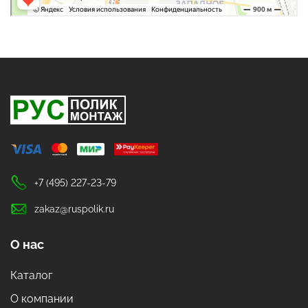
+7 (495) 227-23-79
zakaz@ruspolik.ru
О нас
Каталог
О компании