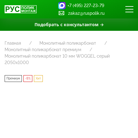
+7 (495) 227-23-79
zakaz@ruspolik.ru
Подобрать с консультантом →
Главная
Монолитный поликарбонат
Монолитный поликарбонат премиум
Монолитный поликарбонат 10 мм WOGGEL серый
2050х1000
Премиум
-5%
Хит