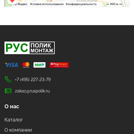
+7 (495) 227-23-79
zakaz@ruspolik.ru
О нас
Каталог
О компании