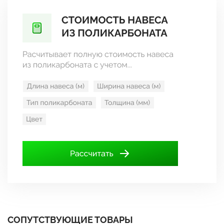
СОПУТСТВУЮЩИЕ ТОВАРЫ