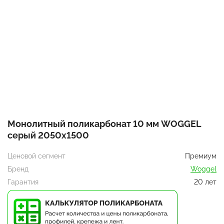
Монолитный поликарбонат 10 мм WOGGEL
серый 2050х1500
Ценовой сегмент
Премиум
Бренд
Woggel
Гарантия
20 лет