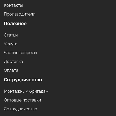
Контакты
Производители
Полезное
Статьи
Услуги
Частые вопросы
Доставка
Оплата
Сотрудничество
Монтажным бригадам
Оптовые поставки
Сотрудничество