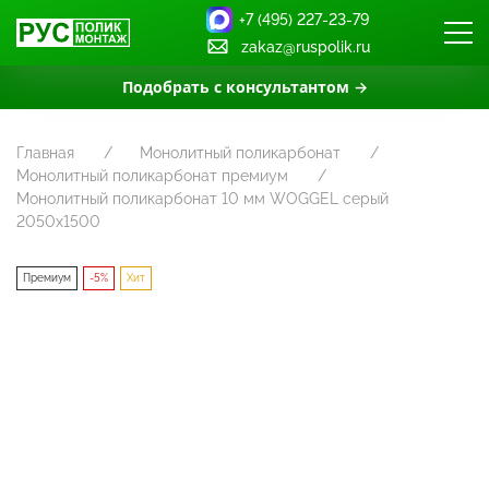
+7 (495) 227-23-79
zakaz@ruspolik.ru
Подобрать с консультантом →
Главная
Монолитный поликарбонат
Монолитный поликарбонат премиум
Монолитный поликарбонат 10 мм WOGGEL серый
2050х1500
Премиум
-5%
Хит