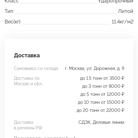
Класс
Ударопрочный
Тип
Литой
Вес(кг)
11.4кг/м2
Доставка
Самовывоз со склада
г. Москва, ул. Дорожная, д. 9
Доставка по
до 1.5 тонн от 3500 ₽
Москве и обл.:
до 3 тонн от 8000 ₽
до 5 тонн от 12000 ₽
до 10 тонн от 15000 ₽
до 20 тонн от 22000 ₽
Доставка
СДЭК, Деловые линии
в регионы РФ: