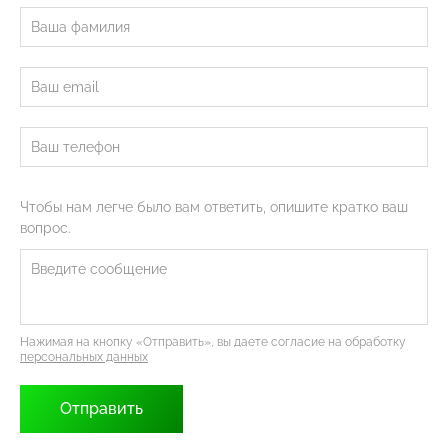
Чтобы нам легче было вам ответить, опишите кратко ваш
вопрос.
Нажимая на кнопку «Отправить», вы даете согласие на обработку
персональных данных