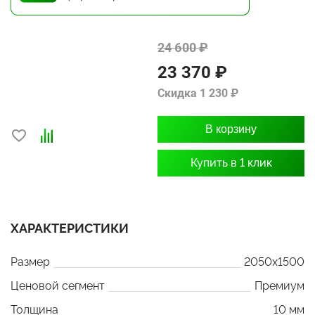
24 600 ₽
23 370 ₽
Скидка 1 230 ₽
В корзину
Купить в 1 клик
ХАРАКТЕРИСТИКИ
Размер
2050x1500
Ценовой сегмент
Премиум
Толщина
10 мм