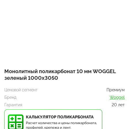
Монолитный поликарбонат 10 мм WOGGEL
зеленый 1000х3050
Ценовой сегмент
Премиум
Бренд
Woggel
Гарантия
20 лет