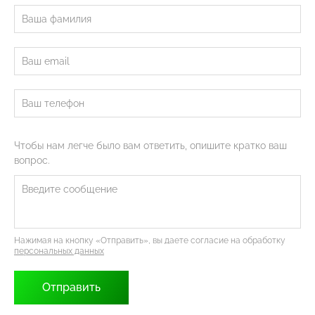
Чтобы нам легче было вам ответить, опишите кратко ваш
вопрос.
Нажимая на кнопку «Отправить», вы даете согласие на обработку
персональных данных