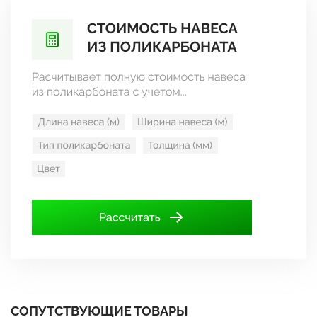
СОПУТСТВУЮЩИЕ ТОВАРЫ