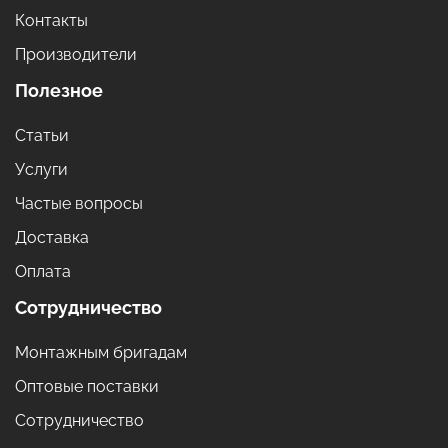
Контакты
Производители
Полезное
Статьи
Услуги
Частые вопросы
Доставка
Оплата
Сотрудничество
Монтажным бригадам
Оптовые поставки
Сотрудничество