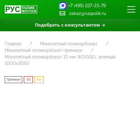
+7 (495) 227-23-79
zakaz@ruspolik.ru
Подобрать с консультантом →
Главная
Монолитный поликарбонат
Монолитный поликарбонат премиум
Монолитный поликарбонат 10 мм WOGGEL зеленый
1000х3050
Премиум
-5%
Хит