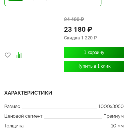
24 400 ₽
23 180 ₽
Скидка 1 220 ₽
В корзину
Купить в 1 клик
ХАРАКТЕРИСТИКИ
Размер
1000x3050
Ценовой сегмент
Премиум
Толщина
10 мм