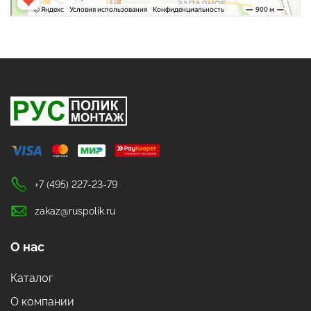
+7 (495) 227-23-79
zakaz@ruspolik.ru
О нас
Каталог
О компании