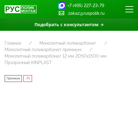
+7 (495) 227-23-79
zakaz@ruspolik.ru
Подобрать с консультантом →
Главная
Монолитный поликарбонат
Монолитный поликарбонат премиум
Монолитный поликарбонат 12 мм 2050х1500 мм
Прозрачный KINPLAST
Премиум
-7%