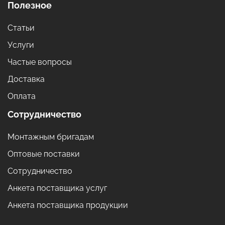
Полезное
Статьи
Услуги
Частые вопросы
Доставка
Оплата
Сотрудничество
Монтажным бригадам
Оптовые поставки
Сотрудничество
Анкета поставщика услуг
Анкета поставщика продукции