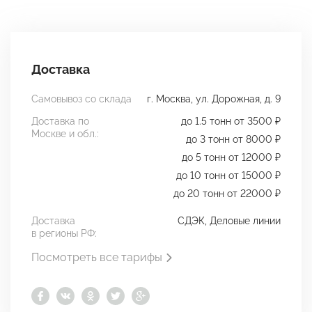
Доставка
Самовывоз со склада
г. Москва, ул. Дорожная, д. 9
Доставка по
до 1.5 тонн от 3500 ₽
Москве и обл.:
до 3 тонн от 8000 ₽
до 5 тонн от 12000 ₽
до 10 тонн от 15000 ₽
до 20 тонн от 22000 ₽
Доставка
СДЭК, Деловые линии
в регионы РФ:
Посмотреть все тарифы