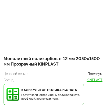
Монолитный поликарбонат 12 мм 2050х1500
мм Прозрачный KINPLAST
Ценовой сегмент
Премиум
Бренд
KINPLAST