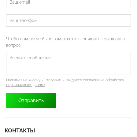
Чтобы нам легче было вам ответить, опишите кратко ваш
вопрос.
Нажимая на кнопку «Отправить», вы даете согласие на обработку
персональных данных
КОНТАКТЫ