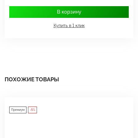
В корзину
Купить в 1 клик
ПОХОЖИЕ ТОВАРЫ
Премиум
-5%