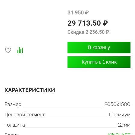
31 950 ₽
29 713.50 ₽
Скидка 2 236.50 ₽
В корзину
Купить в 1 клик
ХАРАКТЕРИСТИКИ
Размер
2050x1500
Ценовой сегмент
Премиум
Толщина
12 мм