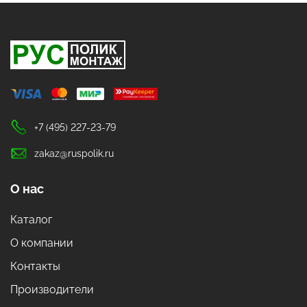
+7 (495) 227-23-79
zakaz@ruspolik.ru
О нас
Каталог
О компании
Контакты
Производители