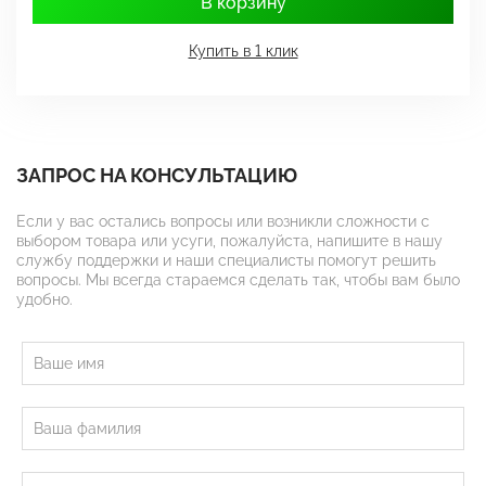
В корзину
Купить в 1 клик
ЗАПРОС НА КОНСУЛЬТАЦИЮ
Если у вас остались вопросы или возникли сложности с
выбором товара или усуги, пожалуйста, напишите в нашу
службу поддержки и наши специалисты помогут решить
вопросы. Мы всегда стараемся сделать так, чтобы вам было
удобно.