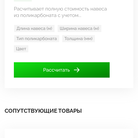
СОПУТСТВУЮЩИЕ ТОВАРЫ