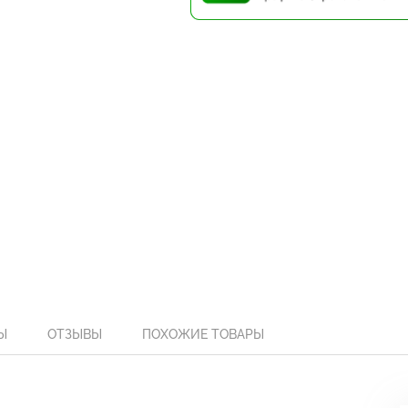
Ы
ОТЗЫВЫ
ПОХОЖИЕ ТОВАРЫ