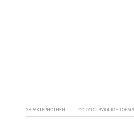
ХАРАКТЕРИСТИКИ
СОПУТСТВУЮЩИЕ ТОВАР