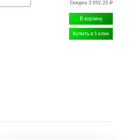
Скидка 3 092.25 ₽
В корзину
Купить в 1 клик