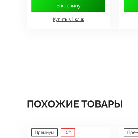
В корзину
Купить в 1 клик
ПОХОЖИЕ ТОВАРЫ
Премиум
-5%
Пре