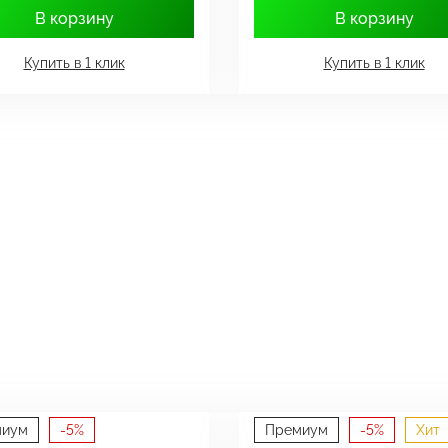
В корзину
В корзину
Купить в 1 клик
Купить в 1 клик
миум
-5%
Премиум
-5%
Хит