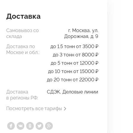
Доставка
Самовывоз со
г. Москва, ул.
склада
Дорожная, д. 9
Доставка по
до 1.5 тонн от 3500 ₽
Москве и обл.:
до 3 тонн от 8000 ₽
до 5 тонн от 12000 ₽
до 10 тонн от 15000 ₽
до 20 тонн от 22000 ₽
Доставка
СДЭК, Деловые линии
в регионы РФ:
Посмотреть все тарифы