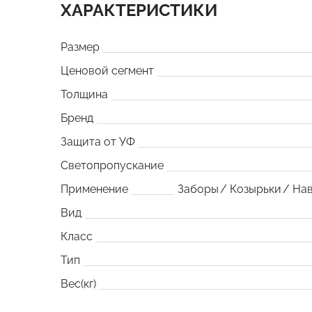
ХАРАКТЕРИСТИКИ
Размер
Ценовой сегмент
Толщина
Бренд
Защита от УФ
Светопропускание
Применение
Заборы
Козырьки
На
Вид
Класс
Тип
Вес(кг)