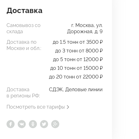
Доставка
Самовывоз со
г. Москва, ул.
склада
Дорожная, д. 9
Доставка по
до 1.5 тонн от 3500 ₽
Москве и обл.:
до 3 тонн от 8000 ₽
до 5 тонн от 12000 ₽
до 10 тонн от 15000 ₽
до 20 тонн от 22000 ₽
Доставка
СДЭК, Деловые линии
в регионы РФ:
Посмотреть все тарифы