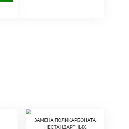
ЗАМЕНА ПОЛИКАРБОНАТА
НЕСТАНДАРТНЫХ