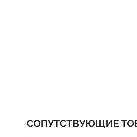
СОПУТСТВУЮЩИЕ ТО