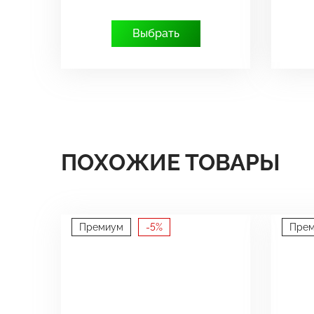
Выбрать
ПОХОЖИЕ ТОВАРЫ
Премиум
-5%
Пре