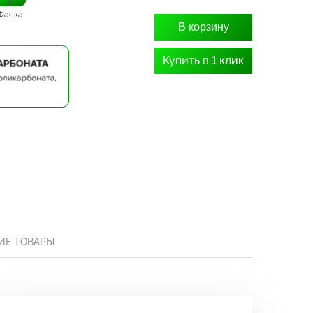
Фаска
В корзину
Купить в 1 клик
ИЕ ТОВАРЫ