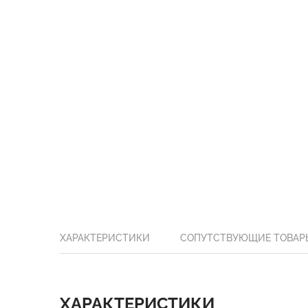
ХАРАКТЕРИСТИКИ
СОПУТСТВУЮЩИЕ ТОВАР
ХАРАКТЕРИСТИКИ