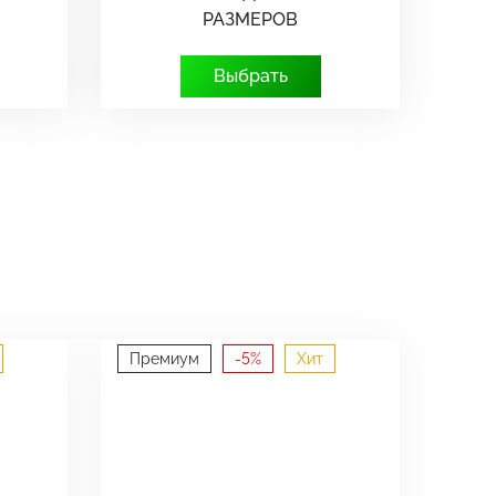
РАЗМЕРОВ
Выбрать
Премиум
-5%
Хит