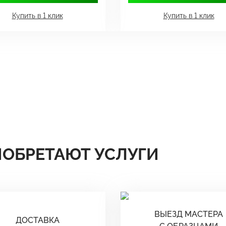
Купить в 1 клик
Купить в 1 клик
ИОБРЕТАЮТ УСЛУГИ
ВЫЕЗД МАСТЕРА
ДОСТАВКА