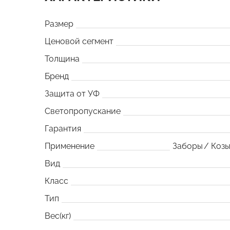
Размер
Ценовой сегмент
Толщина
Бренд
Защита от УФ
Светопропускание
Гарантия
Применение
Заборы
Козы
Вид
Класс
Тип
Вес(кг)