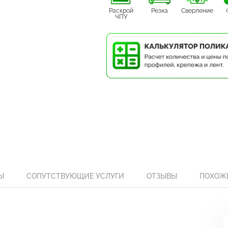
Раскрой
Резка
Сверление
ЧПУ
Ы
СОПУТСТВУЮЩИЕ УСЛУГИ
ОТЗЫВЫ
ПОХОЖ