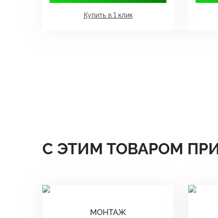
Купить в 1 клик
С ЭТИМ ТОВАРОМ ПР
МОНТАЖ