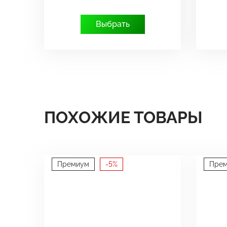
Выбрать
ПОХОЖИЕ ТОВАРЫ
Премиум
-5%
Пре