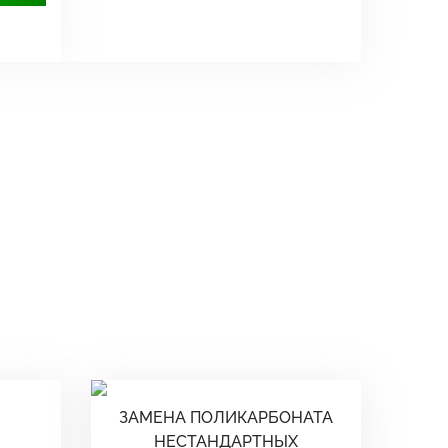
ЗАМЕНА ПОЛИКАРБОНАТА
НЕСТАНДАРТНЫХ