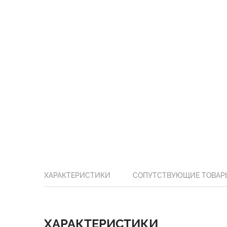
ХАРАКТЕРИСТИКИ
СОПУТСТВУЮЩИЕ ТОВАР
ХАРАКТЕРИСТИКИ