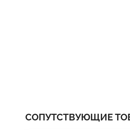
СОПУТСТВУЮЩИЕ ТО