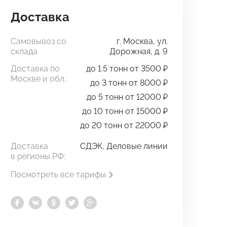
Доставка
Самовывоз со
г. Москва, ул.
склада
Дорожная, д. 9
Доставка по
до 1.5 тонн от 3500 ₽
Москве и обл.:
до 3 тонн от 8000 ₽
до 5 тонн от 12000 ₽
до 10 тонн от 15000 ₽
до 20 тонн от 22000 ₽
Доставка
СДЭК, Деловые линии
в регионы РФ:
Посмотреть все тарифы