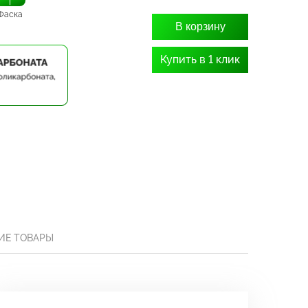
Фаска
В корзину
Купить в 1 клик
ИЕ ТОВАРЫ