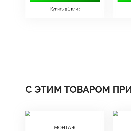
Купить в 1 клик
С ЭТИМ ТОВАРОМ ПР
МОНТАЖ