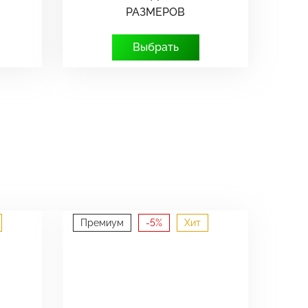
РАЗМЕРОВ
Выбрать
Премиум
-5%
Хит