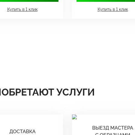
Купить в 1 клик
Купить в 1 клик
ИОБРЕТАЮТ УСЛУГИ
ВЫЕЗД МАСТЕРА
ДОСТАВКА