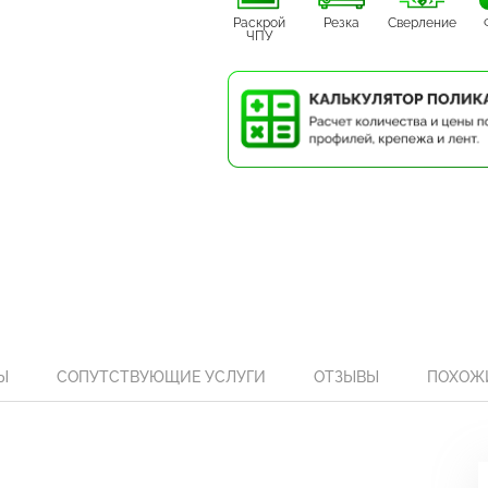
Раскрой
Резка
Сверление
ЧПУ
Ы
СОПУТСТВУЮЩИЕ УСЛУГИ
ОТЗЫВЫ
ПОХОЖ