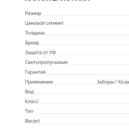
Размер
Ценовой сегмент
Толщина
Бренд
Защита от УФ
Светопропускание
Гарантия
Применение
Заборы
Козы
Вид
Класс
Тип
Вес(кг)