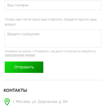
Чтобы нам легче было вам ответить, опишите кратко ваш
вопрос.
Нажимая на кнопку «Отправить», вы даете согласие на обработку
персональных данных
КОНТАКТЫ
г. Москва, ул. Дорожная, д. 9А