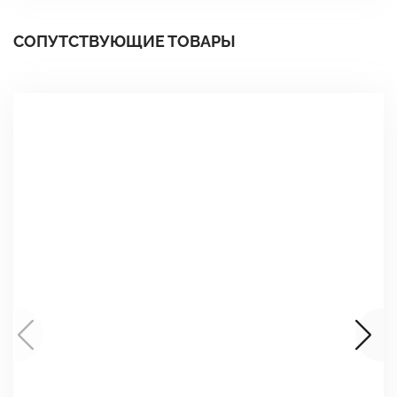
СОПУТСТВУЮЩИЕ ТОВАРЫ