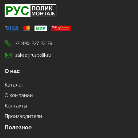
+7 (495) 227-23-79
zakaz@ruspolik.ru
О нас
Каталог
О компании
Контакты
Производители
Полезное