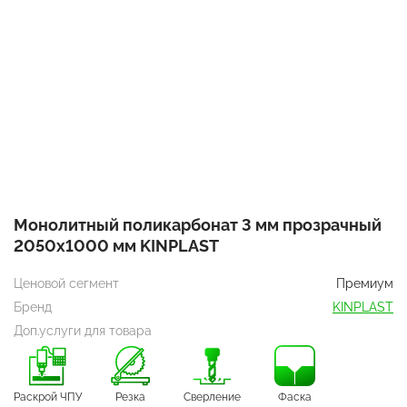
Монолитный поликарбонат 3 мм прозрачный
2050х1000 мм KINPLAST
Ценовой сегмент
Премиум
Бренд
KINPLAST
Доп.услуги для товара
Раскрой ЧПУ
Резка
Сверление
Фаска