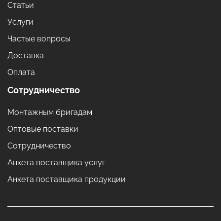
Статьи
Услуги
Частые вопросы
Доставка
Оплата
Сотрудничество
Монтажным бригадам
Оптовые поставки
Сотрудничество
Анкета поставщика услуг
Анкета поставщика продукции