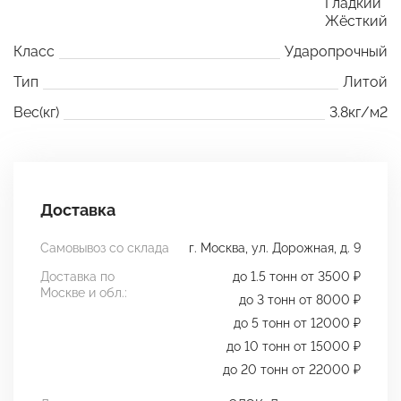
Гладкий
Жёсткий
Класс
Ударопрочный
Тип
Литой
Вес(кг)
3.8кг/м2
Доставка
Самовывоз со склада
г. Москва, ул. Дорожная, д. 9
Доставка по
до 1.5 тонн от 3500 ₽
Москве и обл.:
до 3 тонн от 8000 ₽
до 5 тонн от 12000 ₽
до 10 тонн от 15000 ₽
до 20 тонн от 22000 ₽