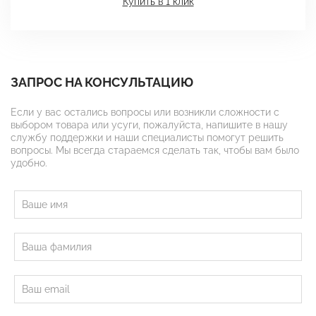
Купить в 1 клик
ЗАПРОС НА КОНСУЛЬТАЦИЮ
Если у вас остались вопросы или возникли сложности с
выбором товара или усуги, пожалуйста, напишите в нашу
службу поддержки и наши специалисты помогут решить
вопросы. Мы всегда стараемся сделать так, чтобы вам было
удобно.