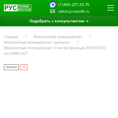
+7 (495) 227-23-79
zakaz@ruspolik.ru
Подобрать с консультантом →
Главная
Монолитный поликарбонат
Монолитный поликарбонат премиум
Монолитный поликарбонат 3 мм прозрачный 2050х1000
мм KINPLAST
Премиум
-7%