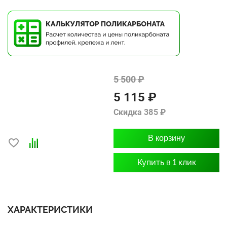
5 500 ₽
5 115 ₽
Скидка 385 ₽
В корзину
Купить в 1 клик
ХАРАКТЕРИСТИКИ