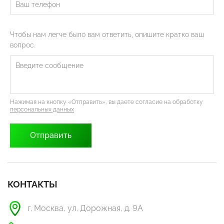
Чтобы нам легче было вам ответить, опишите кратко ваш
вопрос.
Нажимая на кнопку «Отправить», вы даете согласие на обработку
персональных данных
КОНТАКТЫ
г. Москва, ул. Дорожная, д. 9А