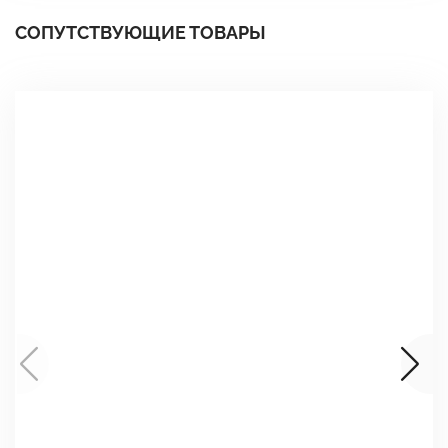
СОПУТСТВУЮЩИЕ ТОВАРЫ