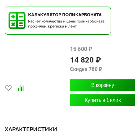
15 600 ₽
14 820 ₽
Скидка 780 ₽
В корзину
Купить в 1 клик
ХАРАКТЕРИСТИКИ