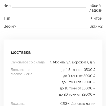
Вид
Гибкий
Гладкий
Тип
Литой
Вес(кг)
6кг/м2
Доставка
Самовывоз со склада
г. Москва, ул. Дорожная, д. 9
Доставка по
до 1.5 тонн от 3500 ₽
Москве и обл.:
до 3 тонн от 8000 ₽
до 5 тонн от 12000 ₽
до 10 тонн от 15000 ₽
до 20 тонн от 22000 ₽
Доставка
СДЭК, Деловые линии