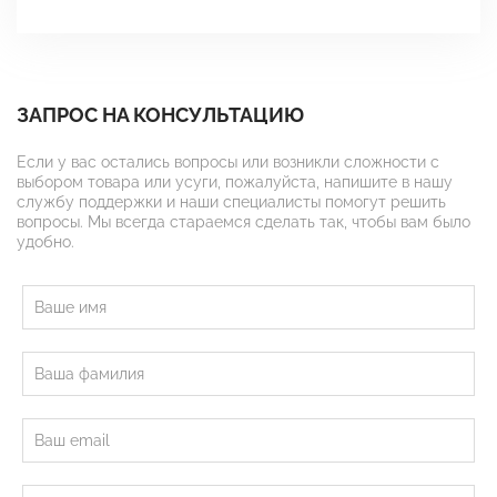
ЗАПРОС НА КОНСУЛЬТАЦИЮ
Если у вас остались вопросы или возникли сложности с
выбором товара или усуги, пожалуйста, напишите в нашу
службу поддержки и наши специалисты помогут решить
вопросы. Мы всегда стараемся сделать так, чтобы вам было
удобно.