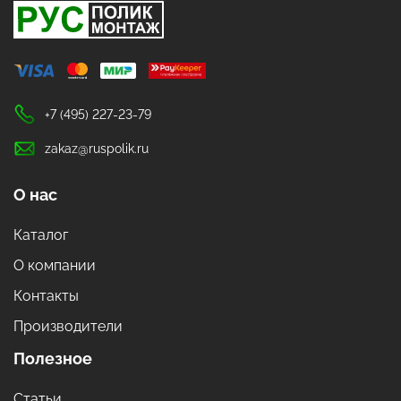
+7 (495) 227-23-79
zakaz@ruspolik.ru
О нас
Каталог
О компании
Контакты
Производители
Полезное
Статьи