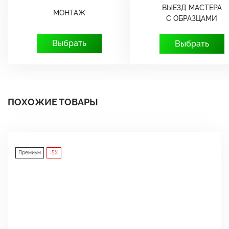
ВЫЕЗД МАСТЕРА
МОНТАЖ
С ОБРАЗЦАМИ
Выбрать
Выбрать
ПОХОЖИЕ ТОВАРЫ
Премиум
-5%