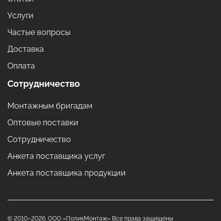
Услуги
Частые вопросы
Доставка
Оплата
Сотрудничество
Монтажным бригадам
Оптовые поставки
Сотрудничество
Анкета поставщика услуг
Анкета поставщика продукции
© 2010–2026. ООО «ПоликМонтаж» Все права защищены