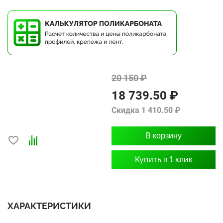
20 150 ₽
18 739.50 ₽
Скидка 1 410.50 ₽
В корзину
Купить в 1 клик
ХАРАКТЕРИСТИКИ