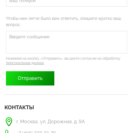
Чтобы нам легче было вам ответить, опишите кратко ваш
вопрос.
Нажимая на кнопку «Отправить», вы даете согласие на обработку
персональных данных
КОНТАКТЫ
г. Москва, ул. Дорожная, д. 9А