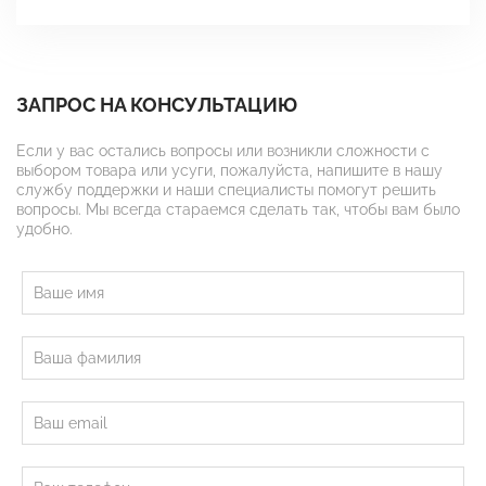
ЗАПРОС НА КОНСУЛЬТАЦИЮ
Если у вас остались вопросы или возникли сложности с
выбором товара или усуги, пожалуйста, напишите в нашу
службу поддержки и наши специалисты помогут решить
вопросы. Мы всегда стараемся сделать так, чтобы вам было
удобно.