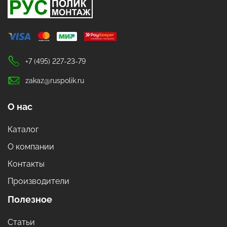
+7 (495) 227-23-79
zakaz@ruspolik.ru
О нас
Каталог
О компании
Контакты
Производители
Полезное
Статьи