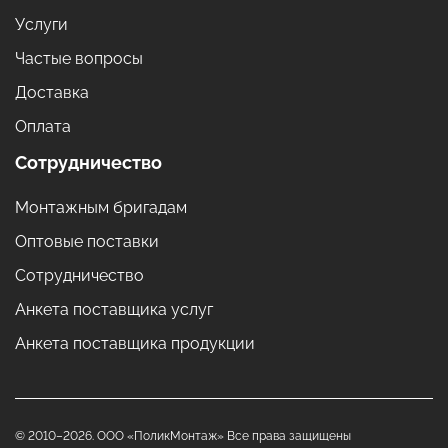
Услуги
Частые вопросы
Доставка
Оплата
Сотрудничество
Монтажным бригадам
Оптовые поставки
Сотрудничество
Анкета поставщика услуг
Анкета поставщика продукции
© 2010–2026. ООО «ПоликМонтаж» Все права защищены