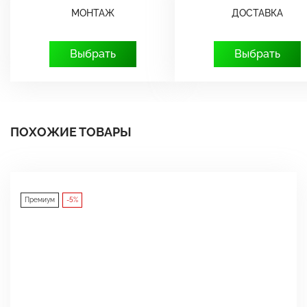
МОНТАЖ
ДОСТАВКА
Выбрать
Выбрать
ПОХОЖИЕ ТОВАРЫ
Премиум
-5%