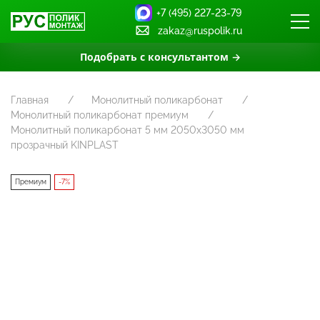
+7 (495) 227-23-79
zakaz@ruspolik.ru
Подобрать с консультантом →
Главная
Монолитный поликарбонат
Монолитный поликарбонат премиум
Монолитный поликарбонат 5 мм 2050х3050 мм
прозрачный KINPLAST
Премиум
-7%