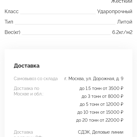
Жёсткий
Класс
Ударопрочный
Тип
Литой
Вес(кг)
6.2кг/м2
Доставка
Самовывоз со склада
г. Москва, ул. Дорожная, д. 9
Доставка по
до 1.5 тонн от 3500 ₽
Москве и обл.:
до 3 тонн от 8000 ₽
до 5 тонн от 12000 ₽
до 10 тонн от 15000 ₽
до 20 тонн от 22000 ₽
Доставка
СДЭК, Деловые линии