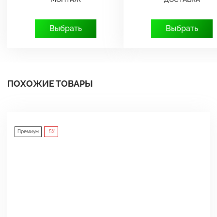
Выбрать
Выбрать
ПОХОЖИЕ ТОВАРЫ
Премиум
-5%