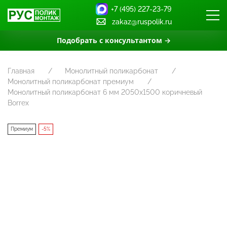
+7 (495) 227-23-79
zakaz@ruspolik.ru
Подобрать с консультантом →
Главная
Монолитный поликарбонат
Монолитный поликарбонат премиум
Монолитный поликарбонат 6 мм 2050х1500 коричневый
Borrex
Премиум
-5%