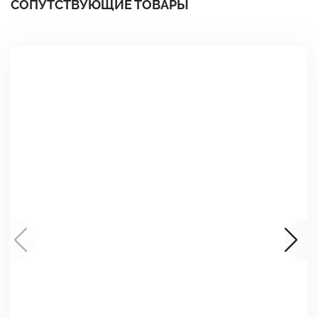
СОПУТСТВУЮЩИЕ ТОВАРЫ