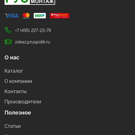
+7 (495) 227-23-79
zakaz@ruspolik.ru
О нас
Каталог
О компании
Контакты
Производители
Полезное
Статьи