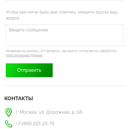
Чтобы нам легче было вам ответить, опишите кратко ваш
вопрос.
Нажимая на кнопку «Отправить», вы даете согласие на обработку
персональных данных
КОНТАКТЫ
г. Москва, ул. Дорожная, д. 9А
+7 (495) 227-23-79