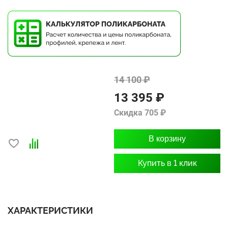
14 100 ₽
13 395 ₽
Скидка 705 ₽
В корзину
Купить в 1 клик
ХАРАКТЕРИСТИКИ