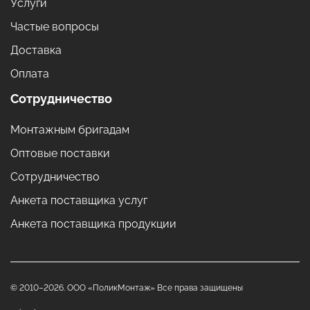
Услуги
Частые вопросы
Доставка
Оплата
Сотрудничество
Монтажным бригадам
Оптовые поставки
Сотрудничество
Анкета поставщика услуг
Анкета поставщика продукции
© 2010–2026. ООО «ПоликМонтаж» Все права защищены