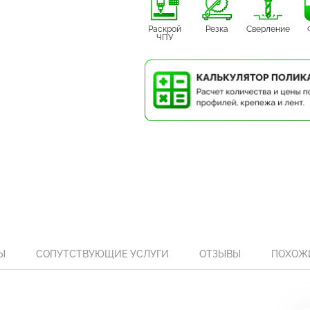
Раскрой
Резка
Сверление
ЧПУ
Ы
СОПУТСТВУЮЩИЕ УСЛУГИ
ОТЗЫВЫ
ПОХОЖ