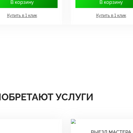
В корзину
В корзину
Купить в 1 клик
Купить в 1 клик
ИОБРЕТАЮТ УСЛУГИ
ВЫЕЗД МАСТЕРА