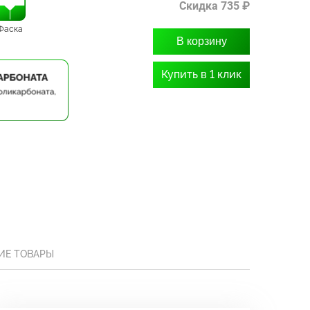
Скидка 735 ₽
Фаска
В корзину
Купить в 1 клик
ИЕ ТОВАРЫ