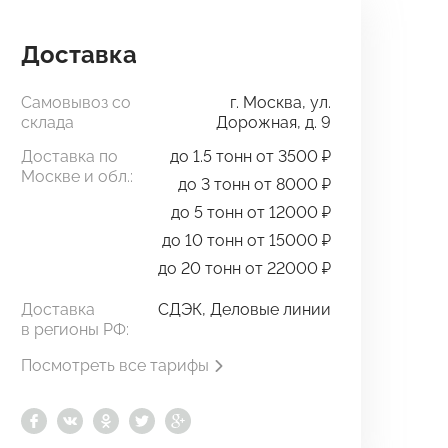
Доставка
Самовывоз со
г. Москва, ул.
склада
Дорожная, д. 9
Доставка по
до 1.5 тонн от 3500 ₽
Москве и обл.:
до 3 тонн от 8000 ₽
до 5 тонн от 12000 ₽
до 10 тонн от 15000 ₽
до 20 тонн от 22000 ₽
Доставка
СДЭК, Деловые линии
в регионы РФ:
Посмотреть все тарифы