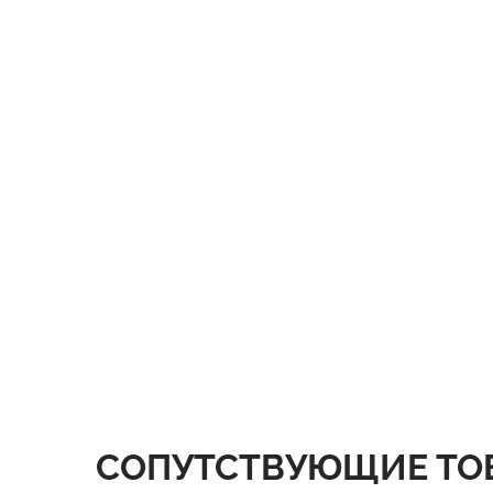
СОПУТСТВУЮЩИЕ ТО