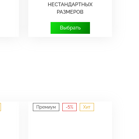
НЕСТАНДАРТНЫХ
РАЗМЕРОВ
Выбрать
Премиум
-5%
Хит