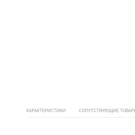
ХАРАКТЕРИСТИКИ
СОПУТСТВУЮЩИЕ ТОВАР