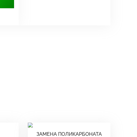
ЗАМЕНА ПОЛИКАРБОНАТА