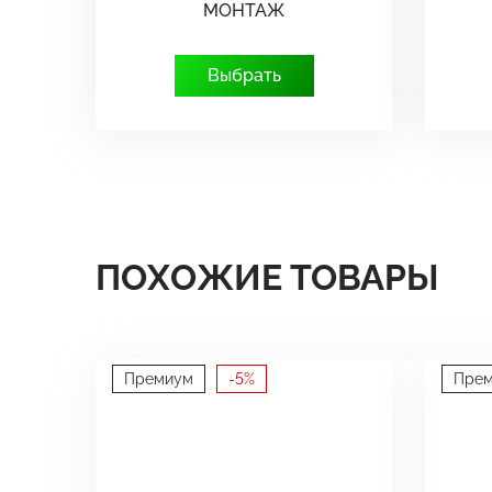
МОНТАЖ
Выбрать
ПОХОЖИЕ ТОВАРЫ
Премиум
-5%
Пре