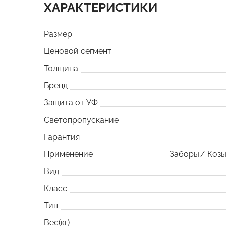
ХАРАКТЕРИСТИКИ
Размер
Ценовой сегмент
Толщина
Бренд
Защита от УФ
Светопропускание
Гарантия
Применение
Заборы
Козы
Вид
Класс
Тип
Вес(кг)