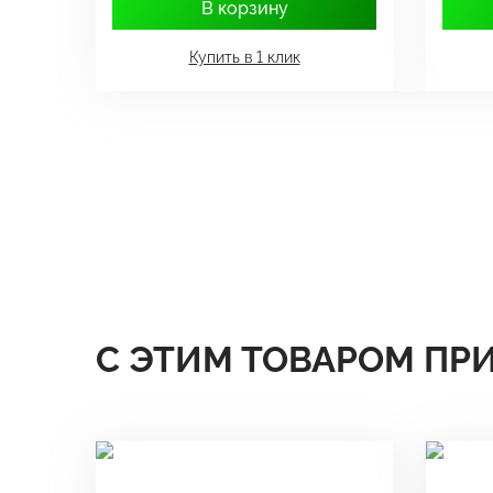
В корзину
Купить в 1 клик
С ЭТИМ ТОВАРОМ ПР