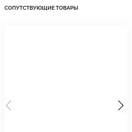
СОПУТСТВУЮЩИЕ ТОВАРЫ