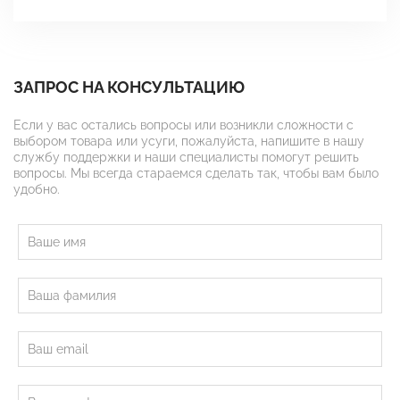
ЗАПРОС НА КОНСУЛЬТАЦИЮ
Если у вас остались вопросы или возникли сложности с
выбором товара или усуги, пожалуйста, напишите в нашу
службу поддержки и наши специалисты помогут решить
вопросы. Мы всегда стараемся сделать так, чтобы вам было
удобно.