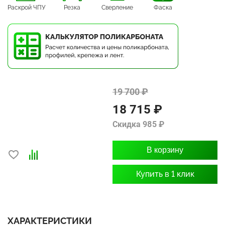
Раскрой ЧПУ
Резка
Сверление
Фаска
19 700 ₽
18 715 ₽
Скидка 985 ₽
В корзину
Купить в 1 клик
ХАРАКТЕРИСТИКИ