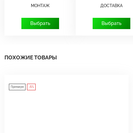
МОНТАЖ
ДОСТАВКА
Выбрать
Выбрать
ПОХОЖИЕ ТОВАРЫ
Премиум
-5%