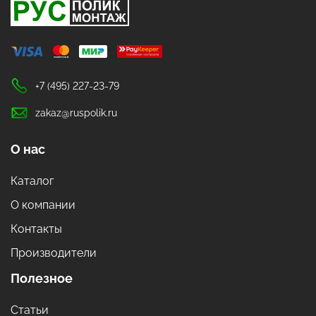
+7 (495) 227-23-79
zakaz@ruspolik.ru
О нас
Каталог
О компании
Контакты
Производители
Полезное
Статьи