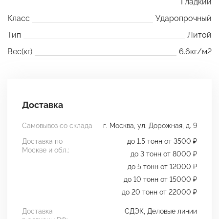
Гладкий
Класс
Ударопрочный
Тип
Литой
Вес(кг)
6.6кг/м2
Доставка
Самовывоз со склада
г. Москва, ул. Дорожная, д. 9
Доставка по
до 1.5 тонн от 3500 ₽
Москве и обл.:
до 3 тонн от 8000 ₽
до 5 тонн от 12000 ₽
до 10 тонн от 15000 ₽
до 20 тонн от 22000 ₽
Доставка
СДЭК, Деловые линии