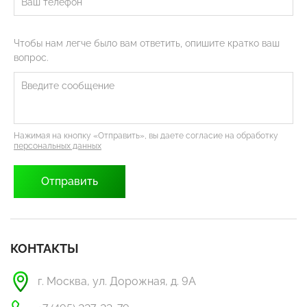
Чтобы нам легче было вам ответить, опишите кратко ваш
вопрос.
Нажимая на кнопку «Отправить», вы даете согласие на обработку
персональных данных
КОНТАКТЫ
г. Москва, ул. Дорожная, д. 9А