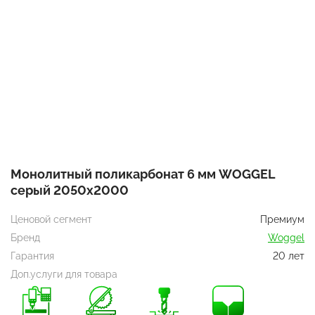
Монолитный поликарбонат 6 мм WOGGEL
серый 2050х2000
Ценовой сегмент
Премиум
Бренд
Woggel
Гарантия
20 лет
Доп.услуги для товара