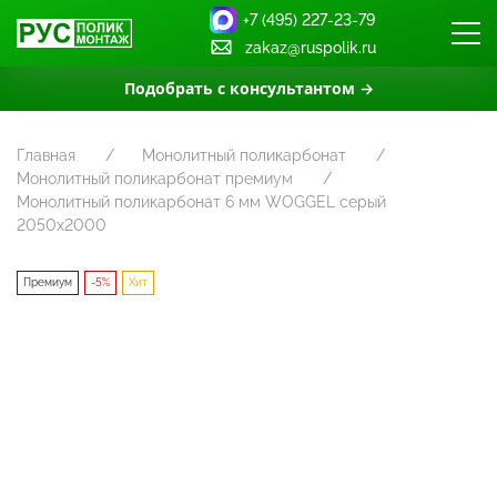
+7 (495) 227-23-79
zakaz@ruspolik.ru
Подобрать с консультантом →
Главная
Монолитный поликарбонат
Монолитный поликарбонат премиум
Монолитный поликарбонат 6 мм WOGGEL серый
2050х2000
Премиум
-5%
Хит