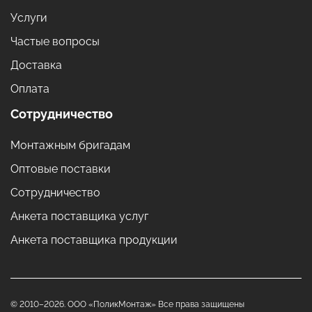
Услуги
Частые вопросы
Доставка
Оплата
Сотрудничество
Монтажным бригадам
Оптовые поставки
Сотрудничество
Анкета поставщика услуг
Анкета поставщика продукции
© 2010–2026. ООО «ПоликМонтаж» Все права защищены