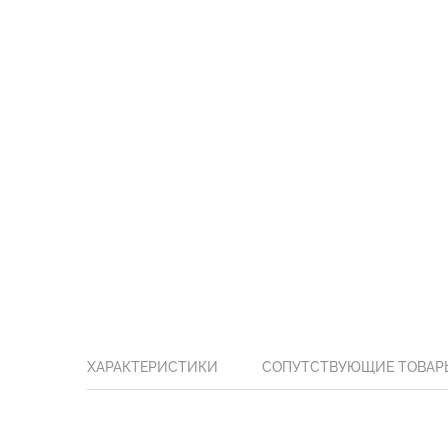
ХАРАКТЕРИСТИКИ
СОПУТСТВУЮЩИЕ ТОВАР