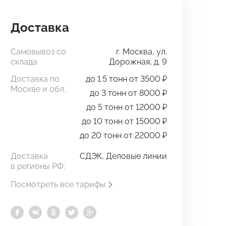
Доставка
Самовывоз со
г. Москва, ул.
склада
Дорожная, д. 9
Доставка по
до 1.5 тонн от 3500 ₽
Москве и обл.:
до 3 тонн от 8000 ₽
до 5 тонн от 12000 ₽
до 10 тонн от 15000 ₽
до 20 тонн от 22000 ₽
Доставка
СДЭК, Деловые линии
в регионы РФ:
Посмотреть все тарифы