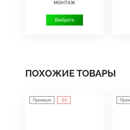
МОНТАЖ
Выбрать
ПОХОЖИЕ ТОВАРЫ
Премиум
-5%
Пре