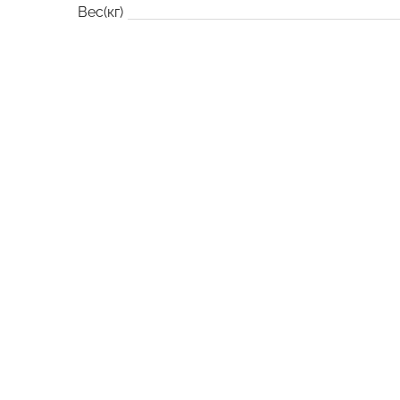
Вес(кг)