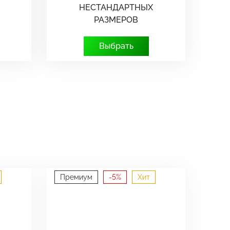
НЕСТАНДАРТНЫХ
РАЗМЕРОВ
Выбрать
Премиум
-5%
Хит