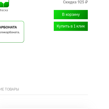
Скидка 925 ₽
Фаска
В корзину
Купить в 1 клик
ИЕ ТОВАРЫ