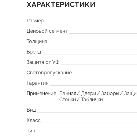
ХАРАКТЕРИСТИКИ
Размер
Ценовой сегмент
Толщина
Бренд
Защита от УФ
Светопропускание
Гарантия
Применение
Ванная
Двери
Заборы
Защи
Стенки
Таблички
Вид
Класс
Тип