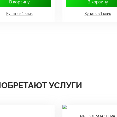
В корзину
В корзину
Купить в 1 клик
Купить в 1 клик
ИОБРЕТАЮТ УСЛУГИ
ВЫЕЗД МАСТЕРА