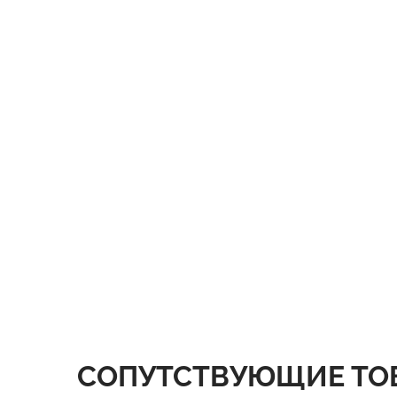
СОПУТСТВУЮЩИЕ ТО