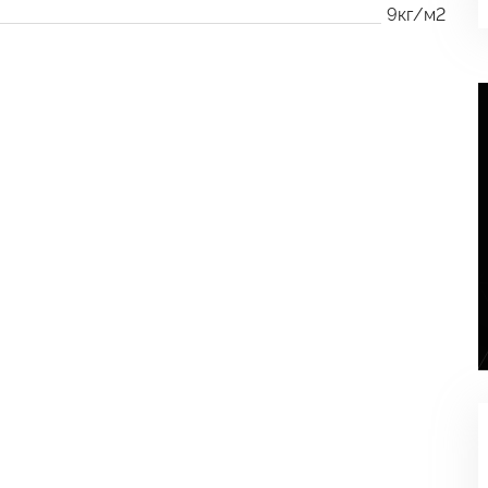
9кг/м2