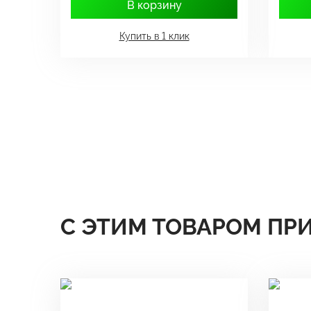
В корзину
Купить в 1 клик
С ЭТИМ ТОВАРОМ ПР