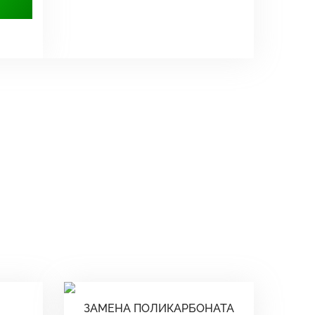
ЗАМЕНА ПОЛИКАРБОНАТА