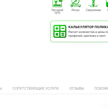
Раскрой
Резка
Сверление
ЧПУ
Ы
СОПУТСТВУЮЩИЕ УСЛУГИ
ОТЗЫВЫ
ПОХОЖ