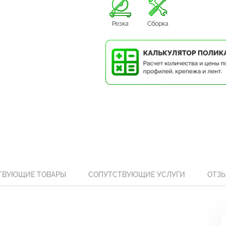
Резка
Сборка
ТВУЮЩИЕ ТОВАРЫ
СОПУТСТВУЮЩИЕ УСЛУГИ
ОТЗ