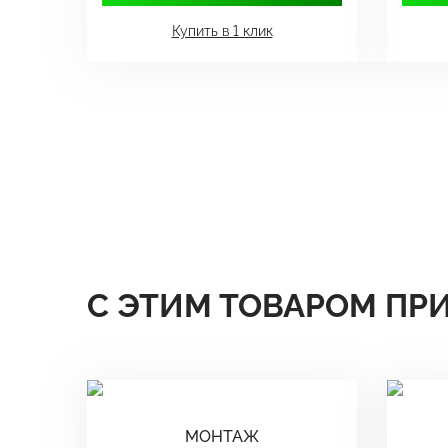
Купить в 1 клик
С ЭТИМ ТОВАРОМ ПР
МОНТАЖ