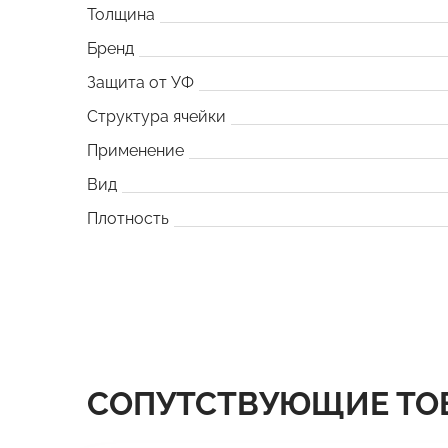
Толщина
Бренд
Защита от УФ
Структура ячейки
Применение
Вид
Плотность
СОПУТСТВУЮЩИЕ ТО