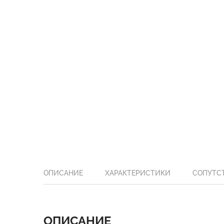
ОПИСАНИЕ
ХАРАКТЕРИСТИКИ
СОПУТС
ОПИСАНИЕ