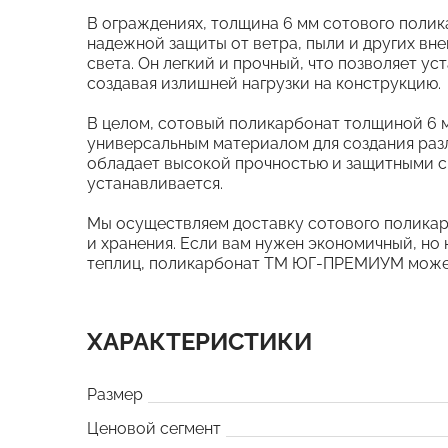
В ограждениях, толщина 6 мм сотового пол
надежной защиты от ветра, пыли и других вне
света. Он легкий и прочный, что позволяет ус
создавая излишней нагрузки на конструкцию.
В целом, сотовый поликарбонат толщиной 6
универсальным материалом для создания разл
обладает высокой прочностью и защитными с
устанавливается.
Мы осуществляем доставку сотового поликар
и хранения. Если вам нужен экономичный, но
теплиц, поликарбонат ТМ ЮГ-ПРЕМИУМ может
ХАРАКТЕРИСТИКИ
Размер
Ценовой сегмент