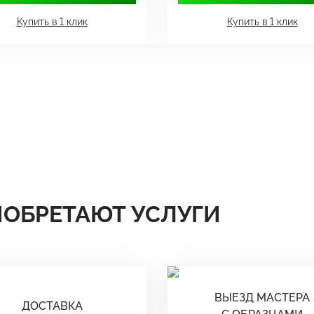
Купить в 1 клик
Купить в 1 клик
ИОБРЕТАЮТ УСЛУГИ
ВЫЕЗД МАСТЕРА
ДОСТАВКА