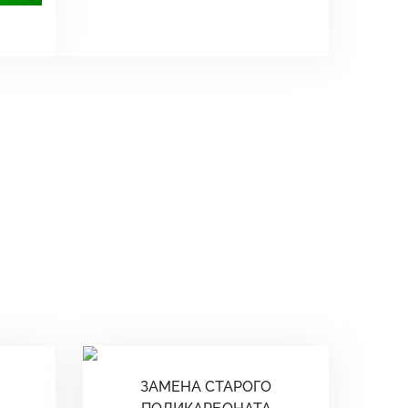
ЗАМЕНА СТАРОГО