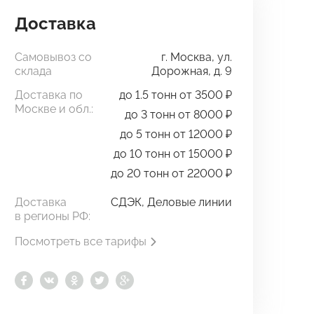
Доставка
Самовывоз со
г. Москва, ул.
склада
Дорожная, д. 9
Доставка по
до 1.5 тонн от 3500 ₽
Москве и обл.:
до 3 тонн от 8000 ₽
до 5 тонн от 12000 ₽
до 10 тонн от 15000 ₽
до 20 тонн от 22000 ₽
Доставка
СДЭК, Деловые линии
в регионы РФ:
Посмотреть все тарифы