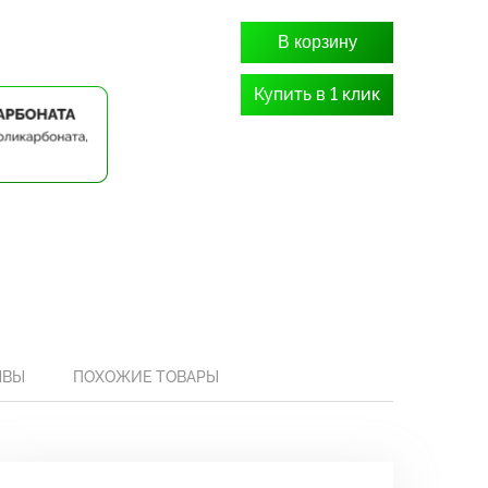
В корзину
Купить в 1 клик
ЫВЫ
ПОХОЖИЕ ТОВАРЫ