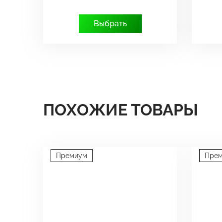
Выбрать
ПОХОЖИЕ ТОВАРЫ
Премиум
Пре