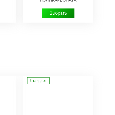
ПОЛИКАРБОНАТА
Выбрать
Стандарт