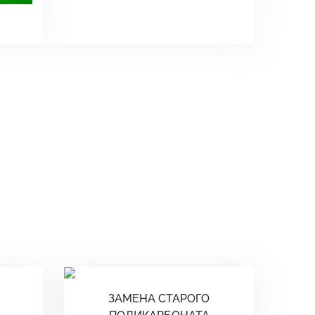
ЗАМЕНА СТАРОГО