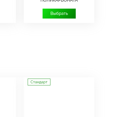
ПОЛИКАРБОНАТА
Выбрать
Стандарт