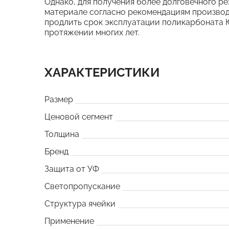
Однако, для получения более долговечного ре
материале согласно рекомендациям производ
продлить срок эксплуатации поликарбоната 
протяжении многих лет.
ХАРАКТЕРИСТИКИ
Размер
Ценовой сегмент
Толщина
Бренд
Защита от УФ
Светопропускание
Структура ячейки
Применение