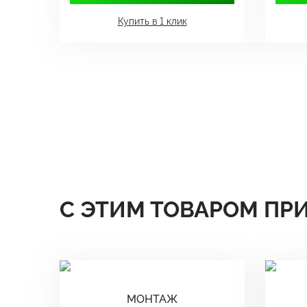
Купить в 1 клик
С ЭТИМ ТОВАРОМ ПР
МОНТАЖ