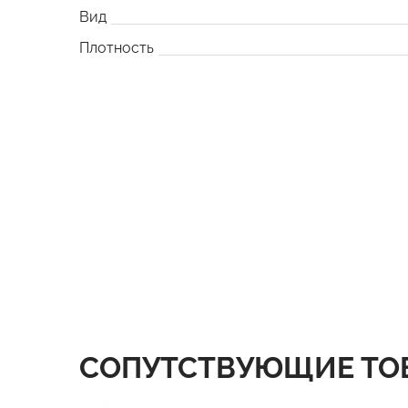
Вид
Плотность
СОПУТСТВУЮЩИЕ ТО