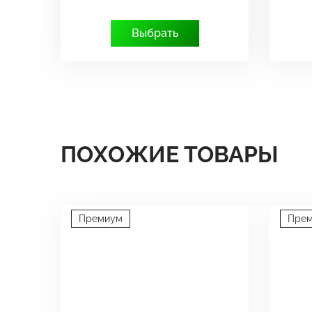
Выбрать
ПОХОЖИЕ ТОВАРЫ
Премиум
Пре