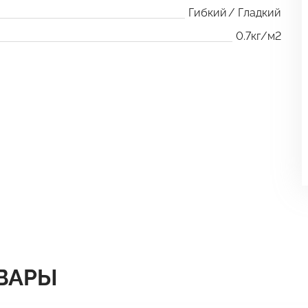
Гибкий
Гладкий
0.7кг/м2
ВАРЫ