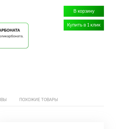
В корзину
Купить в 1 клик
ЫВЫ
ПОХОЖИЕ ТОВАРЫ