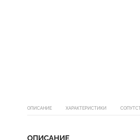
ОПИСАНИЕ
ХАРАКТЕРИСТИКИ
СОПУТС
ОПИСАНИЕ