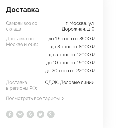
Доставка
Самовывоз со
г. Москва, ул.
склада
Дорожная, д. 9
Доставка по
до 1.5 тонн от 3500 ₽
Москве и обл.:
до 3 тонн от 8000 ₽
до 5 тонн от 12000 ₽
до 10 тонн от 15000 ₽
до 20 тонн от 22000 ₽
Доставка
СДЭК, Деловые линии
в регионы РФ:
Посмотреть все тарифы