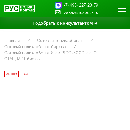
+7 (495) 227-23-79
zakaz@ruspolik.ru
Подобрать с консультантом →
Главная
Сотовый поликарбонат
Сотовый поликарбонат бирюза
Сотовый поликарбонат 8 мм 2100х5000 мм ЮГ-
СТАНДАРТ бирюза
Эконом
-10%