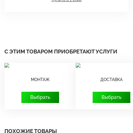
С ЭТИМ ТОВАРОМ ПРИОБРЕТАЮТ УСЛУГИ
МОНТАЖ
ДОСТАВКА
Выбрать
Выбрать
ПОХОЖИЕ ТОВАРЫ