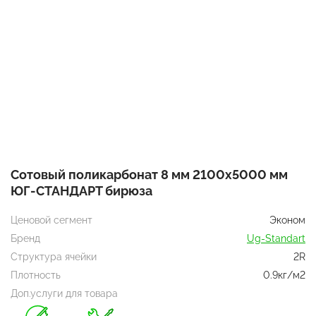
Сотовый поликарбонат 8 мм 2100х5000 мм
ЮГ-СТАНДАРТ бирюза
Ценовой сегмент
Эконом
Бренд
Ug-Standart
Структура ячейки
2R
Плотность
0.9кг/м2
Доп.услуги для товара