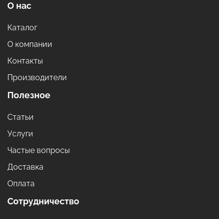
О нас
Каталог
О компании
Контакты
Производители
Полезное
Статьи
Услуги
Частые вопросы
Доставка
Оплата
Сотрудничество