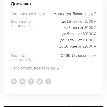
Доставка
Самовывоз со склада
г. Москва, ул. Дорожная, д. 9
Доставка по
до 1.5 тонн от 3500 ₽
Москве и обл.:
до 3 тонн от 8000 ₽
до 5 тонн от 12000 ₽
до 10 тонн от 15000 ₽
до 20 тонн от 22000 ₽
Доставка
СДЭК, Деловые линии
в регионы РФ:
Посмотреть все тарифы