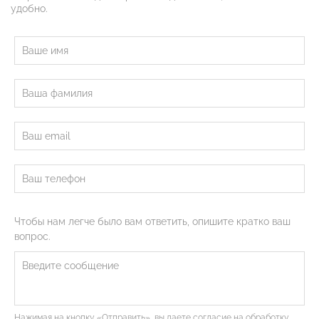
удобно.
Чтобы нам легче было вам ответить, опишите кратко ваш
вопрос.
Нажимая на кнопку «Отправить», вы даете согласие на обработку