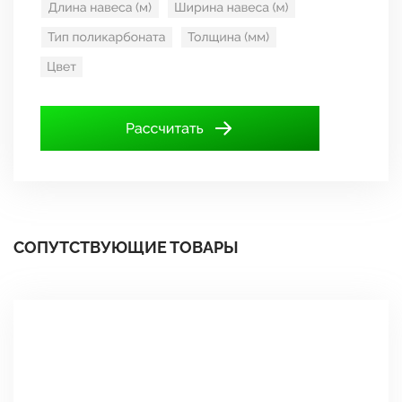
СОПУТСТВУЮЩИЕ ТОВАРЫ