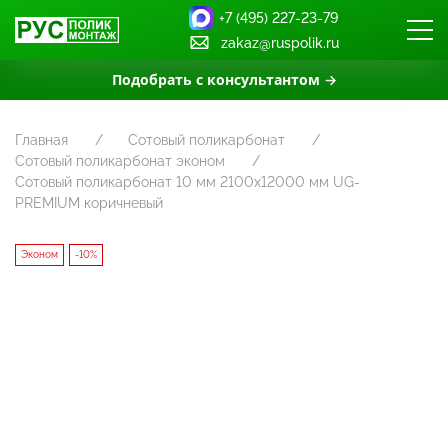
+7 (495) 227-23-79
zakaz@ruspolik.ru
Подобрать с консультантом →
Главная
Сотовый поликарбонат
Сотовый поликарбонат эконом
Сотовый поликарбонат 10 мм 2100x12000 мм UG-
PREMIUM коричневый
Эконом
-10%