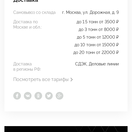
Самовывоз со склада
г. Москва, ул. Дорожная, д. 9
Доставка по
до 1.5 тонн от 3500 ₽
Москве и обл.:
до 3 тонн от 8000 ₽
до 5 тонн от 12000 ₽
до 10 тонн от 15000 ₽
до 20 тонн от 22000 ₽
Доставка
СДЭК, Деловые линии
в регионы РФ:
Посмотреть все тарифы