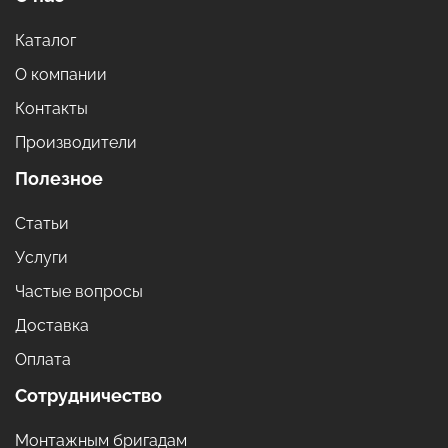
Каталог
О компании
Контакты
Производители
Полезное
Статьи
Услуги
Частые вопросы
Доставка
Оплата
Сотрудничество
Монтажным бригадам