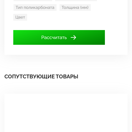
СОПУТСТВУЮЩИЕ ТОВАРЫ