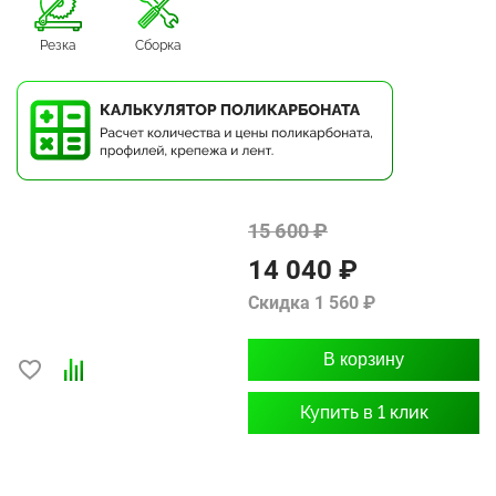
Резка
Сборка
15 600 ₽
14 040 ₽
Скидка 1 560 ₽
В корзину
Купить в 1 клик