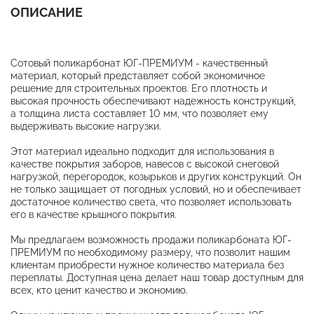
ОПИСАНИЕ
Сотовый поликарбонат ЮГ-ПРЕМИУМ - качественный
материал, который представляет собой экономичное
решение для строительных проектов. Его плотность и
высокая прочность обеспечивают надежность конструкций,
а толщина листа составляет 10 мм, что позволяет ему
выдерживать высокие нагрузки.
Этот материал идеально подходит для использования в
качестве покрытия заборов, навесов с высокой снеговой
нагрузкой, перегородок, козырьков и других конструкций. Он
не только защищает от погодных условий, но и обеспечивает
достаточное количество света, что позволяет использовать
его в качестве крышного покрытия.
Мы предлагаем возможность продажи поликарбоната ЮГ-
ПРЕМИУМ по необходимому размеру, что позволит нашим
клиентам приобрести нужное количество материала без
переплаты. Доступная цена делает наш товар доступным для
всех, кто ценит качество и экономию.