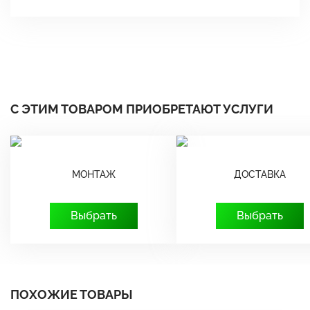
С ЭТИМ ТОВАРОМ ПРИОБРЕТАЮТ УСЛУГИ
МОНТАЖ
ДОСТАВКА
Выбрать
Выбрать
ПОХОЖИЕ ТОВАРЫ