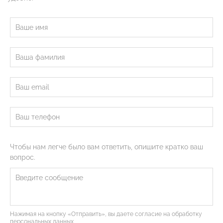
Чтобы нам легче было вам ответить, опишите кратко ваш
вопрос.
Нажимая на кнопку «Отправить», вы даете согласие на обработку
персональных данных