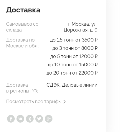
Доставка
Самовывоз со
г. Москва, ул.
склада
Дорожная, д. 9
Доставка по
до 1.5 тонн от 3500 ₽
Москве и обл.:
до 3 тонн от 8000 ₽
до 5 тонн от 12000 ₽
до 10 тонн от 15000 ₽
до 20 тонн от 22000 ₽
Доставка
СДЭК, Деловые линии
в регионы РФ:
Посмотреть все тарифы