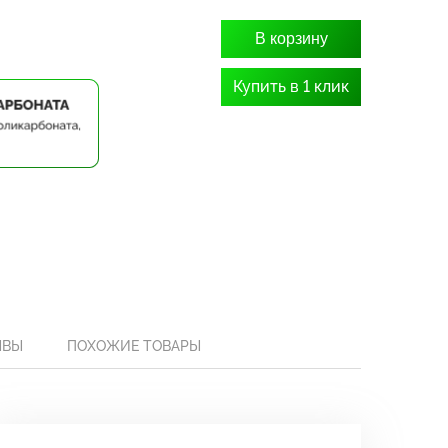
В корзину
Купить в 1 клик
ЫВЫ
ПОХОЖИЕ ТОВАРЫ