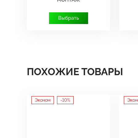
Выбрать
ПОХОЖИЕ ТОВАРЫ
Эконом
-10%
Экон