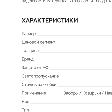
надежности материала, что позволит создать
ХАРАКТЕРИСТИКИ
Размер
Ценовой сегмент
Толщина
Бренд
Защита от УФ
Светопропускание
Структура ячейки
Применение
Заборы
Козырьки
На
Вид
Тип