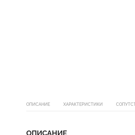
ОПИСАНИЕ
ХАРАКТЕРИСТИКИ
СОПУТС
ОПИСАНИЕ